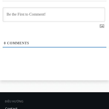
0
COMMENTS
ĐIỀU HƯỚNG
Contact