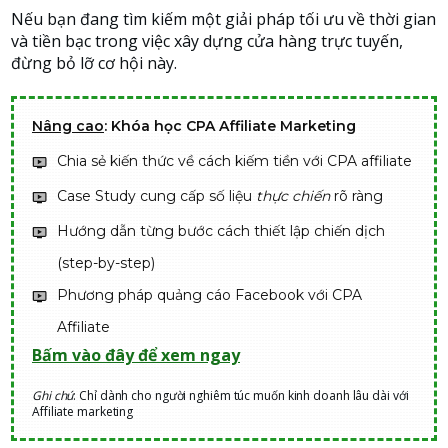
Nếu bạn đang tìm kiếm một giải pháp tối ưu về thời gian
và tiền bạc trong việc xây dựng cửa hàng trực tuyến,
đừng bỏ lỡ cơ hội này.
Nâng cao
: Khóa học CPA Affiliate Marketing
Chia sẻ kiến thức về cách kiếm tiền với CPA affiliate
Case Study cung cấp số liệu
thực chiến
rõ ràng
Hướng dẫn từng bước cách thiết lập chiến dịch
(step-by-step)
Phương pháp quảng cáo Facebook với CPA
Affiliate
Bấm vào đây để xem ngay
Ghi chú
: Chỉ dành cho người nghiêm túc muốn kinh doanh lâu dài với
Affiliate marketing