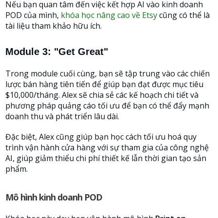
Nếu bạn quan tâm đến việc kết hợp AI vào kinh doanh
POD của mình,
khóa học nâng cao về Etsy
cũng có thể là
tài liệu tham khảo hữu ích.
Module 3: "Get Great"
Trong module cuối cùng, bạn sẽ tập trung vào các chiến
lược bán hàng tiên tiến để giúp bạn đạt được mục tiêu
$10,000/tháng. Alex sẽ chia sẻ các kế hoạch chi tiết và
phương pháp quảng cáo tối ưu để bạn có thể đẩy mạnh
doanh thu và phát triển lâu dài.
Đặc biệt, Alex cũng giúp bạn học cách tối ưu hoá quy
trình vận hành cửa hàng với sự tham gia của công nghệ
AI, giúp giảm thiểu chi phí thiết kế lẫn thời gian tạo sản
phẩm.
Mô hình kinh doanh POD