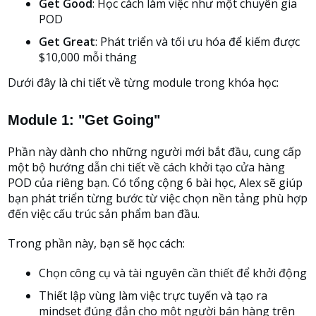
Get Good
: Học cách làm việc như một chuyên gia
POD
Get Great
: Phát triển và tối ưu hóa để kiếm được
$10,000 mỗi tháng
Dưới đây là chi tiết về từng module trong khóa học:
Module 1: "Get Going"
Phần này dành cho những người mới bắt đầu, cung cấp
một bộ hướng dẫn chi tiết về cách khởi tạo cửa hàng
POD của riêng bạn. Có tổng cộng 6 bài học, Alex sẽ giúp
bạn phát triển từng bước từ việc chọn nền tảng phù hợp
đến việc cấu trúc sản phẩm ban đầu.
Trong phần này, bạn sẽ học cách:
Chọn công cụ và tài nguyên cần thiết để khởi động
Thiết lập vùng làm việc trực tuyến và tạo ra
mindset đúng đắn cho một người bán hàng trên