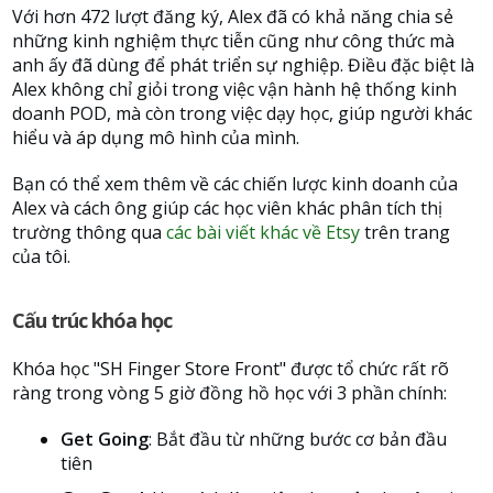
Với hơn 472 lượt đăng ký, Alex đã có khả năng chia sẻ
những kinh nghiệm thực tiễn cũng như công thức mà
anh ấy đã dùng để phát triển sự nghiệp. Điều đặc biệt là
Alex không chỉ giỏi trong việc vận hành hệ thống kinh
doanh POD, mà còn trong việc dạy học, giúp người khác
hiểu và áp dụng mô hình của mình.
Bạn có thể xem thêm về các chiến lược kinh doanh của
Alex và cách ông giúp các học viên khác phân tích thị
trường thông qua
các bài viết khác về Etsy
trên trang
của tôi.
Cấu trúc khóa học
Khóa học "SH Finger Store Front" được tổ chức rất rõ
ràng trong vòng 5 giờ đồng hồ học với 3 phần chính:
Get Going
: Bắt đầu từ những bước cơ bản đầu
tiên