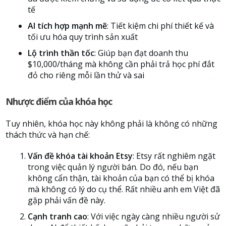
tế
AI tích hợp mạnh mẽ
: Tiết kiệm chi phí thiết kế và
tối ưu hóa quy trình sản xuất
Lộ trình thần tốc
: Giúp bạn đạt doanh thu
$10,000/tháng mà không cần phải trả học phí đắt
đỏ cho riêng mỗi lần thử và sai
Nhược điểm của khóa học
Tuy nhiên, khóa học này không phải là không có những
thách thức và hạn chế:
Vấn đề khóa tài khoản Etsy
: Etsy rất nghiêm ngặt
trong việc quản lý người bán. Do đó, nếu bạn
không cẩn thận, tài khoản của bạn có thể bị khóa
mà không có lý do cụ thể. Rất nhiều anh em Việt đã
gặp phải vấn đề này.
Cạnh tranh cao
: Với việc ngày càng nhiều người sử