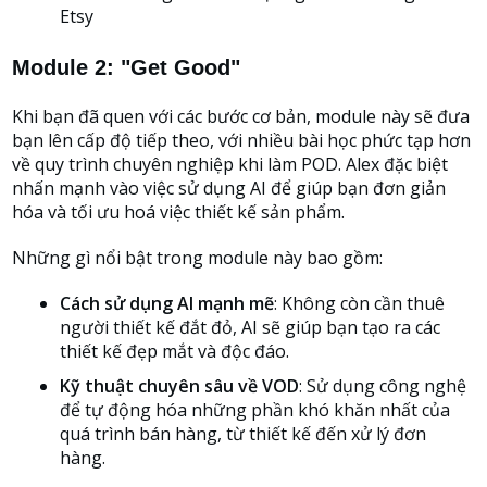
Etsy
Module 2: "Get Good"
Khi bạn đã quen với các bước cơ bản, module này sẽ đưa
bạn lên cấp độ tiếp theo, với nhiều bài học phức tạp hơn
về quy trình chuyên nghiệp khi làm POD. Alex đặc biệt
nhấn mạnh vào việc sử dụng AI để giúp bạn đơn giản
hóa và tối ưu hoá việc thiết kế sản phẩm.
Những gì nổi bật trong module này bao gồm:
Cách sử dụng AI mạnh mẽ
: Không còn cần thuê
người thiết kế đắt đỏ, AI sẽ giúp bạn tạo ra các
thiết kế đẹp mắt và độc đáo.
Kỹ thuật chuyên sâu về VOD
: Sử dụng công nghệ
để tự động hóa những phần khó khăn nhất của
quá trình bán hàng, từ thiết kế đến xử lý đơn
hàng.