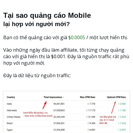
Tại sao quảng cáo Mobile
lại hợp với người mới?
Bạn có thể quảng cáo với giá
$0.0005
/ một lượt hiển thị.
Vào những ngày đầu làm affiliate, tôi từng chạy quảng
cáo với giá hiển thị là $0.001. Đây là nguồn traffic rất phù
hợp với người mới.
Đây là dữ liệu từ nguồn traffic: