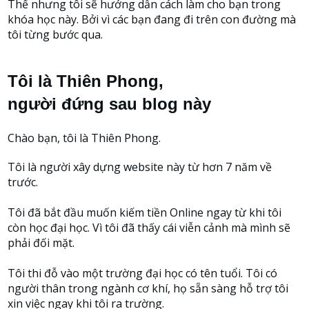
Thế nhưng tôi sẽ hướng dẫn cách làm cho bạn trong
khóa học này. Bởi vì các bạn đang đi trên con đường mà
tôi từng bước qua.
Tôi là Thiên Phong,
người đứng sau blog này
Chào bạn, tôi là Thiên Phong.
Tôi là người xây dựng website này từ hơn 7 năm về
trước.
Tôi đã bắt đầu muốn kiếm tiền Online ngay từ khi tôi
còn học đại học. Vì tôi đã thấy cái viễn cảnh mà mình sẽ
phải đối mặt.
Tôi thi đỗ vào một trường đại học có tên tuổi. Tôi có
người thân trong ngành cơ khí, họ sẵn sàng hỗ trợ tôi
xin việc ngay khi tôi ra trường.