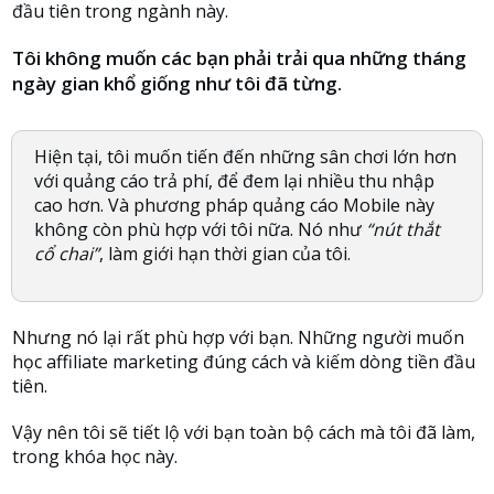
đầu tiên trong ngành này.
Tôi không muốn các bạn phải trải qua những tháng
ngày gian khổ giống như tôi đã từng.
Hiện tại, tôi muốn tiến đến những sân chơi lớn hơn
với quảng cáo trả phí, để đem lại nhiều thu nhập
cao hơn. Và phương pháp quảng cáo Mobile này
không còn phù hợp với tôi nữa. Nó như
“nút thắt
cổ chai”
, làm giới hạn thời gian của tôi.
Nhưng nó lại rất phù hợp với bạn. Những người muốn
học affiliate marketing đúng cách và kiếm dòng tiền đầu
tiên.
Vậy nên tôi sẽ tiết lộ với bạn toàn bộ cách mà tôi đã làm,
trong khóa học này.