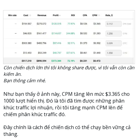
Còn chiến dịch lớn thì tôi không share được, vì tôi vẫn còn cần
kiếm ăn.
Bạn thông cảm nhé.
Như bạn thấy ở ảnh này, CPM tăng lên mức $3.365 cho
1000 lượt hiển thị. Đó là tôi đã tìm được những phân
khúc traffic lợi nhuận, rồi tôi tăng mạnh CPM lên để
chiếm phân khúc traffic đó.
Đây chính là cách để chiến dịch có thể chạy bền vững cả
tháng.