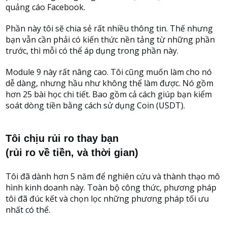
quảng cáo Facebook.
Phần này tôi sẽ chia sẻ rất nhiều thông tin. Thế nhưng
bạn vẫn cần phải có kiến thức nền tảng từ những phần
trước, thì mỗi có thể áp dụng trong phần này.
Module 9 này rất nâng cao. Tôi cũng muốn làm cho nó
dễ dàng, nhưng hầu như không thể làm được. Nó gồm
hơn 25 bài học chi tiết. Bao gồm cả cách giúp bạn kiểm
soát dòng tiền bằng cách sử dụng Coin (USDT).
Tôi chịu rủi ro thay bạn
(rủi ro về tiền, và thời gian)
Tôi đã dành hơn 5 năm để nghiên cứu và thành thạo mô
hình kinh doanh này. Toàn bộ công thức, phương pháp
tôi đã đúc kết và chọn lọc những phương pháp tối ưu
nhất có thể.