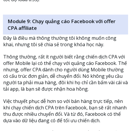
Module 9: Chạy quảng cáo Facebook với offer
CPA affiliate
Đây là điều mà thông thường tôi không muốn công
khai, nhưng tôi sẽ chia sẻ trong khóa học này.
Thông thường, rất ít người biết rằng chiến dịch CPA với
offer Mobile lại có thể chạy với quảng cáo Facebook. Thế
nhưng, offer CPA dành cho người dùng Mobile thường
có cấu trúc đơn giản, dễ chuyển đổi. Nó không yêu cầu
người ta phải mua hàng, đôi khi họ chỉ cần bấm vài cái và
tải app, là bạn sẽ được nhận hoa hồng.
Việc thuyết phục dễ hơn so với bán hàng trực tiếp, nên
khi chạy chiến dịch CPA trên Facebook, bạn sẽ rất nhanh
thu được nhiều chuyển đổi. Và từ đó, Facebook có thể
dựa vào dữ liệu đang có để tối ưu chiến dịch.