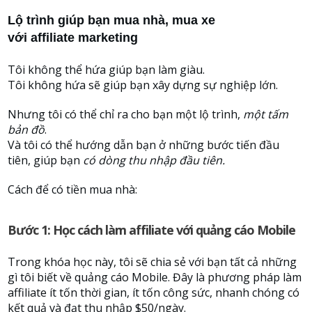
Lộ trình giúp bạn mua nhà, mua xe
với affiliate marketing
Tôi không thể hứa giúp bạn làm giàu.
Tôi không hứa sẽ giúp bạn xây dựng sự nghiệp lớn.
Nhưng tôi có thể chỉ ra cho bạn một lộ trình,
một tấm
bản đồ
.
Và tôi có thể hướng dẫn bạn ở những bước tiến đầu
tiên, giúp bạn
có dòng thu nhập đầu tiên.
Cách để có tiền mua nhà:
Bước 1: Học cách làm affiliate với quảng cáo Mobile
Trong khóa học này, tôi sẽ chia sẻ với bạn tất cả những
gì tôi biết về quảng cáo Mobile. Đây là phương pháp làm
affiliate ít tốn thời gian, ít tốn công sức, nhanh chóng có
kết quả và đạt thu nhập $50/ngày.