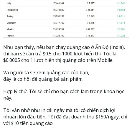
Như bạn thấy, nếu bạn chạy quảng cáo ở Ấn Độ (India),
thì bạn sẽ cần trả $0.5 cho 1000 lượt hiển thị. Tức là
$0.0005 cho 1 lượt hiển thị quảng cáo trên Mobile.
Và người ta sẽ xem quảng cáo của bạn,
đây là cơ hội để quảng bá sản phẩm.
Hợp lý chứ. Tôi sẽ chỉ cho bạn cách làm trong khóa học
này.
Tôi vẫn nhớ như in cái ngày mà tôi có chiến dịch lợi
nhuận lớn đầu tiên. Tôi đã đạt doanh thu $150/ngày, chỉ
với $10 tiền quảng cáo.