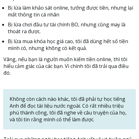
Bị lừa làm khảo sát online, tưởng được tiền, nhưng lại
mất thông tin cá nhân
Bị lừa chơi đầu tư tài chính BO, nhưng cũng may là
thoát ra được.
Bị lừa mua khóa học giá cao, tôi đã dùng hết số tiền
mình có, nhưng không có kết quả.
Vâng, nếu bạn là người muốn kiếm tiền online, thì tôi
hiểu cảm giác của các bạn. Vì chính tôi đã trải qua điều
đó.
Không còn cách nào khác, tôi đã phải tự học tiếng
Anh để đọc tài liệu nước ngoài. Có rất nhiều triệu
phú thành công, tôi đã nghe về câu truyện của họ,
và tôi tin rằng mình có thể làm được.