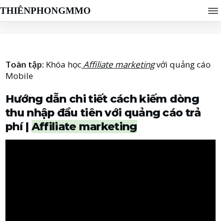
THIÊNPHONGMMO
Toàn tập:
Khóa học
Affiliate marketing
với quảng cáo
Mobile
Hướng dẫn chi tiết cách kiếm dòng
thu nhập đầu tiên với quảng cáo trả
phí |
Affiliate marketing