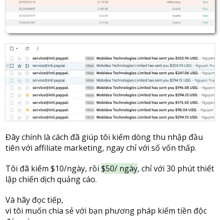
Đây chính là cách đã giúp tôi kiếm dòng thu nhập đầu
tiên với affiliate marketing, ngay chỉ với số vốn thấp.
Tôi đã kiếm $10/ngày, rồi
$50/ ngày
, chỉ với 30 phút thiết
lập chiến dịch quảng cáo.
Và hãy đọc tiếp,
vì tôi muốn chia sẻ với bạn phương pháp kiếm tiền độc