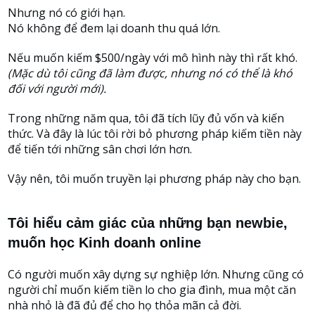
Nhưng nó có giới hạn.
Nó không để đem lại doanh thu quá lớn.
Nếu muốn kiếm $500/ngày với mô hình này thì rất khó.
(Mặc dù tôi cũng đã làm được, nhưng nó có thể là khó
đối với người mới).
Trong những năm qua, tôi đã tích lũy đủ vốn và kiến
thức. Và đây là lúc tôi rời bỏ phương pháp kiếm tiền này
để tiến tới những sân chơi lớn hơn.
Vậy nên, tôi muốn truyền lại phương pháp này cho bạn.
Tôi hiểu cảm giác của những bạn newbie,
muốn học Kinh doanh online
Có người muốn xây dựng sự nghiệp lớn. Nhưng cũng có
người chỉ muốn kiếm tiền lo cho gia đình, mua một căn
nhà nhỏ là đã đủ để cho họ thỏa mãn cả đời.