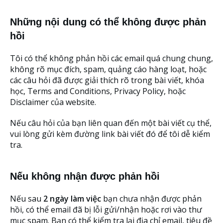
Những nội dung có thể không được phản
hồi
Tôi có thể không phản hồi các email quá chung chung,
không rõ mục đích, spam, quảng cáo hàng loạt, hoặc
các câu hỏi đã được giải thích rõ trong bài viết, khóa
học, Terms and Conditions, Privacy Policy, hoặc
Disclaimer của website.
Nếu câu hỏi của bạn liên quan đến một bài viết cụ thể,
vui lòng gửi kèm đường link bài viết đó để tôi dễ kiểm
tra.
Nếu không nhận được phản hồi
Nếu sau
2 ngày làm việc
bạn chưa nhận được phản
hồi, có thể email đã bị lỗi gửi/nhận hoặc rơi vào thư
mục spam. Bạn có thể kiểm tra lại địa chỉ email, tiêu đề