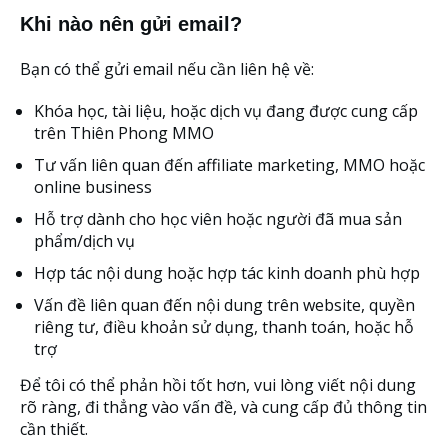
Khi nào nên gửi email?
Bạn có thể gửi email nếu cần liên hệ về:
Khóa học, tài liệu, hoặc dịch vụ đang được cung cấp
trên Thiên Phong MMO
Tư vấn liên quan đến affiliate marketing, MMO hoặc
online business
Hỗ trợ dành cho học viên hoặc người đã mua sản
phẩm/dịch vụ
Hợp tác nội dung hoặc hợp tác kinh doanh phù hợp
Vấn đề liên quan đến nội dung trên website, quyền
riêng tư, điều khoản sử dụng, thanh toán, hoặc hỗ
trợ
Để tôi có thể phản hồi tốt hơn, vui lòng viết nội dung
rõ ràng, đi thẳng vào vấn đề, và cung cấp đủ thông tin
cần thiết.