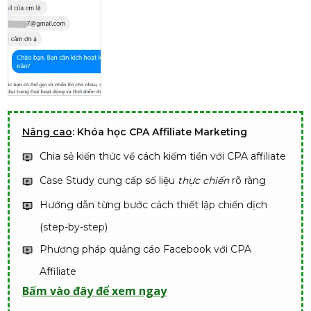
Nâng cao
: Khóa học CPA Affiliate Marketing
Chia sẻ kiến thức về cách kiếm tiền với CPA affiliate
Case Study cung cấp số liệu
thực chiến
rõ ràng
Hướng dẫn từng bước cách thiết lập chiến dịch
(step-by-step)
Phương pháp quảng cáo Facebook với CPA
Affiliate
Bấm vào đây để xem ngay