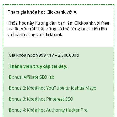
Tham gia khóa học Clickbank với AI
Khóa học này hướng dẫn bạn làm Clickbank với free
traffic. Vốn rất thấp cũng có thể từng bước tiến lên
và thành công với Clickbank.
Giá khóa học:
$999
117
= 2.500.000đ
Thành viên truy cập tại đây.
Bonus: Affiliate SEO lab
Bonus 2: Khoá học YouTube từ Joshua Mayo
Bonus 3: Khoá học Pinterest SEO
Bonus 4: Khóa học Authority Hacker Pro