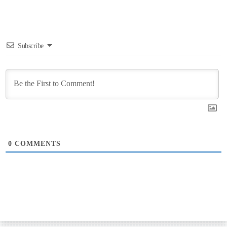
Subscribe
0
COMMENTS