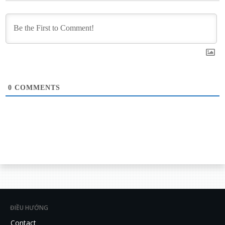
0
COMMENTS
ĐIỀU HƯỚNG
Contact