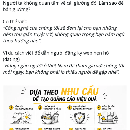
Người ta không quan tâm về cái giường đó. Làm sao để
bán giường?
Có thể viết:
“Công nghệ của chúng tôi sẽ đem lại cho bạn những
đêm thư giãn tuyệt vời, không quan trọng bạn nằm ngủ
theo hướng nào”.
Ví dụ cách viết để dẫn người đăng ký web hẹn hò
(dating):
“Hàng ngàn người ở Việt Nam đã tham gia với chúng tôi
mỗi ngày, bạn không phải lo thiếu người để gặp nhé”.