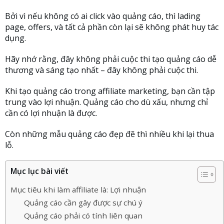
Bởi vì nếu không có ai click vào quảng cáo, thì lading
page, offers, và tất cả phần còn lại sẽ không phát huy tác
dụng.
Hãy nhớ rằng, đây không phải cuộc thi tạo quảng cáo dễ
thương và sáng tạo nhất – đây không phải cuộc thi.
Khi tạo quảng cáo trong affiliate marketing, bạn cần tập
trung vào lợi nhuận. Quảng cáo cho dù xấu, nhưng chỉ
cần có lợi nhuận là được.
Còn những mẫu quảng cáo đẹp đẽ thì nhiều khi lại thua
lỗ.
Mục lục bài viết
Mục tiêu khi làm affiliate là: Lợi nhuận
Quảng cáo cần gây được sự chú ý
Quảng cáo phải có tính liên quan