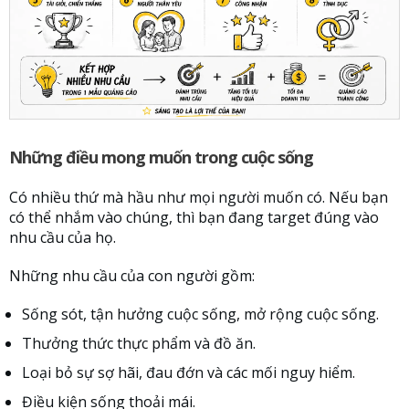
Những điều mong muốn trong cuộc sống
Có nhiều thứ mà hầu như mọi người muốn có. Nếu bạn
có thể nhắm vào chúng, thì bạn đang target đúng vào
nhu cầu của họ.
Những nhu cầu của con người gồm:
Sống sót, tận hưởng cuộc sống, mở rộng cuộc sống.
Thưởng thức thực phẩm và đồ ăn.
Loại bỏ sự sợ hãi, đau đớn và các mối nguy hiểm.
Điều kiện sống thoải mái.