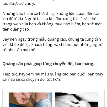
tạo được sự chú ý.
Nhưng bảo hiểm xe hơi thì lại không liên quan đến cái
‘tin đồn’ kia. Người ta sau khi đọc xong thì sẽ rời khỏi
trang web của bạn và không mua bảo hiểm, bạn sẽ mất
tiền quảng cáo.
Vậy nên ngay trong mẫu quảng cáo, chúng ta cũng cần
viết khéo để lọc khách hàng, và chỉ thu hút những người
có nhu cầu mà thôi.
Quảng cáo phải giúp tăng chuyển đổi, bán hàng.
Tiếp tục, hãy xem hai mẫu quảng cáo bên dưới, bạn thấy
cái nào sẽ có chuyển đổi tốt hơn: