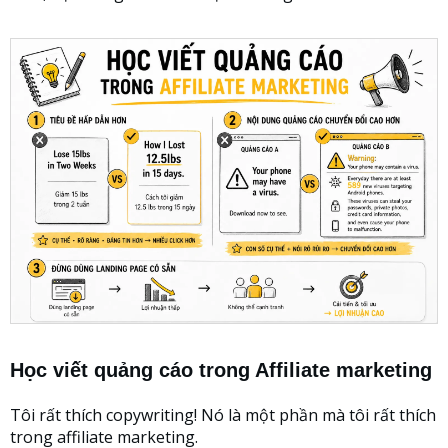
Học viết quảng cáo trong Affiliate marketing
Tôi rất thích copywriting! Nó là một phần mà tôi rất thích
trong affiliate marketing.