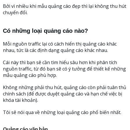
Bởi vì nhiều khi mẫu quảng cáo đẹp thì lại không thu hút
chuyển đổi.
Có những loại quảng cáo nào?
Mỗi nguồn traffic lại có cách hiển thị quảng cáo khác
nhau, tức là các định dạng quảng cáo khác nhau.
Cái này thì bạn sẽ cần tìm hiểu sâu hơn khi phân tích
nguồn traffic, từ đó bạn sẽ có ý tưởng để thiết kế những
mẫu quảng cáo phù hợp.
Không những phải thu hút, quảng cáo còn phải tuân thủ
chính sách (để được duyệt quảng cáo và hạn chế việc bị
khóa tài khoản).
Tôi sẽ nói qua về những loại quảng cáo phổ biến nhất.
Quảng cáo văn bản