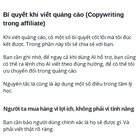
Bí quyết khi viết quảng cáo (Copywriting
trong affiliate)
Khi viết quảng cáo, có một số bí quyết cốt lõi mà tôi đúc
kết được. Trong phần này tôi sẽ chia sẻ với bạn.
Bạn cần ghi nhớ, để ngay cả khi dùng AI hỗ trợ, bạn cũng
có thể ra lệnh cho AI viết theo đúng hướng, để có thể tối
ưu chuyển đổi trong quảng cáo.
Nguyên tắc là cũng là áp dụng một số điều trong tâm lý
học.
Người ta mua hàng vì lợi ích, không phải vì tính năng
Bạn cần bảo người dùng chính xác là họ sẽ được gì. Và
phải viết thật rõ ràng.