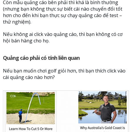
Còn mẫu quảng cáo bên phải thì khá là bình thường
(nhưng bạn không thực sự biết cái nào chuyển đổi tốt
hơn cho đến khi bạn thực sự chạy quảng cáo để test –
thử nghiệm).
Nếu không ai click vào quảng cáo, thì bạn không có cơ
hội bán hàng cho họ.
Quảng cáo phải có tính liên quan
Nếu bạn muốn chơi golf giỏi hơn, thì bạn thích click vào
cái quảng cáo nào hơn?