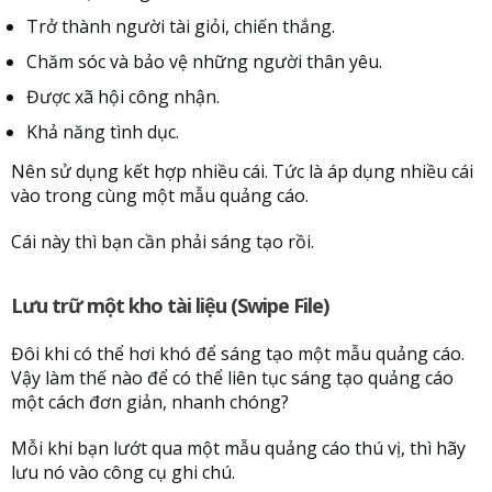
Trở thành người tài giỏi, chiến thắng.
Chăm sóc và bảo vệ những người thân yêu.
Được xã hội công nhận.
Khả năng tình dục.
Nên sử dụng kết hợp nhiều cái. Tức là áp dụng nhiều cái
vào trong cùng một mẫu quảng cáo.
Cái này thì bạn cần phải sáng tạo rồi.
Lưu trữ một kho tài liệu (Swipe File)
Đôi khi có thể hơi khó để sáng tạo một mẫu quảng cáo.
Vậy làm thế nào để có thể liên tục sáng tạo quảng cáo
một cách đơn giản, nhanh chóng?
Mỗi khi bạn lướt qua một mẫu quảng cáo thú vị, thì hãy
lưu nó vào công cụ ghi chú.