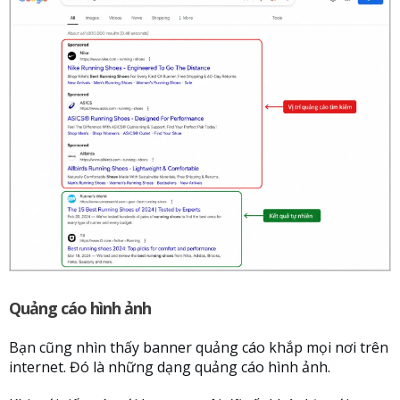
Quảng cáo hình ảnh
Bạn cũng nhìn thấy banner quảng cáo khắp mọi nơi trên
internet. Đó là những dạng quảng cáo hình ảnh.