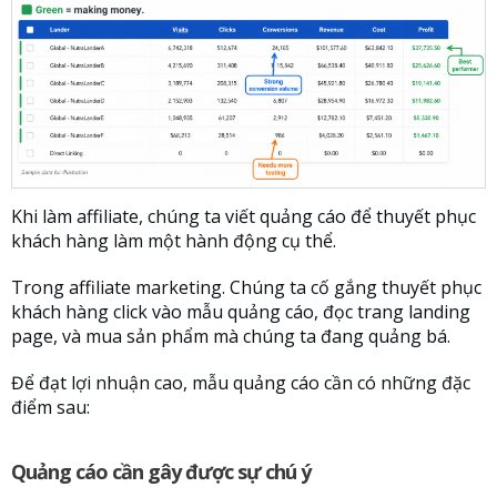
Khi làm affiliate, chúng ta viết quảng cáo để thuyết phục
khách hàng làm một hành động cụ thể.
Trong affiliate marketing. Chúng ta cố gắng thuyết phục
khách hàng click vào mẫu quảng cáo, đọc trang landing
page, và mua sản phẩm mà chúng ta đang quảng bá.
Để đạt lợi nhuận cao, mẫu quảng cáo cần có những đặc
điểm sau:
Quảng cáo cần gây được sự chú ý