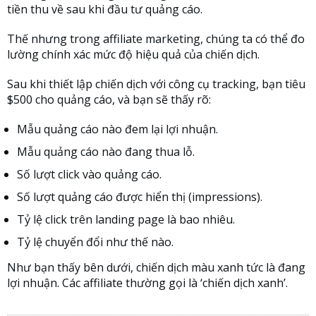
tiền thu về sau khi đầu tư quảng cáo.
Thế nhưng trong affiliate marketing, chúng ta có thể đo
lường chính xác mức độ hiệu quả của chiến dịch.
Sau khi thiết lập chiến dịch với công cụ tracking, bạn tiêu
$500 cho quảng cáo, và bạn sẽ thấy rõ:
Mẫu quảng cáo nào đem lại lợi nhuận.
Mẫu quảng cáo nào đang thua lỗ.
Số lượt click vào quảng cáo.
Số lượt quảng cáo được hiển thị (impressions).
Tỷ lệ click trên landing page là bao nhiêu.
Tỷ lệ chuyển đổi như thế nào.
Như bạn thấy bên dưới, chiến dịch màu xanh tức là đang
lợi nhuận. Các affiliate thường gọi là ‘chiến dịch xanh’.