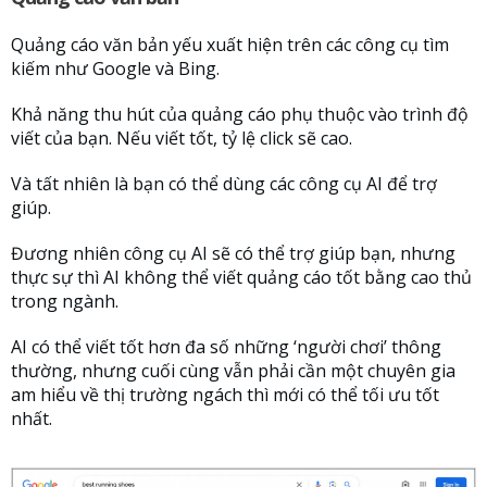
Quảng cáo văn bản yếu xuất hiện trên các công cụ tìm
kiếm như Google và Bing.
Khả năng thu hút của quảng cáo phụ thuộc vào trình độ
viết của bạn. Nếu viết tốt, tỷ lệ click sẽ cao.
Và tất nhiên là bạn có thể dùng các công cụ AI để trợ
giúp.
Đương nhiên công cụ AI sẽ có thể trợ giúp bạn, nhưng
thực sự thì AI không thể viết quảng cáo tốt bằng cao thủ
trong ngành.
AI có thể viết tốt hơn đa số những ‘người chơi’ thông
thường, nhưng cuối cùng vẫn phải cần một chuyên gia
am hiểu về thị trường ngách thì mới có thể tối ưu tốt
nhất.