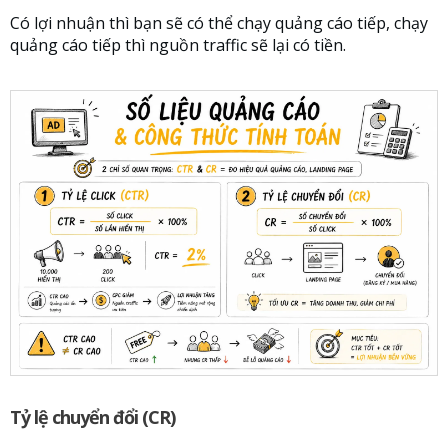
Có lợi nhuận thì bạn sẽ có thể chạy quảng cáo tiếp, chạy
quảng cáo tiếp thì nguồn traffic sẽ lại có tiền.
Tỷ lệ chuyển đổi (CR)