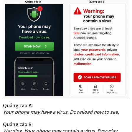
Quảng cáo A:
Your phone may have a virus. Download now to see.
Quảng cáo B:
Warning: Your phone may contain a virus. Everyday