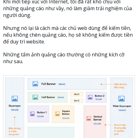
Khi mới tiếp xúc với Internet, tôi đã rất khó chịu với
những quảng cáo như vầy, nó làm giảm trải nghiệm của
người dùng.
Nhưng nó lại là cách mà các chủ web dùng để kiếm tiền,
nếu không chèn quảng cáo, họ sẽ không kiếm được tiền
để duy trì website.
Những tấm ảnh quảng cáo thường có những kích cỡ
như sau.