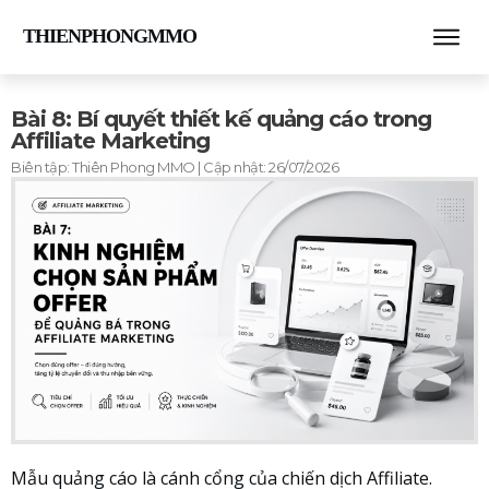
THIENPHONGMMO
Bài 8: Bí quyết thiết kế quảng cáo trong
Affiliate Marketing
Biên tập:
Thiên Phong MMO
| Cập nhật:
26/07/2026
Mẫu quảng cáo là cánh cổng của chiến dịch Affiliate.