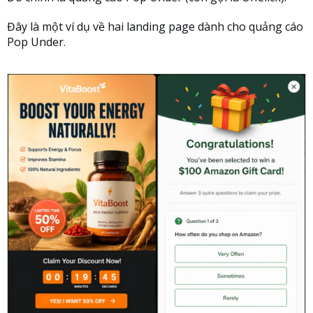
Đây là một ví dụ về hai landing page dành cho quảng cáo
Pop Under.