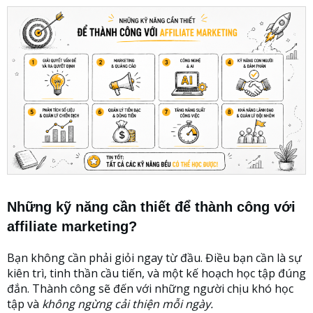
Những kỹ năng cần thiết để thành công với
affiliate marketing?
Bạn không cần phải giỏi ngay từ đầu. Điều bạn cần là sự
kiên trì, tinh thần cầu tiến, và một kế hoạch học tập đúng
đắn. Thành công sẽ đến với những người chịu khó học
tập và
không ngừng cải thiện mỗi ngày.