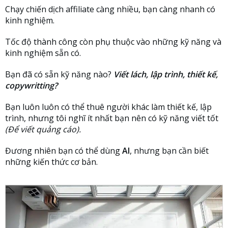
Chạy chiến dịch affiliate càng nhiều, bạn càng nhanh có
kinh nghiệm.
Tốc độ thành công còn phụ thuộc vào những kỹ năng và
kinh nghiệm sẵn có.
Bạn đã có sẵn kỹ năng nào?
Viết lách, lập trình, thiết kế,
copywritting?
Bạn luôn luôn có thể thuê người khác làm thiết kế, lập
trình, nhưng tôi nghĩ ít nhất bạn nên có kỹ năng viết tốt
(Để viết quảng cáo).
Đương nhiên bạn có thể dùng
AI
, nhưng bạn cần biết
những kiến thức cơ bản.