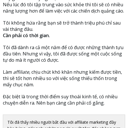
Nếu lúc đó tôi tập trung vào sức khỏe thì tôi sẽ có nhiều
năng lượng hơn để làm việc với các chiến dịch quảng cáo.
Tôi không hứa rằng bạn sẽ trở thành triệu phú chỉ sau
vài tháng đâu.
Cần phải có thời gian.
Tôi đã dành ra cả một năm để có được những thành tựu
đầu tiên. Nhưng vì vậy, tôi đã được sống một cuộc sống
tự do mà ít người có được.
Làm
affiliate
, chịu chút khó khăn nhưng kiếm được tiền,
thì sẽ tốt hơn nhiều so với việc sống thiếu thốn trong
mấy chục năm.
Đặc biệt là trong thời điểm suy thoái kinh tế, có nhiều
chuyện diễn ra. Nên bạn càng cần phải cố gắng.
Tôi đã thấy nhiều người bắt đầu với affiliate marketing đầy