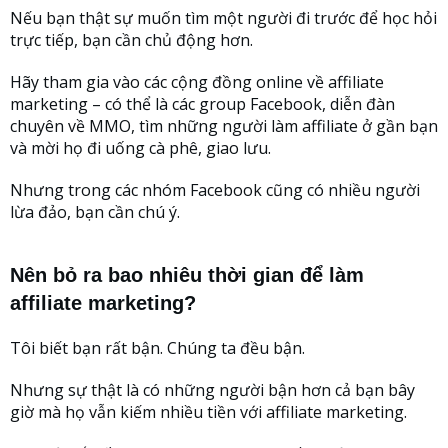
Nếu bạn thật sự muốn tìm một người đi trước để học hỏi
trực tiếp, bạn cần chủ động hơn.
Hãy tham gia vào các cộng đồng online về affiliate
marketing – có thể là các group Facebook, diễn đàn
chuyên về MMO, tìm những người làm affiliate ở gần bạn
và mời họ đi uống cà phê, giao lưu.
Nhưng trong các nhóm Facebook cũng có nhiều người
lừa đảo, bạn cần chú ý.
Nên bỏ ra bao nhiêu thời gian để làm
affiliate marketing?
Tôi biết bạn rất bận. Chúng ta đều bận.
Nhưng sự thật là có những người bận hơn cả bạn bây
giờ mà họ vẫn kiếm nhiều tiền với affiliate marketing.