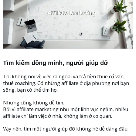
Tìm kiếm đồng minh, người giúp đỡ
Tôi không nói về việc ra ngoài và trả tiền thuê cố vấn,
thuê coaching. Có những affiliate ở địa phương nơi bạn
sống, bạn có thể tìm họ.
Nhưng cũng không dễ tìm.
Bởi vì affiliate marketing như một lĩnh vực ngầm, nhiều
affiliate chỉ làm việc ở nhà, không làm ở cơ quan.
Vậy nên, tìm một người giúp đỡ không hề dễ dàng đâu.