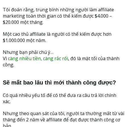
Tôi đoán rằng, trung bình những người làm affiliate
marketing toàn thời gian có thể kiếm được $4.000 –
$20.000 một tháng.
Một cao thủ affiliate là người có thể kiếm được hơn
$1.000.000 một năm.
Nhưng bạn phải chú ý…
Vì
càng nhiều tiền, càng rắc rối
, đó là mặt tối của thành
công.
Sẽ mất bao lâu thì mới thành công được?
Có quá nhiều yếu tố để có thể đưa ra câu trả lời chính
xác.
Nhưng theo quan sát của tôi, người ta thường mất từ vài
tháng đến 2 năm về affiliate để đạt được thành công cơ
bản.