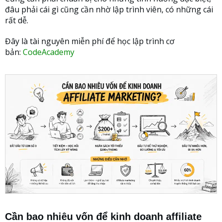
đâu phải cái gì cũng cần nhờ lập trình viên, có những cái
rất dễ.
Đây là tài nguyên miễn phí để học lập trình cơ
bản:
CodeAcademy
Cần bao nhiêu vốn để kinh doanh affiliate