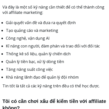
Và đây là một số kỹ năng cần thiết để có thể thành công
với affiliate marketing:
Giải quyết vấn đề và đưa ra quyết định
Tạo quảng cáo và marketing
Công nghệ, vận dụng AI
Kĩ năng con người, đàm phán và trao đổi với đối tác
Thống kê số liệu, quản lý chiến dịch
Quản lý tiền bạc, xử lý dòng tiền
Tăng năng suất công việc
Khả năng lãnh đạo để quản lý đội nhóm
Tin tốt là tất cả các kỹ năng trên đều có thể học được.
Tôi có cần chơi xấu để kiếm tiền với affiliate
không?