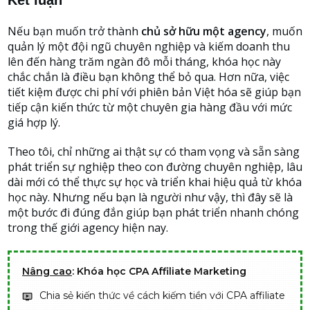
Kết luận
Nếu bạn muốn trở thành
chủ sở hữu một agency
, muốn
quản lý một đội ngũ chuyên nghiệp và kiếm doanh thu
lên đến hàng trăm ngàn đô mỗi tháng, khóa học này
chắc chắn là điều bạn không thể bỏ qua. Hơn nữa, việc
tiết kiệm được chi phí với phiên bản Việt hóa sẽ giúp bạn
tiếp cận kiến thức từ một chuyên gia hàng đầu với mức
giá hợp lý.
Theo tôi, chỉ những ai thật sự có tham vọng và sẵn sàng
phát triển sự nghiệp theo con đường chuyên nghiệp, lâu
dài mới có thể thực sự học và triển khai hiệu quả từ khóa
học này. Nhưng nếu bạn là người như vậy, thì đây sẽ là
một bước đi đúng đắn giúp bạn phát triển nhanh chóng
trong thế giới agency hiện nay.
Nâng cao
: Khóa học CPA Affiliate Marketing
Chia sẻ kiến thức về cách kiếm tiền với CPA affiliate