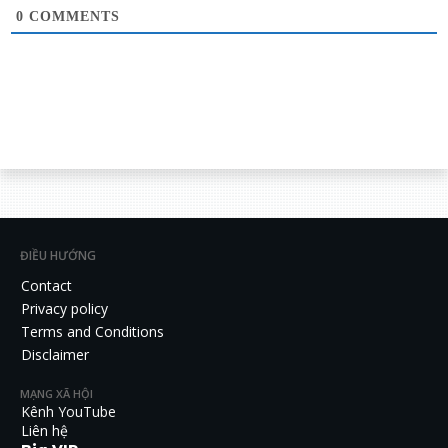
0
COMMENTS
ĐIỀU HƯỚNG
Contact
Privacy policy
Terms and Conditions
Disclaimer
MẠNG XÃ HỘI
Kênh YouTube
Liên hệ