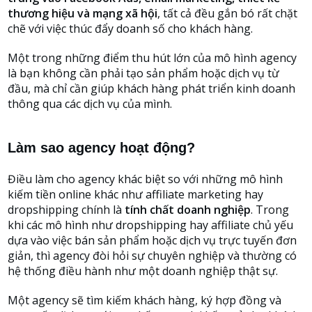
thương hiệu và mạng xã hội
, tất cả đều gắn bó rất chặt
chẽ với việc thúc đẩy doanh số cho khách hàng.
Một trong những điểm thu hút lớn của mô hình agency
là bạn không cần phải tạo sản phẩm hoặc dịch vụ từ
đầu, mà chỉ cần giúp khách hàng phát triển kinh doanh
thông qua các dịch vụ của mình.
Làm sao agency hoạt động?
Điều làm cho agency khác biệt so với những mô hình
kiếm tiền online khác như affiliate marketing hay
dropshipping chính là
tính chất doanh nghiệp
. Trong
khi các mô hình như dropshipping hay affiliate chủ yếu
dựa vào việc bán sản phẩm hoặc dịch vụ trực tuyến đơn
giản, thì agency đòi hỏi sự chuyên nghiệp và thường có
hệ thống điều hành như một doanh nghiệp thật sự.
Một agency sẽ tìm kiếm khách hàng, ký hợp đồng và