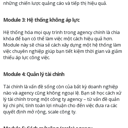
những chiến lược quảng cáo và tiếp thị hiệu quả.
Module 3: Hệ thống không áp lực
Hệ thống hóa mọi quy trình trong agency chính là chìa
khóa để bạn có thể làm việc một cách hiệu quả hơn.
Module này sẽ chia sẻ cách xây dựng một hệ thống làm
việc chuyên nghiệp giúp bạn tiết kiệm thời gian và giảm
thiểu áp lực công việc.
Module 4: Quản lý tài chính
Tài chính là vấn đề sống còn của bất kỳ doanh nghiệp
nào và agency cũng không ngoại lệ. Bạn sẽ học cách xử
lý tài chính trong một công ty agency – từ vấn đề quản
ký chi phí, tính toán lợi nhuận cho đến việc đưa ra các
quyết định mở rộng, scale công ty.