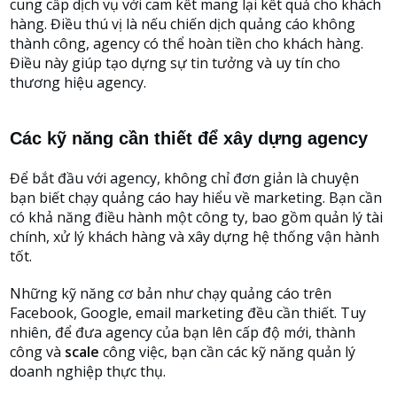
cung cấp dịch vụ với cam kết mang lại kết quả cho khách
hàng. Điều thú vị là nếu chiến dịch quảng cáo không
thành công, agency có thể hoàn tiền cho khách hàng.
Điều này giúp tạo dựng sự tin tưởng và uy tín cho
thương hiệu agency.
Các kỹ năng cần thiết để xây dựng agency
Để bắt đầu với agency, không chỉ đơn giản là chuyện
bạn biết chạy quảng cáo hay hiểu về marketing. Bạn cần
có khả năng điều hành một công ty, bao gồm quản lý tài
chính, xử lý khách hàng và xây dựng hệ thống vận hành
tốt.
Những kỹ năng cơ bản như chạy quảng cáo trên
Facebook, Google, email marketing đều cần thiết. Tuy
nhiên, để đưa agency của bạn lên cấp độ mới, thành
công và
scale
công việc, bạn cần các kỹ năng quản lý
doanh nghiệp thực thụ.