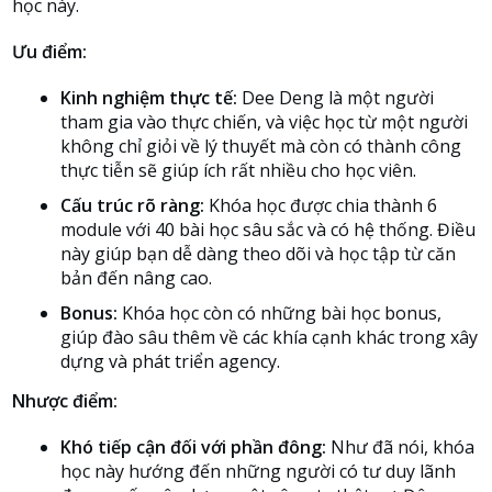
học này.
Ưu điểm:
Kinh nghiệm thực tế:
Dee Deng là một người
tham gia vào thực chiến, và việc học từ một người
không chỉ giỏi về lý thuyết mà còn có thành công
thực tiễn sẽ giúp ích rất nhiều cho học viên.
Cấu trúc rõ ràng:
Khóa học được chia thành 6
module với 40 bài học sâu sắc và có hệ thống. Điều
này giúp bạn dễ dàng theo dõi và học tập từ căn
bản đến nâng cao.
Bonus:
Khóa học còn có những bài học bonus,
giúp đào sâu thêm về các khía cạnh khác trong xây
dựng và phát triển agency.
Nhược điểm:
Khó tiếp cận đối với phần đông:
Như đã nói, khóa
học này hướng đến những người có tư duy lãnh