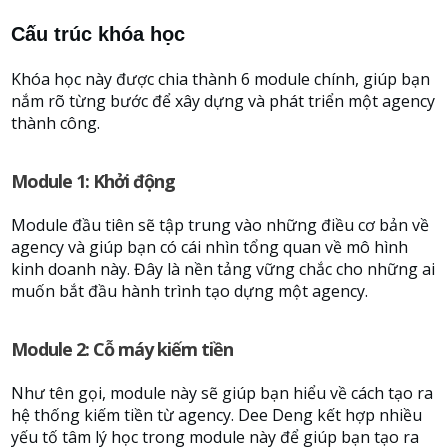
Cấu trúc khóa học
Khóa học này được chia thành 6 module chính, giúp bạn
nắm rõ từng bước để xây dựng và phát triển một agency
thành công.
Module 1: Khởi động
Module đầu tiên sẽ tập trung vào những điều cơ bản về
agency và giúp bạn có cái nhìn tổng quan về mô hình
kinh doanh này. Đây là nền tảng vững chắc cho những ai
muốn bắt đầu hành trình tạo dựng một agency.
Module 2: Cỗ máy kiếm tiền
Như tên gọi, module này sẽ giúp bạn hiểu về cách tạo ra
hệ thống kiếm tiền từ agency. Dee Deng kết hợp nhiều
yếu tố tâm lý học trong module này để giúp bạn tạo ra