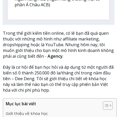
phần Á Châu ACB)
Trong thế giới kiếm tiền online, có lẽ bạn đã quá quen
thuộc với những mô hình như affiliate marketing,
dropshipping hoặc là YouTube. Nhưng hôm nay, tôi
muốn giới thiệu cho bạn một mô hình kinh doanh không
phải ai cũng biết đến -
Agency
.
Đây là cơ hội để bạn học hỏi và áp dụng từ một người đã
biến số 0 thành 250.000 đô la/tháng chỉ trong năm đầu
tiên – Dee Deng. Tôi sẽ giới thiệu chi tiết về khóa học
này và làm thế nào bạn có thể truy cập phiên bản Việt
hóa với chi phí phù hợp.
Mục lục bài viết
Giới thiệu về khóa học