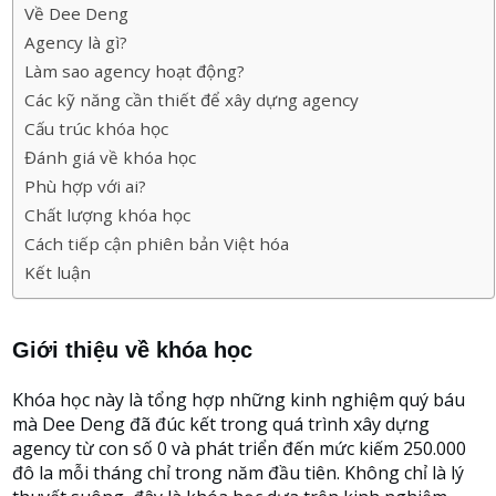
Về Dee Deng
Agency là gì?
Làm sao agency hoạt động?
Các kỹ năng cần thiết để xây dựng agency
Cấu trúc khóa học
Đánh giá về khóa học
Phù hợp với ai?
Chất lượng khóa học
Cách tiếp cận phiên bản Việt hóa
Kết luận
Giới thiệu về khóa học
Khóa học này là tổng hợp những kinh nghiệm quý báu
mà Dee Deng đã đúc kết trong quá trình xây dựng
agency từ con số 0 và phát triển đến mức kiếm 250.000
đô la mỗi tháng chỉ trong năm đầu tiên. Không chỉ là lý