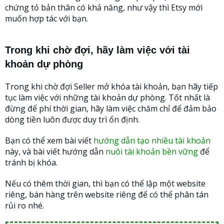
chứng tỏ bản thân có khả năng, như vậy thì Etsy mới
muốn hợp tác với bạn.
Trong khi chờ đợi, hãy làm việc với tài
khoản dự phòng
Trong khi chờ đợi Seller mở khóa tài khoản, bạn hãy tiếp
tục làm việc với những tài khoản dự phòng. Tốt nhất là
đừng để phí thời gian, hãy làm việc chăm chỉ để đảm bảo
dòng tiền luôn được duy trì ổn định.
Bạn có thể xem bài viết
hướng dẫn tạo nhiều tài khoản
này, và bài viết hướng dẫn
nuôi tài khoản bền vững
để
tránh bị khóa.
Nếu có thêm thời gian, thì bạn có thể lập một website
riêng, bán hàng trên website riêng để có thể phân tán
rủi ro nhé.