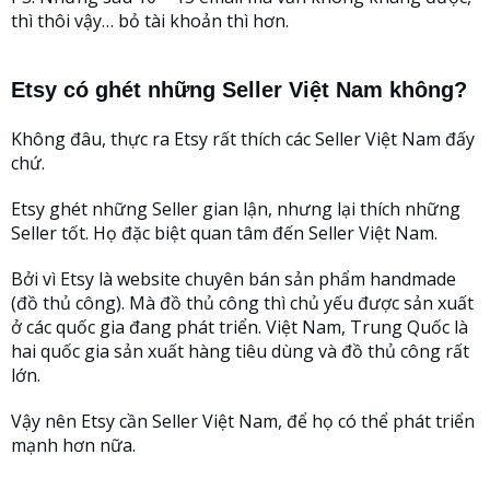
thì thôi vậy… bỏ tài khoản thì hơn.
Etsy có ghét những Seller Việt Nam không?
Không đâu, thực ra Etsy rất thích các Seller Việt Nam đấy
chứ.
Etsy ghét những Seller gian lận, nhưng lại thích những
Seller tốt. Họ đặc biệt quan tâm đến Seller Việt Nam.
Bởi vì Etsy là website chuyên bán sản phẩm handmade
(đồ thủ công). Mà đồ thủ công thì chủ yếu được sản xuất
ở các quốc gia đang phát triển. Việt Nam, Trung Quốc là
hai quốc gia sản xuất hàng tiêu dùng và đồ thủ công rất
lớn.
Vậy nên Etsy cần Seller Việt Nam, để họ có thể phát triển
mạnh hơn nữa.