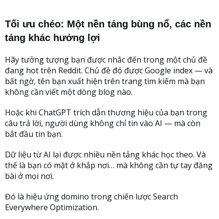
Tối ưu chéo: Một nền tảng bùng nổ, các nền
tảng khác hưởng lợi
Hãy tưởng tượng bạn được nhắc đến trong một chủ đề
đang hot trên Reddit. Chủ đề đó được Google index — và
bất ngờ, tên bạn xuất hiện trên trang tìm kiếm mà bạn
không cần viết một dòng blog nào.
Hoặc khi ChatGPT trích dẫn thương hiệu của bạn trong
câu trả lời, người dùng không chỉ tin vào AI — mà còn
bắt đầu tin bạn.
Dữ liệu từ AI lại được nhiều nền tảng khác học theo. Và
thế là bạn có mặt ở khắp nơi… mà không cần tự tay đăng
bài ở mọi nơi.
Đó là hiệu ứng domino trong chiến lược Search
Everywhere Optimization.