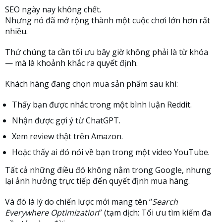
SEO ngày nay không chết.
Nhưng nó đã mở rộng thành một cuộc chơi lớn hơn rất
nhiều.
Thứ chúng ta cần tối ưu bây giờ không phải là từ khóa
— mà là khoảnh khắc ra quyết định.
Khách hàng đang chọn mua sản phẩm sau khi:
Thấy bạn được nhắc trong một bình luận Reddit.
Nhận được gợi ý từ ChatGPT.
Xem review thật trên Amazon.
Hoặc thấy ai đó nói về bạn trong một video YouTube.
Tất cả những điều đó không nằm trong Google, nhưng
lại ảnh hưởng trực tiếp đến quyết định mua hàng.
Và đó là lý do chiến lược mới mang tên “
Search
Everywhere Optimization
” (tạm dịch: Tối ưu tìm kiếm đa