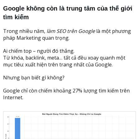
Google không còn là trung tâm của thế giới
tìm kiếm
Trong nhiều năm,
làm SEO trên Google
là một phương
pháp Marketing quan trọng.
Ai chiếm top – người đó thắng.
Từ khóa, backlink, meta… tất cả đều xoay quanh một
mục tiêu: xuất hiện trên trang nhất của Google.
Nhưng bạn biết gì không?
Google chỉ còn chiếm khoảng 27% lượng tìm kiếm trên
Internet.