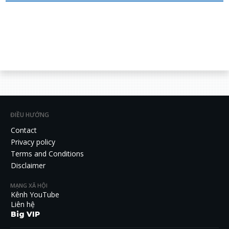
ĐIỀU HƯỚNG
Contact
Privacy policy
Terms and Conditions
Disclaimer
MẠNG XÃ HỘI
Kênh YouTube
Liên hệ
Big VIP