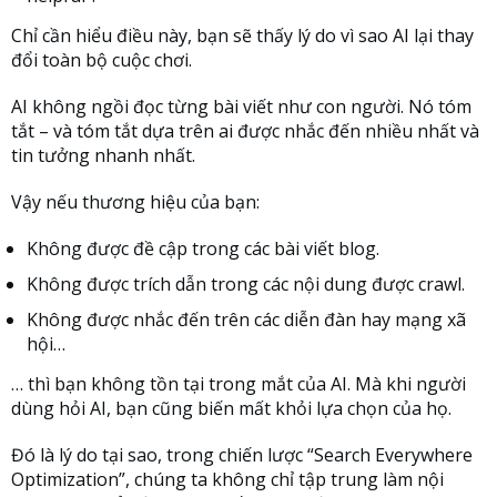
Chỉ cần hiểu điều này, bạn sẽ thấy lý do vì sao AI lại thay
đổi toàn bộ cuộc chơi.
AI không ngồi đọc từng bài viết như con người. Nó tóm
tắt – và tóm tắt dựa trên ai được nhắc đến nhiều nhất và
tin tưởng nhanh nhất.
Vậy nếu thương hiệu của bạn:
Không được đề cập trong các bài viết blog.
Không được trích dẫn trong các nội dung được crawl.
Không được nhắc đến trên các diễn đàn hay mạng xã
hội…
… thì bạn không tồn tại trong mắt của AI. Mà khi người
dùng hỏi AI, bạn cũng biến mất khỏi lựa chọn của họ.
Đó là lý do tại sao, trong chiến lược “Search Everywhere
Optimization”, chúng ta không chỉ tập trung làm nội