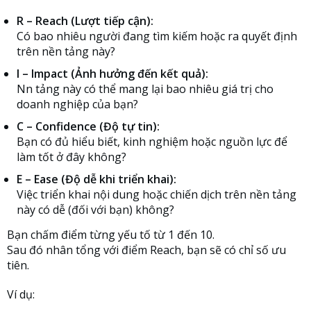
R – Reach (Lượt tiếp cận):
Có bao nhiêu người đang tìm kiếm hoặc ra quyết định
trên nền tảng này?
I – Impact (Ảnh hưởng đến kết quả):
Nn tảng này có thể mang lại bao nhiêu giá trị cho
doanh nghiệp của bạn?
C – Confidence (Độ tự tin):
Bạn có đủ hiểu biết, kinh nghiệm hoặc nguồn lực để
làm tốt ở đây không?
E – Ease (Độ dễ khi triển khai):
Việc triển khai nội dung hoặc chiến dịch trên nền tảng
này có dễ (đối với bạn) không?
Bạn chấm điểm từng yếu tố từ 1 đến 10.
Sau đó nhân tổng với điểm Reach, bạn sẽ có chỉ số ưu
tiên.
Ví dụ: