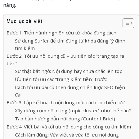
năng.
Mục lục bài viết
Bước 1: Tiến hành nghiên cứu từ khóa đúng cách
Sử dụng Surfer để tìm đúng từ khóa đúng “ý định
tìm kiếm”
Bước 2: Tối ưu nội dung cũ – ưu tiên các “trang tạo ra
tiền”
Sự thật bất ngờ: Nội dung hay chưa chắc lên top
Ưu tiên tối ưu các “trang kiếm tiền” trước
Cách tối ưu bài cũ theo đúng chiến lược SEO hiện
đại
Bước 3: Lập kế hoạch nội dung một cách có chiến lược
Xây dựng cụm nội dung (topic cluster) như thế nào?
Tạo bản hướng dẫn nội dung (Content Brief)
Bước 4: Viết bài và tối ưu nội dung cho công cụ tìm kiếm
Cách làm đúng: Vừa viết và vừa tối ưu nội dung