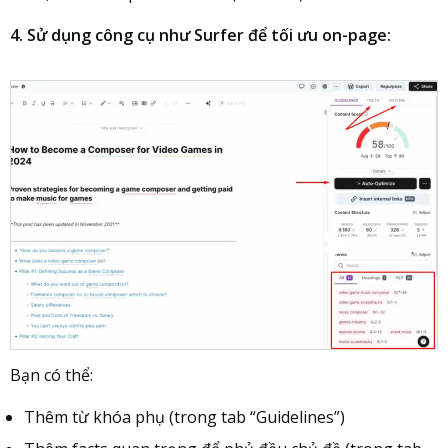
4. Sử dụng công cụ như Surfer để tối ưu on-page:
Bạn có thể:
Thêm từ khóa phụ (trong tab “Guidelines”)