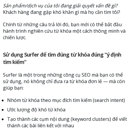
Sản phẩm/dịch vụ của tôi đang giải quyết vấn đề gì?
Khách hàng đang gặp khó khăn gì mà họ cần tìm tôi?
Chính từ những câu trả lời đó, bạn mới có thể bắt đầu
hành trình nghiên cứu từ khóa một cách thông minh và
chiến lược.
Sử dụng Surfer để tìm đúng từ khóa đúng “ý định
tìm kiếm”
Surfer là một trong những công cụ SEO mà bạn có thể
sử dụng, nó không chỉ đưa ra từ khóa đơn lẻ — mà còn
giúp bạn:
Nhóm từ khóa theo mục đích tìm kiếm (search intent)
Ước lượng độ khó từ khóa
Tạo thành các cụm nội dung (keyword clusters) để viết
thành các bài liên kết với nhau