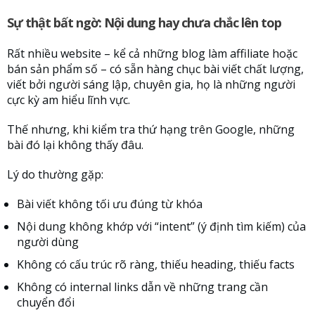
Sự thật bất ngờ: Nội dung hay chưa chắc lên top
Rất nhiều website – kể cả những blog làm affiliate hoặc
bán sản phẩm số – có sẵn hàng chục bài viết chất lượng,
viết bởi người sáng lập, chuyên gia, họ là những người
cực kỳ am hiểu lĩnh vực.
Thế nhưng, khi kiểm tra thứ hạng trên Google, những
bài đó lại không thấy đâu.
Lý do thường gặp:
Bài viết không tối ưu đúng từ khóa
Nội dung không khớp với “intent” (ý định tìm kiếm) của
người dùng
Không có cấu trúc rõ ràng, thiếu heading, thiếu facts
Không có internal links dẫn về những trang cần
chuyển đổi