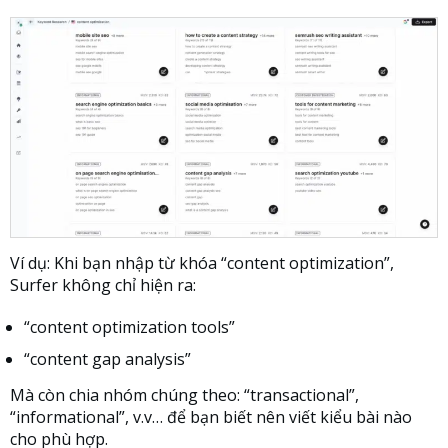
Ví dụ: Khi bạn nhập từ khóa “content optimization”,
Surfer không chỉ hiện ra:
“content optimization tools”
“content gap analysis”
Mà còn chia nhóm chúng theo: “transactional”,
“informational”, v.v… để bạn biết nên viết kiểu bài nào
cho phù hợp.