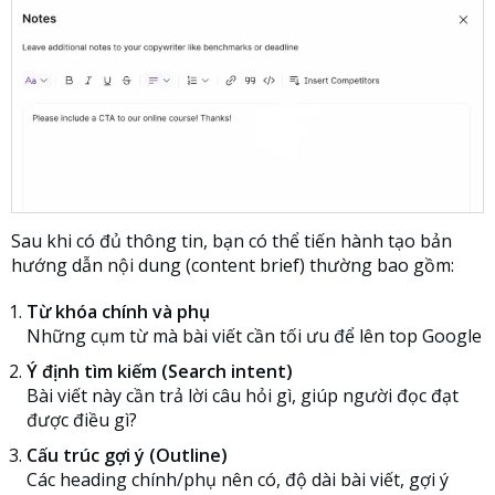
Sau khi có đủ thông tin, bạn có thể tiến hành tạo bản
hướng dẫn nội dung (content brief) thường bao gồm:
Từ khóa chính và phụ
Những cụm từ mà bài viết cần tối ưu để lên top Google
Ý định tìm kiếm (Search intent)
Bài viết này cần trả lời câu hỏi gì, giúp người đọc đạt
được điều gì?
Cấu trúc gợi ý (Outline)
Các heading chính/phụ nên có, độ dài bài viết, gợi ý