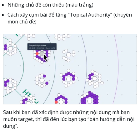
Những chủ đề còn thiếu (màu trắng)
Cách xây cụm bài để tăng “Topical Authority” (chuyên
môn chủ đề)
Sau khi bạn đã xác định được những nội dung mà bạn
muốn target, thì đã đến lúc bạn tạo “bản hướng dẫn nội
dung”.