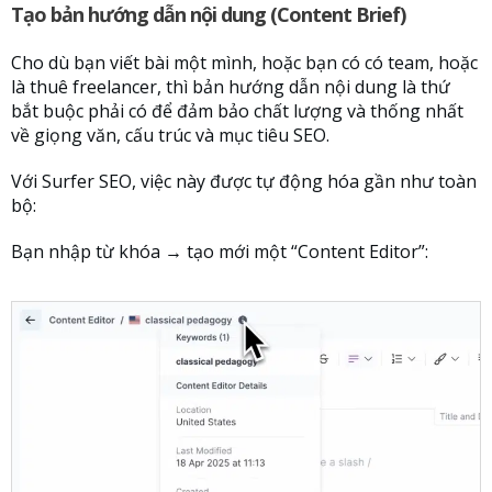
Tạo bản hướng dẫn nội dung (Content Brief)
Cho dù bạn viết bài một mình, hoặc bạn có có team, hoặc
là thuê freelancer, thì bản hướng dẫn nội dung là thứ
bắt buộc phải có để đảm bảo chất lượng và thống nhất
về giọng văn, cấu trúc và mục tiêu SEO.
Với Surfer SEO, việc này được tự động hóa gần như toàn
bộ:
Bạn nhập từ khóa → tạo mới một “Content Editor”: