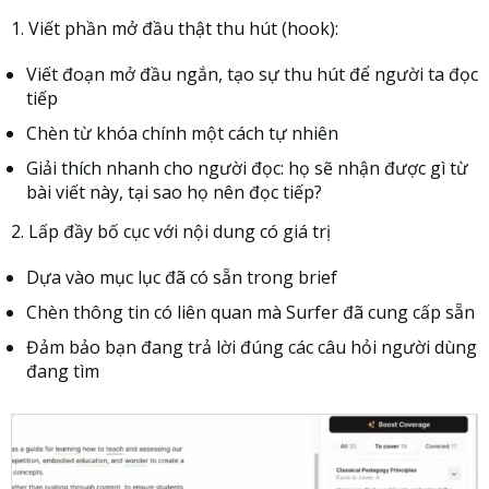
1. Viết phần mở đầu thật thu hút (hook):
Viết đoạn mở đầu ngắn, tạo sự thu hút để người ta đọc
tiếp
Chèn từ khóa chính một cách tự nhiên
Giải thích nhanh cho người đọc: họ sẽ nhận được gì từ
bài viết này, tại sao họ nên đọc tiếp?
2. Lấp đầy bố cục với nội dung có giá trị
Dựa vào mục lục đã có sẵn trong brief
Chèn thông tin có liên quan mà Surfer đã cung cấp sẵn
Đảm bảo bạn đang trả lời đúng các câu hỏi người dùng
đang tìm