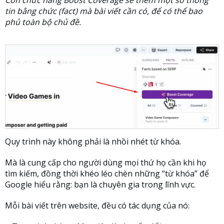
tin bằng chức (fact) mà bài viết cần có, để có thể bao
phủ toàn bộ chủ đề.
Quy trình này không phải là nhồi nhét từ khóa.
Mà là cung cấp cho người dùng mọi thứ họ cần khi họ
tìm kiếm, đồng thời khéo léo chèn những “từ khóa” để
Google hiểu rằng: bạn là chuyên gia trong lĩnh vực.
Mỗi bài viết trên website, đều có tác dụng của nó: