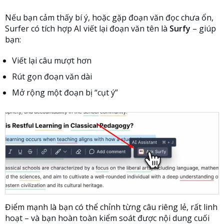
Nếu bạn cảm thấy bí ý, hoặc gặp đoạn văn đọc chưa ổn,
Surfer có tích hợp AI viết lại đoạn văn tên là
Surfy
– giúp
bạn:
Viết lại câu mượt hơn
Rút gọn đoạn văn dài
Mở rộng một đoạn bị “cụt ý”
Điểm mạnh là bạn có thể chỉnh từng câu riêng lẻ, rất linh
hoạt – và bạn hoàn toàn kiểm soát được nội dung cuối