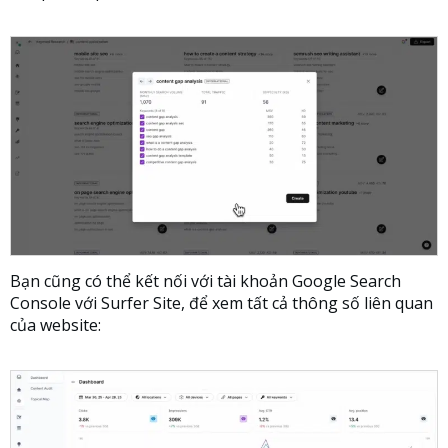
Bạn cũng có thể kết nối với tài khoản Google Search
Console với Surfer Site, để xem tất cả thông số liên quan
của website: