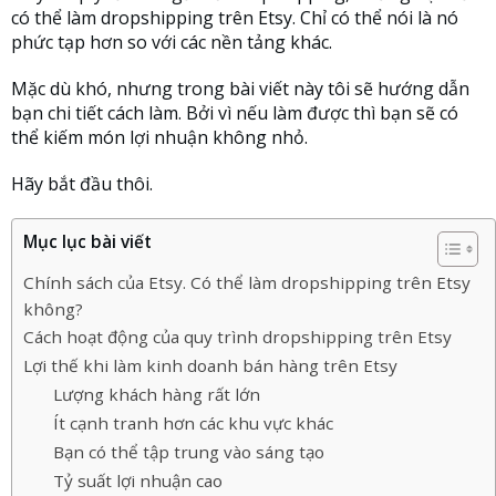
có thể làm dropshipping trên Etsy. Chỉ có thể nói là nó
phức tạp hơn so với các nền tảng khác.
Mặc dù khó, nhưng trong bài viết này tôi sẽ hướng dẫn
bạn chi tiết cách làm. Bởi vì nếu làm được thì bạn sẽ có
thể kiếm món lợi nhuận không nhỏ.
Hãy bắt đầu thôi.
Mục lục bài viết
Chính sách của Etsy. Có thể làm dropshipping trên Etsy
không?
Cách hoạt động của quy trình dropshipping trên Etsy
Lợi thế khi làm kinh doanh bán hàng trên Etsy
Lượng khách hàng rất lớn
Ít cạnh tranh hơn các khu vực khác
Bạn có thể tập trung vào sáng tạo
Tỷ suất lợi nhuận cao