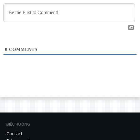
0
COMMENTS
ĐIỀU HƯỚNG
Contact