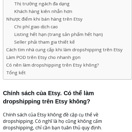
Thị trường ngách đa dạng
Khách hàng kiên nhẫn hơn
Nhược điểm khi bán hàng trên Etsy
Chi phí giao dịch cao
Listing hết hạn (trang sản phẩm hết hạn)
Seller phải tham gia thiết kế
Cách tìm nhà cung cấp khi làm dropshipping trên Etsy
Làm POD trên Etsy cho nhanh gọn
Có nên làm dropshipping trên Etsy không?
Tổng kết
Chính sách của Etsy. Có thể làm
dropshipping trên Etsy không?
Chính sách của Etsy không đề cập cụ thể về
dropshipping. Có nghĩ là họ cũng không cấm
dropshipping, chỉ cần bạn tuân thủ quy định.