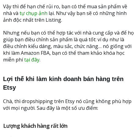
Vậy thì để hạn chế rủi ro, bạn có thể mua sản phẩm về
nhà và
tự chụp ảnh
lại. Như vậy bạn sẽ có những hình
ảnh độc nhất trên Listing.
Nhưng nếu bạn có thể hợp tác với nhà cung cấp và để họ
giúp bạn điều chỉnh sản phẩm là quá tốt: ví dụ như là
điều chỉnh kiểu dáng, màu sắc, chức năng… nó giống với
khi làm Amazon FBA, bạn có thể tham khảo khóa học
miễn phí
tại đây
.
Lợi thế khi làm kinh doanh bán hàng trên
Etsy
Chà, thì dropshipping trên Etsy nó cũng không phù hợp
với mọi người. Sau đây là một số ưu điểm:
Lượng khách hàng rất lớn