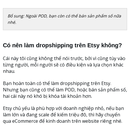
Bổ sung: Ngoài POD, bạn còn có thể bán sản phẩm số nữa
nhé.
Có nên làm dropshipping trên Etsy không?
Cái này tôi cũng không thể nói trước, bởi vì cũng tùy vào
từng người, mỗi người sẽ có điều kiện và lựa chọn khác
nhau.
Bạn hoàn toàn có thể làm dropshipping trên Etsy.
Nhưng bạn cũng có thể làm POD, hoặc bán sản phẩm số,
hai cái này nó khó bị khóa tài khoản hơn.
Etsy chủ yếu là phù hợp với doanh nghiệp nhỏ, nếu bạn
làm lớn và đang scale để kiếm triệu đô, thì hãy chuyển
qua eCommerce để kinh doanh trên website riêng nhé.