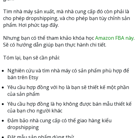
Tìm nhà máy sản xuất, mà nhà cung cấp đó còn phải là
cho phép dropshipping, và cho phép bạn tùy chỉnh sản
phẩm. Hơi phức tạp đấy.
Nhưng bạn có thể tham khảo khóa học
Amazon FBA này
.
Sẽ có hướng dẫn giúp bạn thực hành chi tiết.
Tóm lại, bạn sẽ cần phải:
Nghiên cứu và tìm nhà máy có sản phẩm phù hợp để
bán trên Etsy
Yêu cầu hợp đồng với họ là bạn sẽ thiết kế một phần
của sản phẩm
Yêu cầu hợp đồng là họ không được bán mẫu thiết kế
của bạn cho người khác
Đảm bảo nhà cung cấp có thể giao hàng kiểu
dropshipping
Đặt mẫu sản phẩm dùng thử