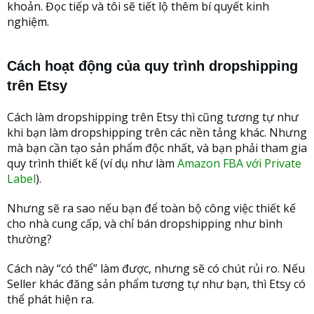
khoản. Đọc tiếp và tôi sẽ tiết lộ thêm bí quyết kinh
nghiệm.
Cách hoạt động của quy trình dropshipping
trên Etsy
Cách làm dropshipping trên Etsy thì cũng tương tự như
khi bạn làm dropshipping trên các nền tảng khác. Nhưng
mà bạn cần tạo sản phẩm độc nhất, và bạn phải tham gia
quy trình thiết kế (ví dụ như làm
Amazon FBA với Private
Label
).
Nhưng sẽ ra sao nếu bạn để toàn bộ công việc thiết kế
cho nhà cung cấp, và chỉ bán dropshipping như bình
thường?
Cách này “có thể” làm được, nhưng sẽ có chút rủi ro. Nếu
Seller khác đăng sản phẩm tương tự như bạn, thì Etsy có
thể phát hiện ra.