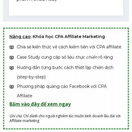
Nâng cao
: Khóa học CPA Affiliate Marketing
Chia sẻ kiến thức về cách kiếm tiền với CPA affiliate
Case Study cung cấp số liệu
thực chiến
rõ ràng
Hướng dẫn từng bước cách thiết lập chiến dịch
(step-by-step)
Phương pháp quảng cáo Facebook với CPA
Affiliate
Bấm vào đây để xem ngay
Ghi chú
: Chỉ dành cho người nghiêm túc muốn kinh doanh lâu dài với
Affiliate marketing