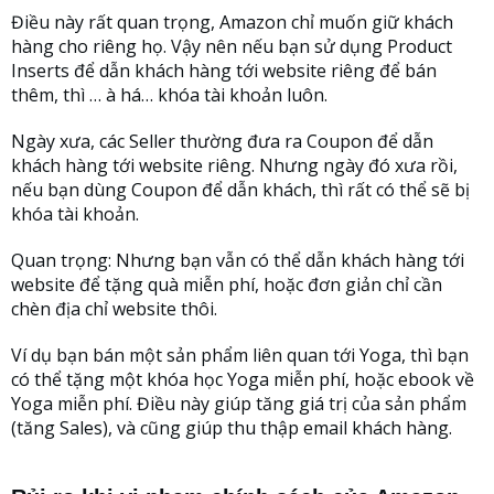
Điều này rất quan trọng, Amazon chỉ muốn giữ khách
hàng cho riêng họ. Vậy nên nếu bạn sử dụng Product
Inserts để dẫn khách hàng tới website riêng để bán
thêm, thì … à há… khóa tài khoản luôn.
Ngày xưa, các Seller thường đưa ra Coupon để dẫn
khách hàng tới website riêng. Nhưng ngày đó xưa rồi,
nếu bạn dùng Coupon để dẫn khách, thì rất có thể sẽ bị
khóa tài khoản.
Quan trọng: Nhưng bạn vẫn có thể dẫn khách hàng tới
website để tặng quà miễn phí, hoặc đơn giản chỉ cần
chèn địa chỉ website thôi.
Ví dụ bạn bán một sản phẩm liên quan tới Yoga, thì bạn
có thể tặng một khóa học Yoga miễn phí, hoặc ebook về
Yoga miễn phí. Điều này giúp tăng giá trị của sản phẩm
(tăng Sales), và cũng giúp thu thập email khách hàng.