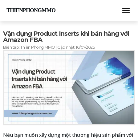
THIENPHONGMMO
Vận dụng Product Inserts khi bán hàng với
Amazon FBA
Biên tập:
Thiên Phong MMO
| Cập nhật:
10/07/2025
Nếu bạn muốn xây dựng một thương hiệu sản phẩm với