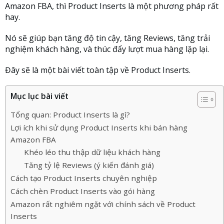
Amazon FBA, thì Product Inserts là một phương pháp rất
hay.
Nó sẽ giúp bạn tăng độ tin cậy, tăng Reviews, tăng trải
nghiệm khách hàng, và thúc đẩy lượt mua hàng lặp lại.
Đây sẽ là một bài viết toàn tập về Product Inserts.
Mục lục bài viết
Tổng quan: Product Inserts là gì?
Lợi ích khi sử dụng Product Inserts khi bán hàng
Amazon FBA
Khéo léo thu thập dữ liệu khách hàng
Tăng tỷ lệ Reviews (ý kiến đánh giá)
Cách tạo Product Inserts chuyên nghiệp
Cách chèn Product Inserts vào gói hàng
Amazon rất nghiêm ngặt với chính sách về Product
Inserts