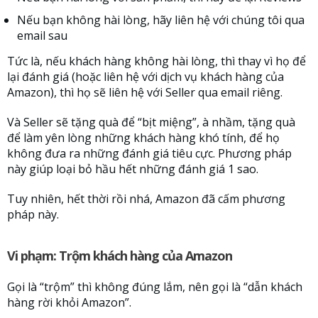
Nếu bạn không hài lòng, hãy liên hệ với chúng tôi qua
email sau
Tức là, nếu khách hàng không hài lòng, thì thay vì họ để
lại đánh giá (hoặc liên hệ với dịch vụ khách hàng của
Amazon), thì họ sẽ liên hệ với Seller qua email riêng.
Và Seller sẽ tặng quà để “bịt miệng”, à nhầm, tặng quà
để làm yên lòng những khách hàng khó tính, để họ
không đưa ra những đánh giá tiêu cực. Phương pháp
này giúp loại bỏ hầu hết những đánh giá 1 sao.
Tuy nhiên, hết thời rồi nhá, Amazon đã cấm phương
pháp này.
Vi phạm: Trộm khách hàng của Amazon
Gọi là “trộm” thì không đúng lắm, nên gọi là “dẫn khách
hàng rời khỏi Amazon”.