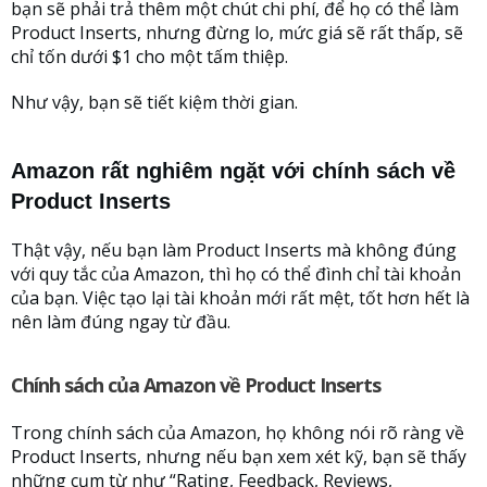
bạn sẽ phải trả thêm một chút chi phí, để họ có thể làm
Product Inserts, nhưng đừng lo, mức giá sẽ rất thấp, sẽ
chỉ tốn dưới $1 cho một tấm thiệp.
Như vậy, bạn sẽ tiết kiệm thời gian.
Amazon rất nghiêm ngặt với chính sách về
Product Inserts
Thật vậy, nếu bạn làm Product Inserts mà không đúng
với quy tắc của Amazon, thì họ có thể đình chỉ tài khoản
của bạn. Việc tạo lại tài khoản mới rất mệt, tốt hơn hết là
nên làm đúng ngay từ đầu.
Chính sách của Amazon về Product Inserts
Trong chính sách của Amazon, họ không nói rõ ràng về
Product Inserts, nhưng nếu bạn xem xét kỹ, bạn sẽ thấy
những cụm từ như “Rating, Feedback, Reviews,