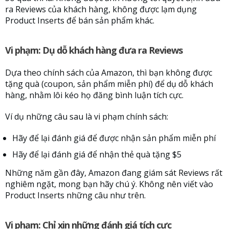
ra Reviews của khách hàng, không được lạm dụng
Product Inserts để bán sản phẩm khác.
Vi phạm: Dụ dỗ khách hàng đưa ra Reviews
Dựa theo chính sách của Amazon, thì bạn không được
tặng quà (coupon, sản phẩm miễn phí) để dụ dỗ khách
hàng, nhằm lôi kéo họ đăng bình luận tích cực.
Ví dụ những câu sau là vi phạm chính sách:
Hãy để lại đánh giá để được nhận sản phẩm miễn phí
Hãy để lại đánh giá để nhận thẻ quà tặng $5
Những năm gần đây, Amazon đang giám sát Reviews rất
nghiêm ngặt, mong bạn hãy chú ý. Không nên viết vào
Product Inserts những câu như trên.
Vi phạm: Chỉ xin những đánh giá tích cực