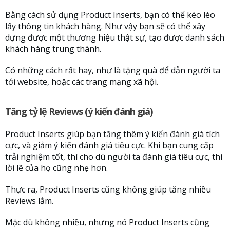
Bằng cách sử dụng Product Inserts, bạn có thể kéo léo
lấy thông tin khách hàng. Như vậy bạn sẽ có thể xây
dựng được một thương hiệu thật sự, tạo được danh sách
khách hàng trung thành.
Có những cách rất hay, như là tặng quà để dẫn người ta
tới website, hoặc các trang mạng xã hội.
Tăng tỷ lệ Reviews (ý kiến đánh giá)
Product Inserts giúp bạn tăng thêm ý kiến đánh giá tích
cực, và giảm ý kiến đánh giá tiêu cực. Khi bạn cung cấp
trải nghiệm tốt, thì cho dù người ta đánh giá tiêu cực, thì
lời lẽ của họ cũng nhẹ hơn.
Thực ra, Product Inserts cũng không giúp tăng nhiều
Reviews lắm.
Mặc dù không nhiều, nhưng nó Product Inserts cũng