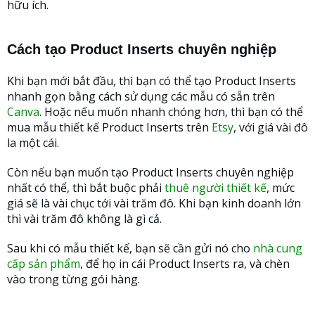
hữu ích.
Cách tạo Product Inserts chuyên nghiệp
Khi bạn mới bắt đầu, thì bạn có thể tạo Product Inserts
nhanh gọn bằng cách sử dụng các mẫu có sẵn trên
Canva
. Hoặc nếu muốn nhanh chóng hơn, thì bạn có thể
mua mẫu thiết kế Product Inserts trên
Etsy
, với giá vài đô
la một cái.
Còn nếu bạn muốn tạo Product Inserts chuyên nghiệp
nhất có thể, thì bắt buộc phải
thuê người thiết kế
, mức
giá sẽ là vài chục tới vài trăm đô. Khi bạn kinh doanh lớn
thì vài trăm đô không là gì cả.
Sau khi có mẫu thiết kế, bạn sẽ cần gửi nó cho
nhà cung
cấp sản phẩm
, để họ in cái Product Inserts ra, và chèn
vào trong từng gói hàng.