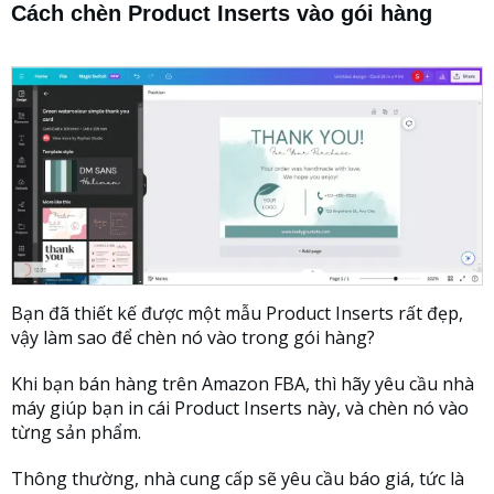
Cách chèn Product Inserts vào gói hàng
Bạn đã thiết kế được một mẫu Product Inserts rất đẹp,
vậy làm sao để chèn nó vào trong gói hàng?
Khi bạn bán hàng trên Amazon FBA, thì hãy yêu cầu nhà
máy giúp bạn in cái Product Inserts này, và chèn nó vào
từng sản phẩm.
Thông thường, nhà cung cấp sẽ yêu cầu báo giá, tức là