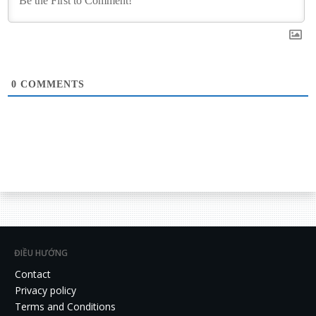
0
COMMENTS
ĐIỀU HƯỚNG
Contact
Privacy policy
Terms and Conditions