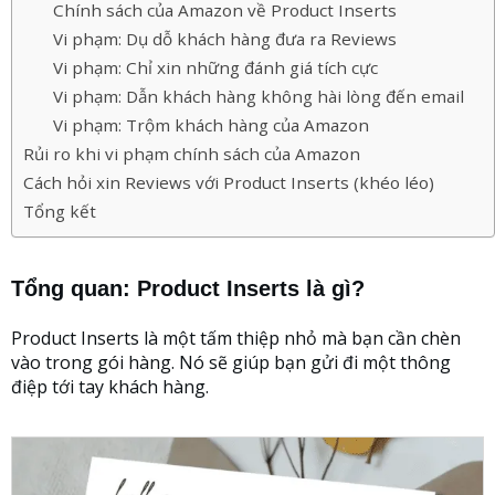
Chính sách của Amazon về Product Inserts
Vi phạm: Dụ dỗ khách hàng đưa ra Reviews
Vi phạm: Chỉ xin những đánh giá tích cực
Vi phạm: Dẫn khách hàng không hài lòng đến email
Vi phạm: Trộm khách hàng của Amazon
Rủi ro khi vi phạm chính sách của Amazon
Cách hỏi xin Reviews với Product Inserts (khéo léo)
Tổng kết
Tổng quan: Product Inserts là gì?
Product Inserts là một tấm thiệp nhỏ mà bạn cần chèn
vào trong gói hàng. Nó sẽ giúp bạn gửi đi một thông
điệp tới tay khách hàng.