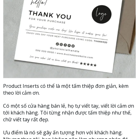
Product Inserts có thể là một tấm thiệp đơn giản, kèm
theo lời cảm ơn.
Có một số cửa hàng bán lẻ, họ tự viết tay, viết lời cảm ơn
tới khách hàng. Tôi từng nhận được tấm thiệp như thế,
chữ viết tay rất đẹp.
Ưu điểm là nó sẽ gây ấn tượng hơn với khách hàng.