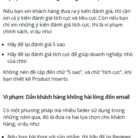
Nếu bạn xin khách hàng đưa ra ý kiến đánh giá, thì cần
xin cả ý kiến đánh giá tích cực và tiêu cực. Còn nếu bạn
chỉ xin những ý kiến đánh giá tích cực, thì là vi phạm
chính sách, ví dụ như:
Hãy để lại đánh giá 5 sao
Hãy để lại đánh giá tích cực để giúp doanh nghiệp nhỏ
của chto
Không nên đề cập đến chữ “5 sao”, và chữ “tích cực”, khi
bạn thiết kế Product Inserts.
Vi phạm: Dẫn khách hàng không hài lòng đến email
Có một phương pháp mà nhiều Seller sử dụng trong
những năm qua, đó là đưa ra hai lựa chọn cho khách
hàng, ví dụ như:
Nếu bạn hài lòng với sản phẩm, thì hãy để lại Reviews