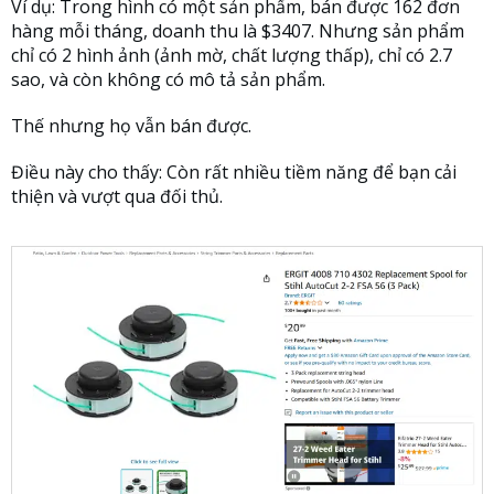
Ví dụ: Trong hình có một sản phẩm, bán được 162 đơn
hàng mỗi tháng, doanh thu là $3407. Nhưng sản phẩm
chỉ có 2 hình ảnh (ảnh mờ, chất lượng thấp), chỉ có 2.7
sao, và còn không có mô tả sản phẩm.
Thế nhưng họ vẫn bán được.
Điều này cho thấy: Còn rất nhiều tiềm năng để bạn cải
thiện và vượt qua đối thủ.