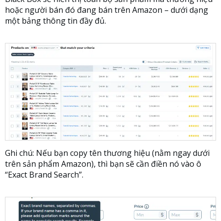
hoặc người bán đó đang bán trên Amazon – dưới dạng
một bảng thông tin đầy đủ.
Ghi chú: Nếu bạn copy tên thương hiệu (nằm ngay dưới
trên sản phẩm Amazon), thì bạn sẽ cần điền nó vào ô
“Exact Brand Search”.