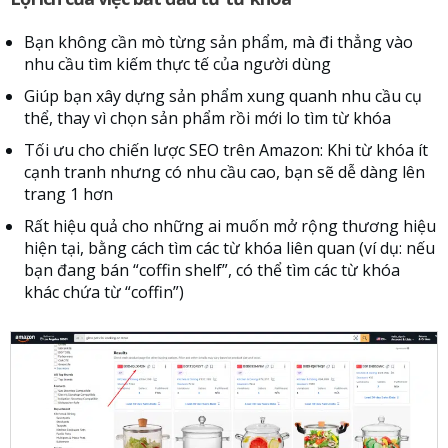
Bạn không cần mò từng sản phẩm, mà đi thẳng vào
nhu cầu tìm kiếm thực tế của người dùng
Giúp bạn xây dựng sản phẩm xung quanh nhu cầu cụ
thể, thay vì chọn sản phẩm rồi mới lo tìm từ khóa
Tối ưu cho chiến lược SEO trên Amazon: Khi từ khóa ít
cạnh tranh nhưng có nhu cầu cao, bạn sẽ dễ dàng lên
trang 1 hơn
Rất hiệu quả cho những ai muốn mở rộng thương hiệu
hiện tại, bằng cách tìm các từ khóa liên quan (ví dụ: nếu
bạn đang bán “coffin shelf”, có thể tìm các từ khóa
khác chứa từ “coffin”)