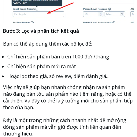
Bước 3: Lọc và phân tích kết quả
Bạn có thể áp dụng thêm các bộ lọc để:
Chỉ hiện sản phẩm bán trên 1000 đơn/tháng
Chỉ hiện sản phẩm mới ra mắt
Hoặc lọc theo giá, số review, điểm đánh giá…
Việc này sẽ giúp bạn nhanh chóng nhận ra sản phẩm
nào đang bán tốt, sản phẩm nào tiềm năng, hoặc có thể
cải thiện. Và đây có thể là ý tưởng mới cho sản phẩm tiếp
theo của bạn.
Đây là một trong những cách nhanh nhất để mở rộng
dòng sản phẩm mà vẫn giữ được tính liên quan đến
thương hiệu.