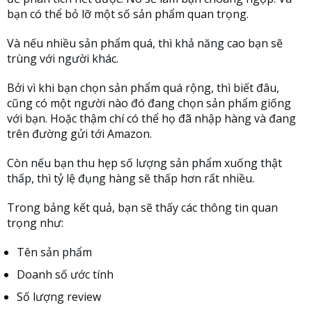
bạn có thể bỏ lỡ một số sản phẩm quan trọng.
Và nếu nhiều sản phẩm quá, thì khả năng cao bạn sẽ
trùng với người khác.
Bởi vì khi bạn chọn sản phẩm quá rộng, thì biết đâu,
cũng có một người nào đó đang chọn sản phẩm giống
với bạn. Hoặc thậm chí có thể họ đã nhập hàng và đang
trên đường gửi tới Amazon.
Còn nếu bạn thu hẹp số lượng sản phẩm xuống thật
thấp, thì tỷ lệ đụng hàng sẽ thấp hơn rất nhiều.
Trong bảng kết quả, bạn sẽ thấy các thông tin quan
trọng như:
Tên sản phẩm
Doanh số ước tính
Số lượng review