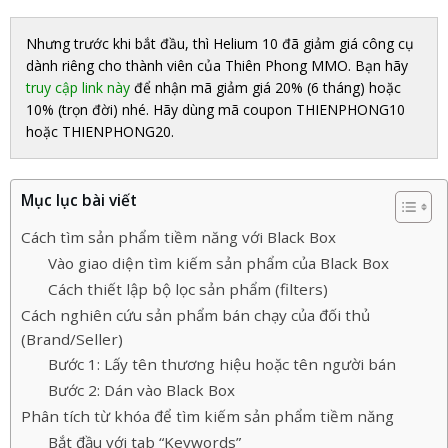
Nhưng trước khi bắt đầu, thì Helium 10 đã giảm giá công cụ
dành riêng cho thành viên của Thiên Phong MMO. Bạn hãy
truy cập link này
để nhận mã giảm giá 20% (6 tháng) hoặc
10% (trọn đời) nhé. Hãy dùng mã coupon THIENPHONG10
hoặc THIENPHONG20.
Mục lục bài viết
Cách tìm sản phẩm tiềm năng với Black Box
Vào giao diện tìm kiếm sản phẩm của Black Box
Cách thiết lập bộ lọc sản phẩm (filters)
Cách nghiên cứu sản phẩm bán chạy của đối thủ
(Brand/Seller)
Bước 1: Lấy tên thương hiệu hoặc tên người bán
Bước 2: Dán vào Black Box
Phân tích từ khóa để tìm kiếm sản phẩm tiềm năng
Bắt đầu với tab “Keywords”