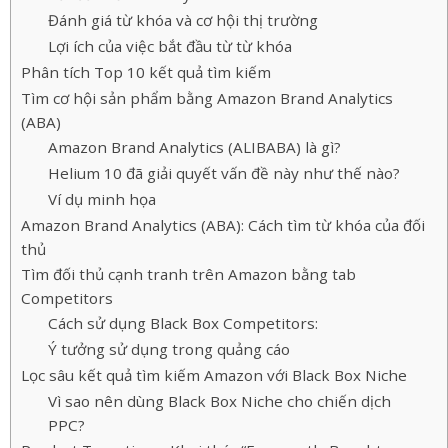
Đánh giá từ khóa và cơ hội thị trường
Lợi ích của việc bắt đầu từ từ khóa
Phân tích Top 10 kết quả tìm kiếm
Tìm cơ hội sản phẩm bằng Amazon Brand Analytics
(ABA)
Amazon Brand Analytics (ALIBABA) là gì?
Helium 10 đã giải quyết vấn đề này như thế nào?
Ví dụ minh họa
Amazon Brand Analytics (ABA): Cách tìm từ khóa của đối
thủ
Tìm đối thủ cạnh tranh trên Amazon bằng tab
Competitors
Cách sử dụng Black Box Competitors:
Ý tưởng sử dụng trong quảng cáo
Lọc sâu kết quả tìm kiếm Amazon với Black Box Niche
Vì sao nên dùng Black Box Niche cho chiến dịch
PPC?