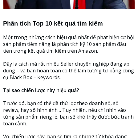
Phân tích Top 10 kết quả tìm kiếm
Một trong những cách hiệu quả nhất để phát hiện cơ hội
sản phẩm tiềm năng là phân tích kỹ 10 sản phẩm đầu
tiên trong kết quả tìm kiếm trên Amazon.
Đây là cách mà rất nhiều Seller chuyên nghiệp đang áp
dụng – và bạn hoàn toàn có thể làm tương tự bằng công
cụ Black Box – Keywords.
Tại sao chiến lược này hiệu quả?
Trước đó, bạn có thể đã thử lọc theo doanh số, số
review, hay số hình ảnh… Tuy nhiên, nếu chỉ nhìn vào
từng sản phẩm riêng lẻ, bạn sẽ khó thấy được bức tranh
toàn cảnh.
Với chiến lược này, bạn sẽ tìm ra những từ khóa đang