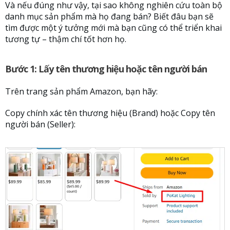
Và nếu đúng như vậy, tại sao không nghiên cứu toàn bộ
danh mục sản phẩm mà họ đang bán? Biết đâu bạn sẽ
tìm được một ý tưởng mới mà bạn cũng có thể triển khai
tương tự – thậm chí tốt hơn họ.
Bước 1: Lấy tên thương hiệu hoặc tên người bán
Trên trang sản phẩm Amazon, bạn hãy:
Copy chính xác tên thương hiệu (Brand) hoặc Copy tên
người bán (Seller):