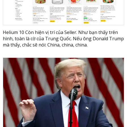
Helium 10 Còn hiện vị trí của Seller. Như bạn thấy trên
hình, toàn là cờ của Trung Quốc. Nếu ông Donald Trump
mà thấy, chắc sẽ nói: China, china, china.