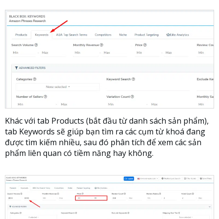
Khác với tab Products (bắt đầu từ danh sách sản phẩm),
tab Keywords sẽ giúp bạn tìm ra các cụm từ khoá đang
được tìm kiếm nhiều, sau đó phân tích để xem các sản
phẩm liên quan có tiềm năng hay không.