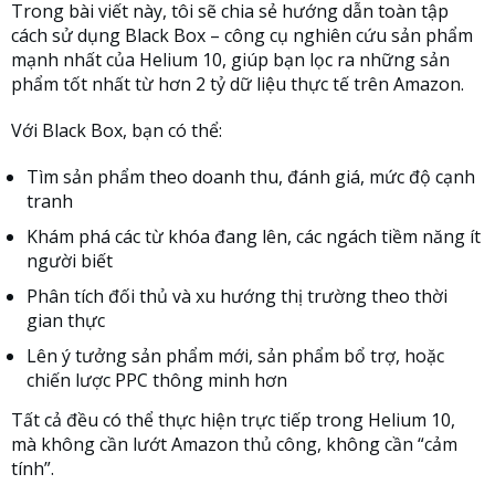
Trong bài viết này, tôi sẽ chia sẻ hướng dẫn toàn tập
cách sử dụng Black Box – công cụ nghiên cứu sản phẩm
mạnh nhất của Helium 10, giúp bạn lọc ra những sản
phẩm tốt nhất từ hơn 2 tỷ dữ liệu thực tế trên Amazon.
Với Black Box, bạn có thể:
Tìm sản phẩm theo doanh thu, đánh giá, mức độ cạnh
tranh
Khám phá các từ khóa đang lên, các ngách tiềm năng ít
người biết
Phân tích đối thủ và xu hướng thị trường theo thời
gian thực
Lên ý tưởng sản phẩm mới, sản phẩm bổ trợ, hoặc
chiến lược PPC thông minh hơn
Tất cả đều có thể thực hiện trực tiếp trong Helium 10,
mà không cần lướt Amazon thủ công, không cần “cảm
tính”.