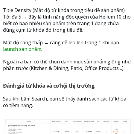
Title Density (Mật độ từ khóa trong tiêu đề sản phẩm):
Tối đa 5 → đây là tính năng độc quyền của Helium 10 cho
biết có bao nhiêu sản phẩm trên trang 1 đang chứa
đúng cụm từ khóa đó trong tiêu đề.
Mật độ càng thấp → càng dễ leo lên trang 1 khi bạn
launch sản phẩm
.
Ngoài ra bạn có thể chọn danh mục sản phẩm giống như
phần trước (Kitchen & Dining, Patio, Office Products…).
Đánh giá từ khóa và cơ hội thị trường
Sau khi bấm Search, bạn sẽ thấy danh sách các từ khóa
có tiềm năng.