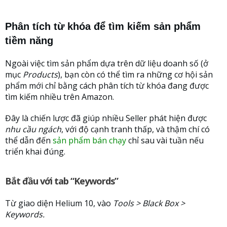
Phân tích từ khóa để tìm kiếm sản phẩm
tiềm năng
Ngoài việc tìm sản phẩm dựa trên dữ liệu doanh số (ở
mục
Products
), bạn còn có thể tìm ra những cơ hội sản
phẩm mới chỉ bằng cách phân tích từ khóa đang được
tìm kiếm nhiều trên Amazon.
Đây là chiến lược đã giúp nhiều Seller phát hiện được
nhu cầu ngách
, với độ cạnh tranh thấp, và thậm chí có
thể dẫn đến
sản phẩm bán chạy
chỉ sau vài tuần nếu
triển khai đúng.
Bắt đầu với tab “Keywords”
Từ giao diện Helium 10, vào
Tools > Black Box >
Keywords.