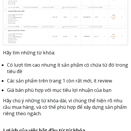
Hãy tìm những từ khóa:
Có lượt tìm cao nhưng ít sản phẩm có chứa từ đó trong
tiêu đề
Các sản phẩm trên trang 1 còn rất mới, ít review
Giá bán phù hợp với mục tiêu lợi nhuận của bạn
Hãy chú ý những từ khóa dài, vì chúng thể hiện rõ nhu
cầu mua hàng, và có thể phù hợp để xây dựng sản phẩm
riêng theo ngách.
Lợi ích của việc bắt đầu từ từ khóa