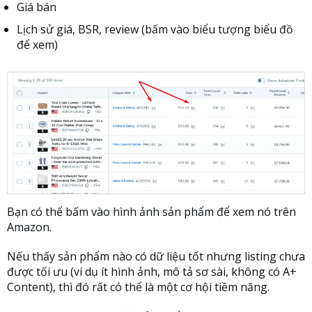
Giá bán
Lịch sử giá, BSR, review (bấm vào biểu tượng biểu đồ
để xem)
Bạn có thể bấm vào hình ảnh sản phẩm để xem nó trên
Amazon.
Nếu thấy sản phẩm nào có dữ liệu tốt nhưng listing chưa
được tối ưu (ví dụ ít hình ảnh, mô tả sơ sài, không có A+
Content), thì đó rất có thể là một cơ hội tiềm năng.