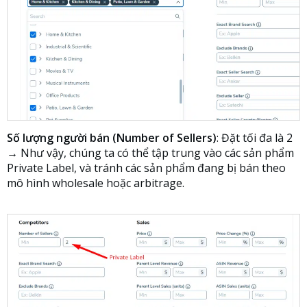
Số lượng người bán (Number of Sellers)
: Đặt tối đa là 2
→ Như vậy, chúng ta có thể tập trung vào các sản phẩm
Private Label, và tránh các sản phẩm đang bị bán theo
mô hình wholesale hoặc arbitrage.