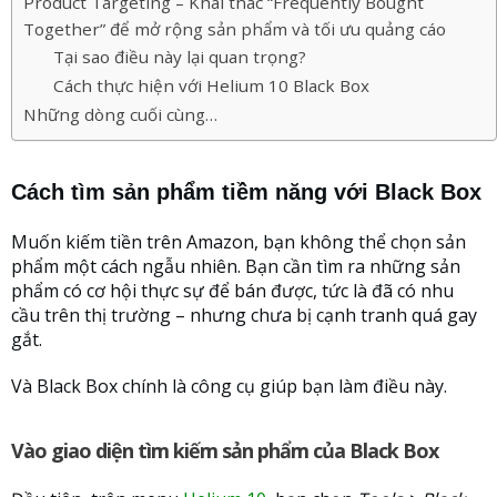
Product Targeting – Khai thác “Frequently Bought
Together” để mở rộng sản phẩm và tối ưu quảng cáo
Tại sao điều này lại quan trọng?
Cách thực hiện với Helium 10 Black Box
Những dòng cuối cùng…
Cách tìm sản phẩm tiềm năng với Black Box
Muốn kiếm tiền trên Amazon, bạn không thể chọn sản
phẩm một cách ngẫu nhiên. Bạn cần tìm ra những sản
phẩm có cơ hội thực sự để bán được, tức là đã có nhu
cầu trên thị trường – nhưng chưa bị cạnh tranh quá gay
gắt.
Và Black Box chính là công cụ giúp bạn làm điều này.
Vào giao diện tìm kiếm sản phẩm của Black Box