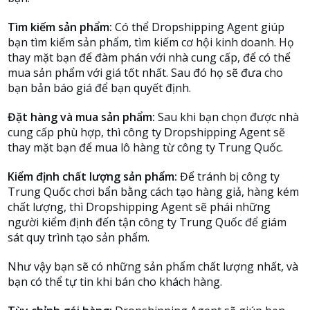
Tìm kiếm sản phẩm:
Có thể Dropshipping Agent giúp
bạn tìm kiếm sản phẩm, tìm kiếm cơ hội kinh doanh. Họ
thay mặt bạn để đàm phán với nhà cung cấp, để có thể
mua sản phẩm với giá tốt nhất. Sau đó họ sẽ đưa cho
bạn bản báo giá để bạn quyết định.
Đặt hàng và mua sản phẩm:
Sau khi bạn chọn được nhà
cung cấp phù hợp, thì công ty Dropshipping Agent sẽ
thay mặt bạn để mua lô hàng từ công ty Trung Quốc.
Kiểm định chất lượng sản phẩm:
Để tránh bị công ty
Trung Quốc chơi bẩn bằng cách tạo hàng giả, hàng kém
chất lượng, thì Dropshipping Agent sẽ phái những
người kiểm định đến tận công ty Trung Quốc để giám
sát quy trình tạo sản phẩm.
Như vậy bạn sẽ có những sản phẩm chất lượng nhất, và
bạn có thể tự tin khi bán cho khách hàng.