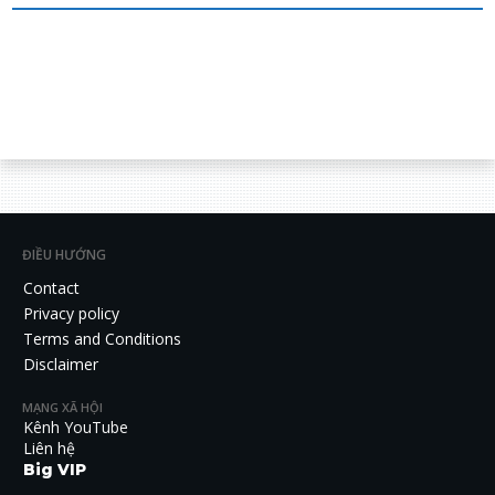
ĐIỀU HƯỚNG
Contact
Privacy policy
Terms and Conditions
Disclaimer
MẠNG XÃ HỘI
Kênh YouTube
Liên hệ
Big VIP