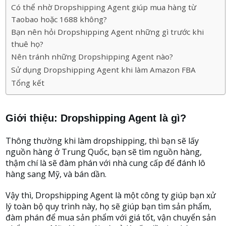
Có thể nhờ Dropshipping Agent giúp mua hàng từ
Taobao hoặc 1688 không?
Bạn nên hỏi Dropshipping Agent những gì trước khi
thuê họ?
Nên tránh những Dropshipping Agent nào?
Sử dụng Dropshipping Agent khi làm Amazon FBA
Tổng kết
Giới thiệu: Dropshipping Agent là gì?
Thông thường khi làm dropshipping, thì bạn sẽ lấy
nguồn hàng ở Trung Quốc, bạn sẽ tìm nguồn hàng,
thậm chí là sẽ đàm phán với nhà cung cấp để đánh lô
hàng sang Mỹ, và bán dần.
Vậy thì, Dropshipping Agent là một công ty giúp bạn xử
lý toàn bộ quy trình này, họ sẽ giúp bạn tìm sản phẩm,
đàm phán để mua sản phẩm với giá tốt, vận chuyển sản