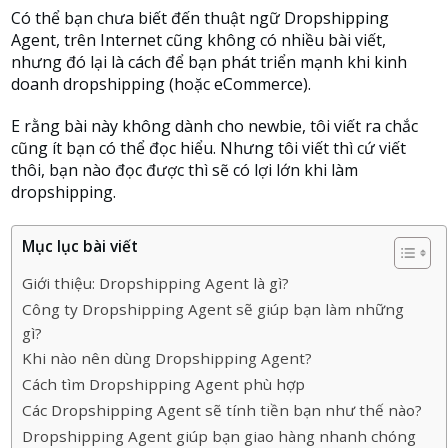
Có thể bạn chưa biết đến thuật ngữ Dropshipping
Agent, trên Internet cũng không có nhiều bài viết,
nhưng đó lại là cách để bạn phát triển mạnh khi kinh
doanh dropshipping (hoặc eCommerce).
E rằng bài này không dành cho newbie, tôi viết ra chắc
cũng ít bạn có thể đọc hiểu. Nhưng tôi viết thì cứ viết
thôi, bạn nào đọc được thì sẽ có lợi lớn khi làm
dropshipping.
Mục lục bài viết
Giới thiệu: Dropshipping Agent là gì?
Công ty Dropshipping Agent sẽ giúp bạn làm những
gì?
Khi nào nên dùng Dropshipping Agent?
Cách tìm Dropshipping Agent phù hợp
Các Dropshipping Agent sẽ tính tiền bạn như thế nào?
Dropshipping Agent giúp bạn giao hàng nhanh chóng