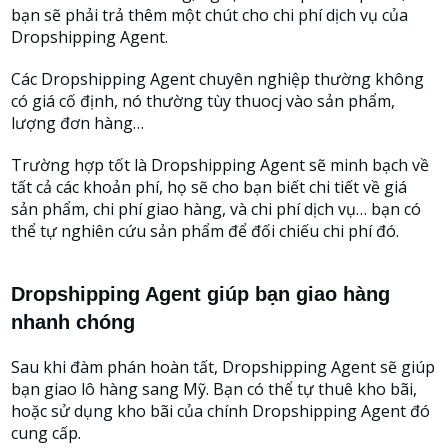
bạn sẽ phải trả thêm một chút cho chi phí dịch vụ của
Dropshipping Agent.
Các Dropshipping Agent chuyên nghiệp thường không
có giá cố định, nó thường tùy thuocj vào sản phẩm,
lượng đơn hàng…
Trường hợp tốt là Dropshipping Agent sẽ minh bạch về
tất cả các khoản phí, họ sẽ cho bạn biết chi tiết về giá
sản phẩm, chi phí giao hàng, và chi phí dịch vụ… bạn có
thể tự nghiên cứu sản phẩm để đối chiếu chi phí đó.
Dropshipping Agent giúp bạn giao hàng
nhanh chóng
Sau khi đàm phán hoàn tất, Dropshipping Agent sẽ giúp
bạn giao lô hàng sang Mỹ. Bạn có thể tự thuê kho bãi,
hoặc sử dụng kho bãi của chính Dropshipping Agent đó
cung cấp.