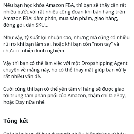
Nếu bạn học khóa Amazon FBA, thì bạn sẽ thấy cần rất
nhiều bước với rất nhiều công đoạn khi bán hàng trên
Amazon FBA: đàm phán, mua sản phẩm, giao hàng,
đóng gói, dán SKU…
Như vậy, tỷ suất lợi nhuận cao, nhưng mà cũng có nhiều
rủi ro khi bạn làm sai, hoặc khi bạn còn “non tay” và
chưa có nhiều kinh nghiệm.
Vậy thì bạn có thể làm việc với một Dropshipping Agent
chuyên về mảng này, họ có thể thay mặt giúp bạn xử lý
rất nhiều vấn đề.
Cuối cùng thì bạn có thể yên tâm vì hàng sẽ được giao
tới trung tâm phân phối của Amazon, thậm chí là eBay,
hoặc Etsy nữa nhé.
Tổng kết