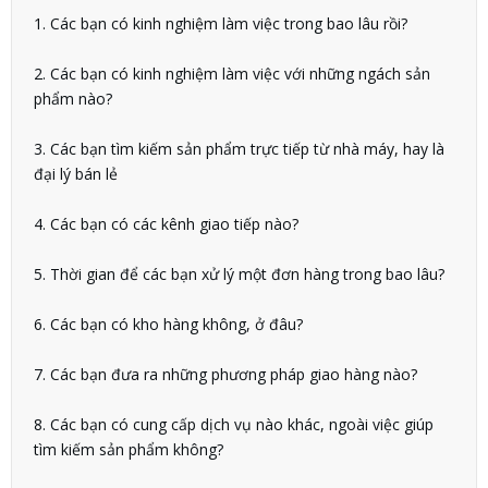
1. Các bạn có kinh nghiệm làm việc trong bao lâu rồi?
2. Các bạn có kinh nghiệm làm việc với những ngách sản
phẩm nào?
3. Các bạn tìm kiếm sản phẩm trực tiếp từ nhà máy, hay là
đại lý bán lẻ
4. Các bạn có các kênh giao tiếp nào?
5. Thời gian để các bạn xử lý một đơn hàng trong bao lâu?
6. Các bạn có kho hàng không, ở đâu?
7. Các bạn đưa ra những phương pháp giao hàng nào?
8. Các bạn có cung cấp dịch vụ nào khác, ngoài việc giúp
tìm kiếm sản phẩm không?