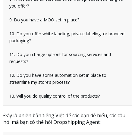
you offer?
9. Do you have a MOQ set in place?
10. Do you offer white labeling, private labeling, or branded
packaging?
11. Do you charge upfront for sourcing services and
requests?
12. Do you have some automation set in place to
streamline my store’s process?
13. Will you do quality control of the products?
Đây là phiên bản tiếng Việt để các bạn dễ hiểu, các câu
hỏi mà bạn có thể hỏi Dropshipping Agent: