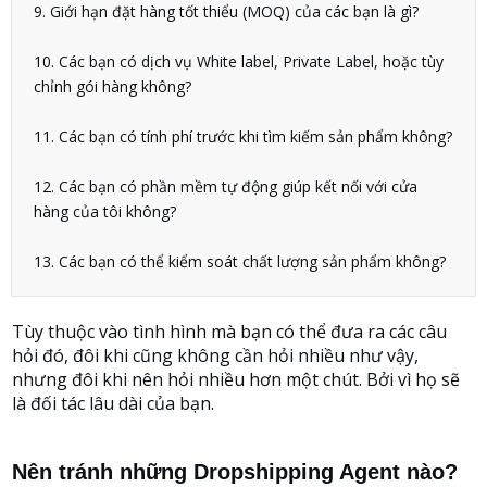
9. Giới hạn đặt hàng tốt thiểu (MOQ) của các bạn là gì?
10. Các bạn có dịch vụ White label, Private Label, hoặc tùy
chỉnh gói hàng không?
11. Các bạn có tính phí trước khi tìm kiếm sản phẩm không?
12. Các bạn có phần mềm tự động giúp kết nối với cửa
hàng của tôi không?
13. Các bạn có thể kiểm soát chất lượng sản phẩm không?
Tùy thuộc vào tình hình mà bạn có thể đưa ra các câu
hỏi đó, đôi khi cũng không cần hỏi nhiều như vậy,
nhưng đôi khi nên hỏi nhiều hơn một chút. Bởi vì họ sẽ
là đối tác lâu dài của bạn.
Nên tránh những Dropshipping Agent nào?