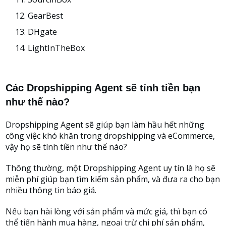
GearBest
DHgate
LightInTheBox
Các Dropshipping Agent sẽ tính tiền bạn
như thế nào?
Dropshipping Agent sẽ giúp bạn làm hầu hết những
công việc khó khăn trong dropshipping và eCommerce,
vậy họ sẽ tính tiền như thế nào?
Thông thường, một Dropshipping Agent uy tín là họ sẽ
miễn phí giúp bạn tìm kiếm sản phẩm, và đưa ra cho bạn
nhiều thông tin báo giá.
Nếu bạn hài lòng với sản phẩm và mức giá, thì bạn có
thể tiến hành mua hàng, ngoại trừ chi phí sản phẩm,