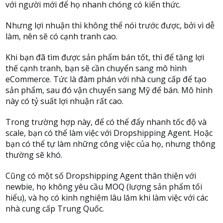
với người mới để họ nhanh chóng có kiến thức.
Nhưng lợi nhuận thì không thể nói trước được, bởi vì dễ
làm, nên sẽ có cạnh tranh cao.
Khi bạn đã tìm được sản phẩm bán tốt, thì để tăng lợi
thế cạnh tranh, bạn sẽ cần chuyển sang mô hình
eCommerce. Tức là đàm phán với nhà cung cấp để tạo
sản phẩm, sau đó vận chuyển sang Mỹ để bán. Mô hình
này có tỷ suất lợi nhuận rất cao.
Trong trường hợp này, để có thể đẩy nhanh tốc độ và
scale, bạn có thể làm việc với Dropshipping Agent. Hoặc
bạn có thể tự làm những công việc của họ, nhưng thông
thường sẽ khó.
Cũng có một số Dropshipping Agent thân thiện với
newbie, họ không yêu cầu MOQ (lượng sản phẩm tối
hiểu), và họ có kinh nghiệm lâu lăm khi làm việc với các
nhà cung cấp Trung Quốc.