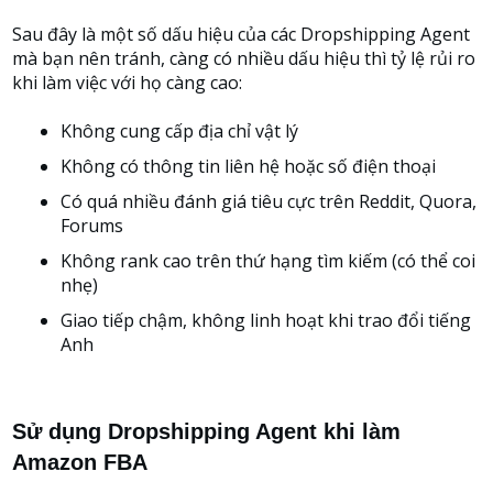
Sau đây là một số dấu hiệu của các Dropshipping Agent
mà bạn nên tránh, càng có nhiều dấu hiệu thì tỷ lệ rủi ro
khi làm việc với họ càng cao:
Không cung cấp địa chỉ vật lý
Không có thông tin liên hệ hoặc số điện thoại
Có quá nhiều đánh giá tiêu cực trên Reddit, Quora,
Forums
Không rank cao trên thứ hạng tìm kiếm (có thể coi
nhẹ)
Giao tiếp chậm, không linh hoạt khi trao đổi tiếng
Anh
Sử dụng Dropshipping Agent khi làm
Amazon FBA