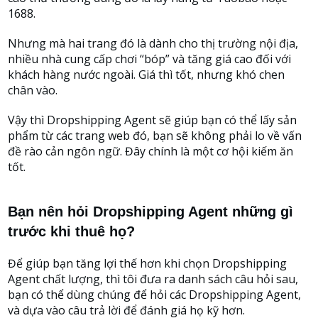
1688.
Nhưng mà hai trang đó là dành cho thị trường nội địa,
nhiều nhà cung cấp chơi “bóp” và tăng giá cao đối với
khách hàng nước ngoài. Giá thì tốt, nhưng khó chen
chân vào.
Vậy thì Dropshipping Agent sẽ giúp bạn có thể lấy sản
phẩm từ các trang web đó, bạn sẽ không phải lo về vấn
đề rào cản ngôn ngữ. Đây chính là một cơ hội kiếm ăn
tốt.
Bạn nên hỏi Dropshipping Agent những gì
trước khi thuê họ?
Để giúp bạn tăng lợi thế hơn khi chọn Dropshipping
Agent chất lượng, thì tôi đưa ra danh sách câu hỏi sau,
bạn có thể dùng chúng để hỏi các Dropshipping Agent,
và dựa vào câu trả lời để đánh giá họ kỹ hơn.