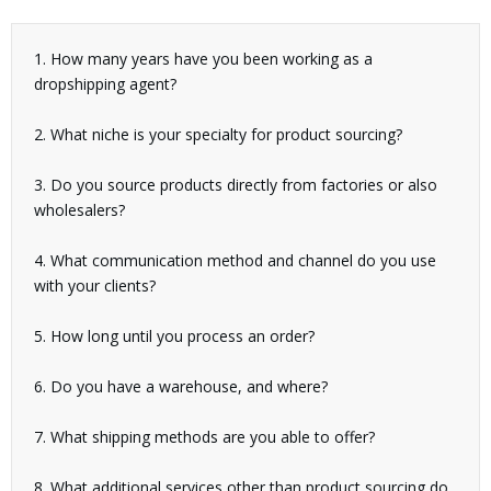
1. How many years have you been working as a
dropshipping agent?
2. What niche is your specialty for product sourcing?
3. Do you source products directly from factories or also
wholesalers?
4. What communication method and channel do you use
with your clients?
5. How long until you process an order?
6. Do you have a warehouse, and where?
7. What shipping methods are you able to offer?
8. What additional services other than product sourcing do