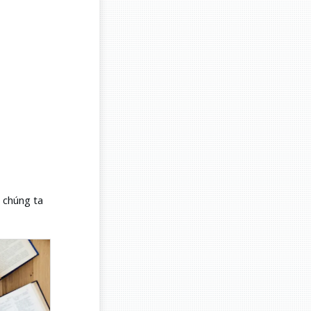
h chúng ta