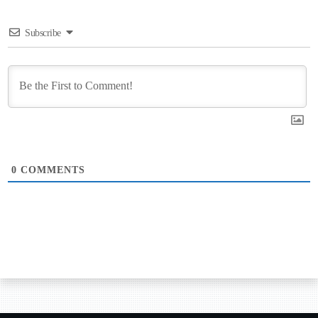
Subscribe
0
COMMENTS