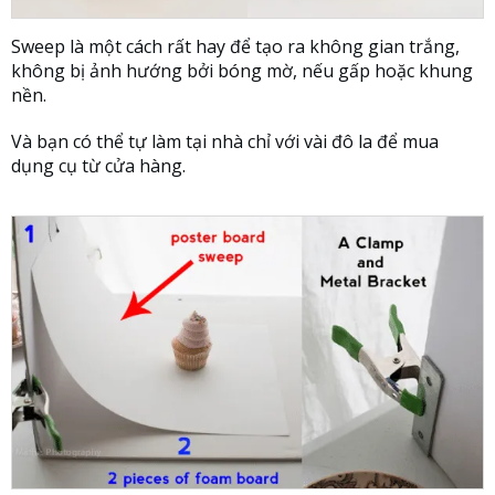
Sweep là một cách rất hay để tạo ra không gian trắng,
không bị ảnh hướng bởi bóng mờ, nếu gấp hoặc khung
nền.
Và bạn có thể tự làm tại nhà chỉ với vài đô la để mua
dụng cụ từ cửa hàng.