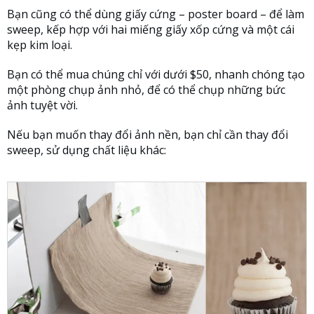
Bạn cũng có thể dùng giấy cứng – poster board – để làm
sweep, kếp hợp với hai miếng giấy xốp cứng và một cái
kẹp kim loại.
Bạn có thể mua chúng chỉ với dưới $50, nhanh chóng tạo
một phòng chụp ảnh nhỏ, để có thể chụp những bức
ảnh tuyệt vời.
Nếu bạn muốn thay đổi ảnh nền, bạn chỉ cần thay đổi
sweep, sử dụng chất liệu khác: