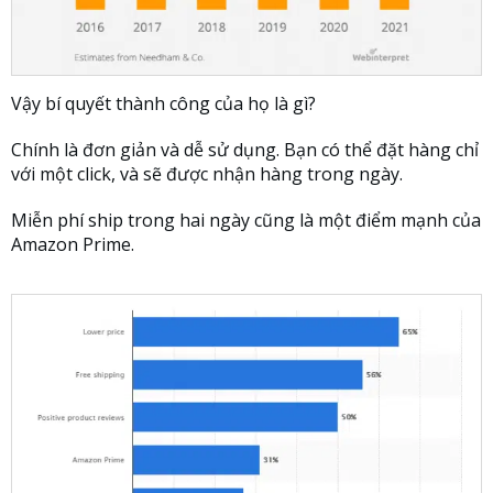
Vậy bí quyết thành công của họ là gì?
Chính là đơn giản và dễ sử dụng. Bạn có thể đặt hàng chỉ
với một click, và sẽ được nhận hàng trong ngày.
Miễn phí ship trong hai ngày cũng là một điểm mạnh của
Amazon Prime.