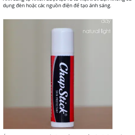
dụng đèn hoặc các nguồn điện để tạo ánh sáng.