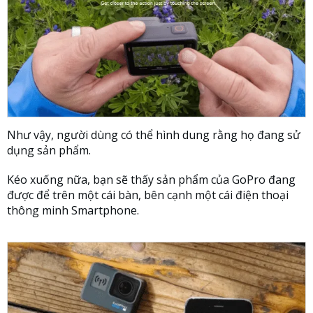
Như vậy, người dùng có thể hình dung rằng họ đang sử
dụng sản phẩm.
Kéo xuống nữa, bạn sẽ thấy sản phẩm của GoPro đang
được để trên một cái bàn, bên cạnh một cái điện thoại
thông minh Smartphone.