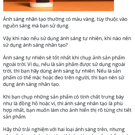
Ánh sáng nhân tạo thường có màu vàng, tùy thuộc vào
nguồn sáng mà bạn sử dụng.
Vậy khi nào nếu sử dụng ánh sáng tự nhiên, khi nào nên
sử dụng ánh sáng nhân tạo?
Ánh sáng tự nhiên sẽ tốt nhất khi chụp ảnh sản phẩm
ngoài trời. Ví dụ, nếu là sản phẩm được sử dụng ngoài
trời, thì bạn hãy dùng ánh sáng tự nhiên. Nếu là sản
phẩm có thể mặc hoặc đeo trên người, thì bạn nên sử
dụng ánh sáng nhân tạo.
Khi bạn chụp những sản phẩm có tính chất trưng bày
như là đồng hồ hoặc ví, thì ánh sáng nhân tạo là phù
hợp nhất, bạn muốn làm cho ảnh hiển thị rõ từng chi tiết
sản phẩm.
Hãy thử trải nghiệm với hai loại ánh sáng trên, nhưng