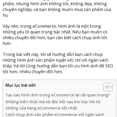
phẩm, nhưng hình ảnh không tốt, không đẹp, không
chuyên nghiệp, và bạn không muốn mua sản phẩm của
họ.
Vậy nên, trong eCommerce, hình ảnh là một trong
những yếu tố quan trọng bậc nhất. Nếu bạn muốn có
nhiều chuyển đổi hơn, bạn cần biết cách chụp ảnh tốt
hơn.
Trong bài viết này, tôi sẽ hướng dẫn bạn cách chụp
những hình ảnh sản phẩm tuyệt vời, chỉ với ngân sách
thấp. Và tôi cũng hướng dẫn bạn tối ưu hình ảnh để SEO
tốt hơn, nhiều chuyển đổi hơn.
Mục lục bài viết
Tạo sao hình ảnh trong eCommerce lại rất quan trọng?
Những kiến thức mà tôi đúc kết sau khi học hỏi từ
những cửa hàng eCommerce tốt nhất.
Cách chụp ảnh sản phẩm eCommerce với ngân sách