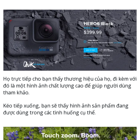
Họ trực tiếp cho bạn thấy thương hiệu của họ, đi kèm với
đó là một hình ảnh chất lượng cao để giúp người dùng
tham khảo.
Kéo tiếp xuống, bạn sẽ thấy hình ảnh sản phẩm đang
được dùng trong các tình huống cụ thể.