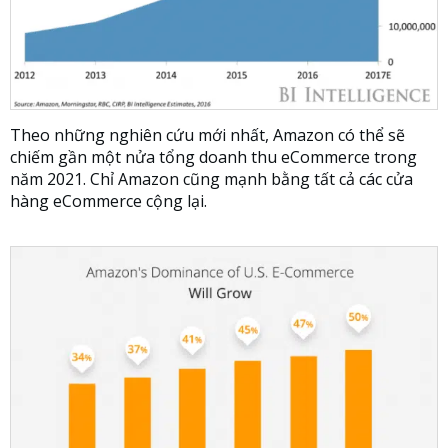
Theo những nghiên cứu mới nhất, Amazon có thể sẽ
chiếm gần một nửa tổng doanh thu eCommerce trong
năm 2021. Chỉ Amazon cũng mạnh bằng tất cả các cửa
hàng eCommerce cộng lại.