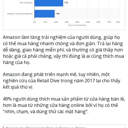
Amazon làm tăng trải nghiệm của người dùng, giúp họ
có thể mua hàng nhanh chóng và đơn giản. Trả lại hàng
dễ dàng, giao hàng miễn phí, và thường có giá thấp hơn
hoặc giá cả phải chăng, vậy thì đúng là ai cũng thích mua
hàng của họ.
Amazon đang phát triển mạnh mẽ, tuy nhiên, một
nghiên cứu của Retail Dive trong năm 2017 lại cho thấy
kết quả thú vị:
49% người dùng thích mua sản phẩm từ cửa hàng bán lẻ,
hơn là mua từ những cửa hàng online bởi vì họ có thể
“nhìn, chạm, và dùng thử các mặt hàng”.