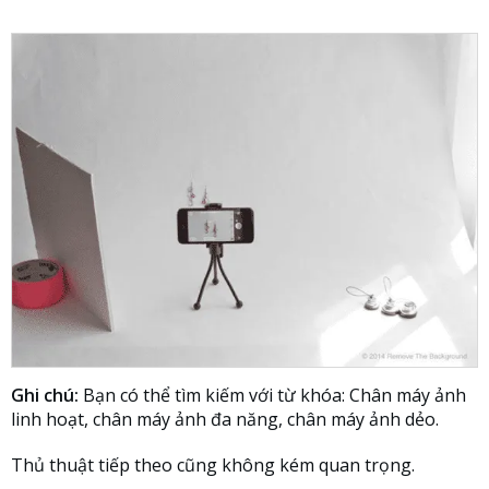
Ghi chú:
Bạn có thể tìm kiếm với từ khóa: Chân máy ảnh
linh hoạt, chân máy ảnh đa năng, chân máy ảnh dẻo.
Thủ thuật tiếp theo cũng không kém quan trọng.