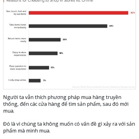
Người ta vẫn thích phương pháp mua hàng truyền
thống, đến các cửa hàng để tìm sản phẩm, sau đó mới
mua.
Đó là vì chúng ta không muốn có vấn đề gì xảy ra với sản
phẩm mà mình mua.