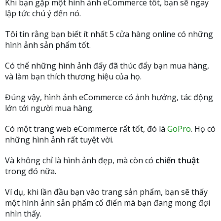
Khi bạn gặp một hình ảnh eCommerce tốt, bạn sẽ ngay
lập tức chú ý đến nó.
Tôi tin rằng bạn biết ít nhất 5 cửa hàng online có những
hình ảnh sản phẩm tốt.
Có thể những hình ảnh đấy đã thúc đẩy bạn mua hàng,
và làm bạn thích thương hiệu của họ.
Đúng vậy, hình ảnh eCommerce có ảnh hưởng, tác động
lớn tới người mua hàng.
Có một trang web eCommerce rất tốt, đó là
GoPro
. Họ có
những hình ảnh rất tuyệt vời.
Và không chỉ là hình ảnh đẹp, mà còn có
chiến thuật
trong đó nữa.
Ví dụ, khi lần đầu bạn vào trang sản phẩm, bạn sẽ thấy
một hình ảnh sản phẩm cổ điển mà bạn đang mong đợi
nhìn thấy.