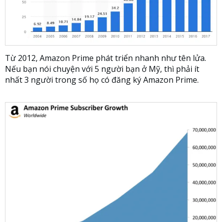
Từ 2012, Amazon Prime phát triển nhanh như tên lửa.
Nếu bạn nói chuyện với 5 người bạn ở Mỹ, thì phải ít
nhất 3 người trong số họ có đăng ký Amazon Prime.