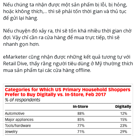
Nếu chúng ta nhận được một sản phẩm bị lỗi, bị hỏng,
hoặc không thích,… thì sẽ phải tốn thời gian và thủ tục
để gửi lại hàng.
Nếu chuyện đó xảy ra, thì sẽ tốn khá nhiều thời gian chờ
đợi. Vậy chỉ cần ra cửa hàng để mua trực tiếp, thì sẽ
nhanh gọn hơn.
eMarketer cũng nhận được những kết quả tương tự với
Retail Dive, thấy rằng người tiêu dùng ở Mỹ thường thích
mua sản phẩm tại các cửa hàng offline.