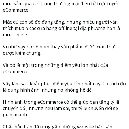
mua sắm qua các trang thương mại điện tử trực tuyến –
eCommerce.
Mặc dù con số đó đang tăng, nhưng nhiều người vẫn
thích mua ở các cửa hàng offline tại địa phương hơn là
mua online.
Vì như vậy họ sẽ nhìn thấy sản phẩm, được xem thử,
được kiểm chứng.
Và đó là một trong những điểm yếu lớn nhất của
eCommerce.
Vậy làm sao khắc phục điểm yếu lớn nhất này. Có cách đó
là dùng hình ảnh, nhưng nó không hề dễ.
Hình ảnh trong eCommerce có thể giúp bạn tăng tỷ lệ
chuyển đổi, nhưng nếu làm sai, thì tỷ lệ chuyển đổi sẽ
giảm mạnh.
Chắc hẳn bạn đã từng gặp những website bán sản