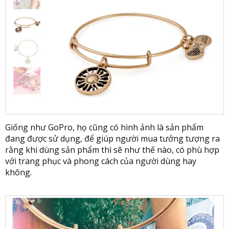
Giống như GoPro, họ cũng có hình ảnh là sản phẩm
đang được sử dụng, để giúp người mua tưởng tượng ra
rằng khi dùng sản phẩm thì sẽ như thế nào, có phù hợp
với trang phục và phong cách của người dùng hay
không.