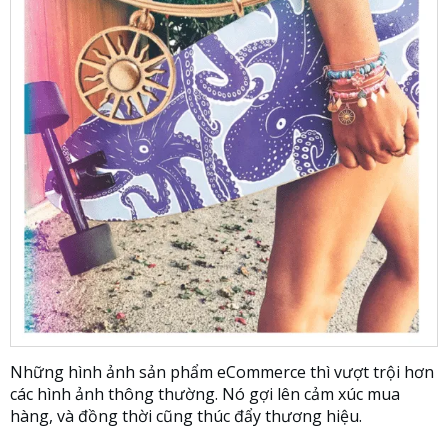
Những hình ảnh sản phẩm eCommerce thì vượt trội hơn
các hình ảnh thông thường. Nó gợi lên cảm xúc mua
hàng, và đồng thời cũng thúc đẩy thương hiệu.