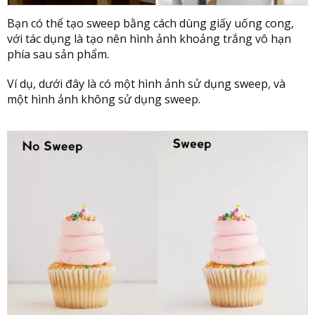
Bạn có thể tạo sweep bằng cách dùng giấy uống cong,
với tác dụng là tạo nên hình ảnh khoảng trắng vô hạn
phía sau sản phẩm.
Ví dụ, dưới đây là có một hình ảnh sử dụng sweep, và
một hình ảnh không sử dụng sweep.