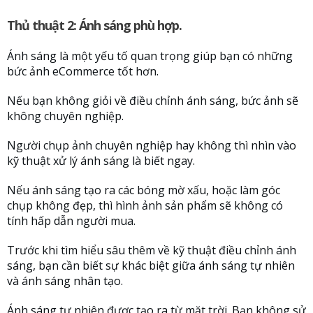
Thủ thuật 2: Ánh sáng phù hợp.
Ánh sáng là một yếu tố quan trọng giúp bạn có những
bức ảnh eCommerce tốt hơn.
Nếu bạn không giỏi về điều chỉnh ánh sáng, bức ảnh sẽ
không chuyên nghiệp.
Người chụp ảnh chuyên nghiệp hay không thì nhìn vào
kỹ thuật xử lý ánh sáng là biết ngay.
Nếu ánh sáng tạo ra các bóng mờ xấu, hoặc làm góc
chụp không đẹp, thì hình ảnh sản phẩm sẽ không có
tính hấp dẫn người mua.
Trước khi tìm hiểu sâu thêm về kỹ thuật điều chỉnh ánh
sáng, bạn cần biết sự khác biệt giữa ánh sáng tự nhiên
và ánh sáng nhân tạo.
Ánh sáng tự nhiên được tạo ra từ mặt trời. Bạn không sử