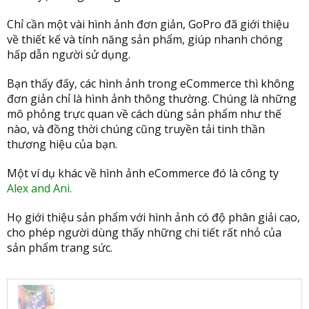
Chỉ cần một vài hình ảnh đơn giản, GoPro đã giới thiệu
về thiết kế và tính năng sản phẩm, giúp nhanh chóng
hấp dẫn người sử dụng.
Bạn thấy đấy, các hình ảnh trong eCommerce thì không
đơn giản chỉ là hình ảnh thông thường. Chúng là những
mô phỏng trực quan về cách dùng sản phẩm như thế
nào, và đồng thời chúng cũng truyền tải tinh thần
thương hiệu của bạn.
Một ví dụ khác về hình ảnh eCommerce đó là công ty
Alex and Ani.
Họ giới thiệu sản phẩm với hình ảnh có độ phân giải cao,
cho phép người dùng thấy những chi tiết rất nhỏ của
sản phẩm trang sức.