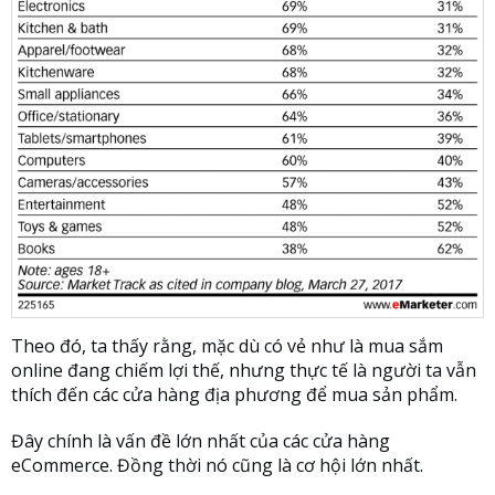
Theo đó, ta thấy rằng, mặc dù có vẻ như là mua sắm
online đang chiếm lợi thế, nhưng thực tế là người ta vẫn
thích đến các cửa hàng địa phương để mua sản phẩm.
Đây chính là vấn đề lớn nhất của các cửa hàng
eCommerce. Đồng thời nó cũng là cơ hội lớn nhất.