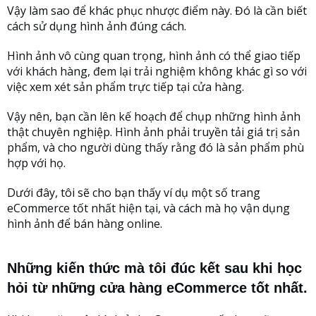
Vậy làm sao để khác phục nhược điểm này. Đó là cần biết
cách sử dụng hình ảnh đúng cách.
Hình ảnh vô cùng quan trọng, hình ảnh có thể giao tiếp
với khách hàng, đem lại trải nghiệm không khác gì so với
việc xem xét sản phẩm trực tiếp tại cửa hàng.
Vậy nên, bạn cần lên kế hoạch để chụp những hình ảnh
thật chuyên nghiệp. Hình ảnh phải truyền tải giá trị sản
phẩm, và cho người dùng thấy rằng đó là sản phẩm phù
hợp với họ.
Dưới đây, tôi sẽ cho bạn thấy ví dụ một số trang
eCommerce tốt nhất hiện tại, và cách mà họ vận dụng
hình ảnh để bán hàng online.
Những kiến thức mà tôi đúc kết sau khi học
hỏi từ những cửa hàng eCommerce tốt nhất.