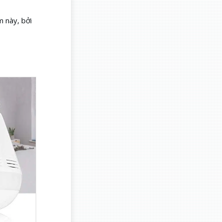
m này, bởi