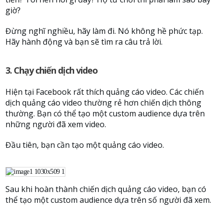
giờ?
Đừng nghĩ nghiều, hãy làm đi. Nó không hề phức tạp.
Hãy hành động và bạn sẽ tìm ra câu trả lời.
3. Chạy chiến dịch video
Hiện tại Facebook rất thích quảng cáo video. Các chiến
dịch quảng cáo video thường rẻ hơn chiến dịch thông
thường. Bạn có thể tạo một custom audience dựa trên
những người đã xem video.
Đầu tiên, bạn cần tạo một quảng cáo video.
Sau khi hoàn thành chiến dịch quảng cáo video, bạn có
thể tạo một custom audience dựa trên số người đã xem.