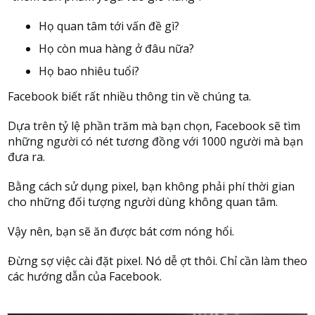
Họ quan tâm tới vấn đề gì?
Họ còn mua hàng ở đâu nữa?
Họ bao nhiêu tuổi?
Facebook biết rất nhiều thông tin về chúng ta.
Dựa trên tỷ lệ phần trăm mà bạn chọn, Facebook sẽ tìm
những người có nét tương đồng với 1000 người mà bạn
đưa ra.
Bằng cách sử dụng pixel, bạn không phải phí thời gian
cho những đối tượng người dùng không quan tâm.
Vậy nên, bạn sẽ ăn được bát cơm nóng hổi.
Đừng sợ việc cài đặt pixel. Nó dễ ợt thôi. Chỉ cần làm theo
các hướng dẫn của Facebook.