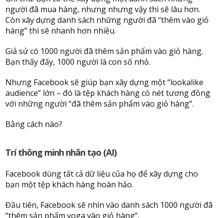
người đã mua hàng, nhưng nhưng vậy thì sẽ lâu hơn.
Còn xây dựng danh sách những người đã “thêm vào giỏ
hàng” thì sẽ nhanh hơn nhiều.
Giả sử có 1000 người đã thêm sản phẩm vào giỏ hàng.
Bạn thấy đấy, 1000 người là con số nhỏ.
Nhưng Facebook sẽ giúp bạn xây dựng một “lookalike
audience” lớn – đó là tệp khách hàng có nét tương đồng
với những người “đã thêm sản phẩm vào giỏ hàng”.
Bằng cách nào?
Trí thông minh nhân tạo (AI)
Facebook dùng tất cả dữ liệu của họ để xây dựng cho
bạn một tệp khách hàng hoàn hảo.
Đầu tiên, Facebook sẽ nhìn vào danh sách 1000 người đã
“thêm sản phẩm yoga vào giỏ hàng”.