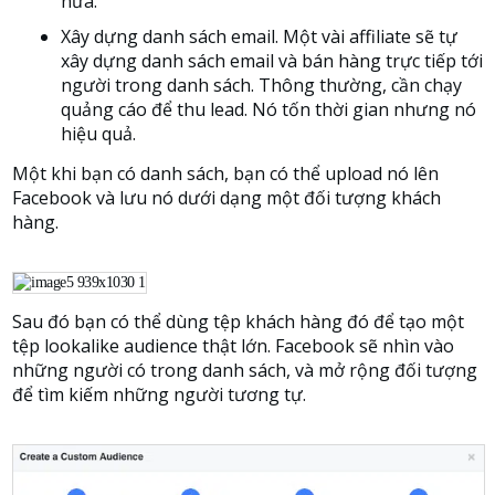
nữa.
Xây dựng danh sách email. Một vài affiliate sẽ tự
xây dựng danh sách email và bán hàng trực tiếp tới
người trong danh sách. Thông thường, cần chạy
quảng cáo để thu lead. Nó tốn thời gian nhưng nó
hiệu quả.
Một khi bạn có danh sách, bạn có thể upload nó lên
Facebook và lưu nó dưới dạng một đối tượng khách
hàng.
Sau đó bạn có thể dùng tệp khách hàng đó để tạo một
tệp lookalike audience thật lớn. Facebook sẽ nhìn vào
những người có trong danh sách, và mở rộng đối tượng
để tìm kiếm những người tương tự.