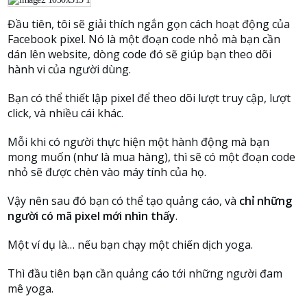
Đầu tiên, tôi sẽ giải thích ngắn gọn cách hoạt động của
Facebook pixel. Nó là một đoạn code nhỏ mà bạn cần
dán lên website, dòng code đó sẽ giúp bạn theo dõi
hành vi của người dùng.
Bạn có thể thiết lập pixel để theo dõi lượt truy cập, lượt
click, và nhiều cái khác.
Mỗi khi có người thực hiện một hành động mà bạn
mong muốn (như là mua hàng), thì sẽ có một đoạn code
nhỏ sẽ được chèn vào máy tính của họ.
Vậy nên sau đó bạn có thể tạo quảng cáo, và
chỉ những
người có mã pixel mới nhìn thấy
.
Một ví dụ là… nếu bạn chạy một chiến dịch yoga.
Thì đầu tiên bạn cần quảng cáo tới những người đam
mê yoga.