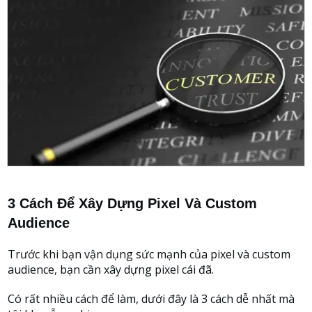
3 Cách Để Xây Dựng Pixel Và Custom
Audience
Trước khi bạn vận dụng sức mạnh của pixel và custom
audience, bạn cần xây dựng pixel cái đã.
Có rất nhiều cách để làm, dưới đây là 3 cách dễ nhất mà