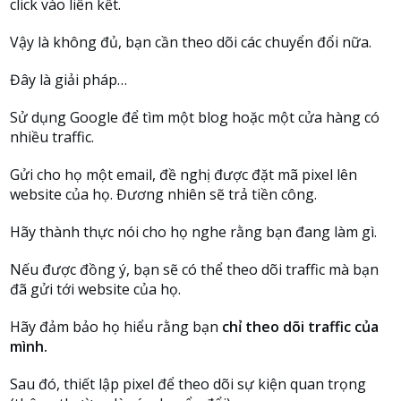
click vào liên kết.
Vậy là không đủ, bạn cần theo dõi các chuyển đổi nữa.
Đây là giải pháp…
Sử dụng Google để tìm một blog hoặc một cửa hàng có
nhiều traffic.
Gửi cho họ một email, đề nghị được đặt mã pixel lên
website của họ. Đương nhiên sẽ trả tiền công.
Hãy thành thực nói cho họ nghe rằng bạn đang làm gì.
Nếu được đồng ý, bạn sẽ có thể theo dõi traffic mà bạn
đã gửi tới website của họ.
Hãy đảm bảo họ hiểu rằng bạn
chỉ theo dõi traffic của
mình.
Sau đó, thiết lập pixel để theo dõi sự kiện quan trọng