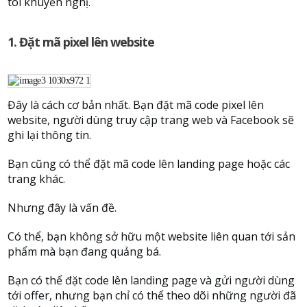
tôi khuyễn nghị.
1. Đặt mã pixel lên website
Đây là cách cơ bản nhất. Bạn đặt mã code pixel lên
website, người dùng truy cập trang web và Facebook sẽ
ghi lại thông tin.
Bạn cũng có thể đặt mã code lên landing page hoặc các
trang khác.
Nhưng đây là vấn đề.
Có thể, bạn không sở hữu một website liên quan tới sản
phẩm mà bạn đang quảng bá.
Bạn có thể đặt code lên landing page và gửi người dùng
tới offer, nhưng bạn chỉ có thể theo dõi những người đã