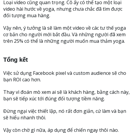
Loại video cũng quan trọng. Cô ấy có thể tạo một loại
video hài hước về yoga, nhưng chưa chắc đã tìm được
đối tượng mua hàng.
Vậy nên, ý tưởng là sẽ làm một video về các tư thế yoga
cơ bản cho người mới bắt đầu. Và những người đã xem
trên 25% có thể là những người muốn mua thảm yoga.
Tổng kết
Việc sử dụng Facebook pixel và custom audience sẽ cho
bạn ROI cao hơn.
Thay vì đoán mò xem ai sẽ là khách hàng, bằng cách này,
bạn sẽ tiếp xúc tới đúng đối tượng tiềm năng.
Đừng ngại việc thiết lập, nó rất đơn giản, cứ làm và bạn
sẽ hiểu nhanh thôi.
Vậy còn chờ gì nữa, áp dụng để chiến ngay thôi nào.