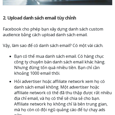
2. Upload danh sách email tùy chỉnh
Facebook cho phép bạn xây dựng danh sách custom
audience bằng cách upload danh sách email.
Vậy, làm sao để có danh sách email? Có một vài cách.
Bạn có thể mua danh sách email. Có hàng chục
công ty chuyên bán danh sách email khác hàng.
Nhưng đừng tốn quá nhiều tiền. Bạn chỉ cần
khoảng 1000 email thôi.
Hỏi advertiser hoặc affiliate network xem họ có
danh sách email không. Một advertiser hoặc
affiliate network có thể đã thu thập được rất nhiều
địa chỉ email, và họ có thể sẽ chia sẻ cho bạn.
Affiliate network họ không chỉ là bên trung gian,
mà họ còn có đội ngũ quảng cáo để tự chạy ads