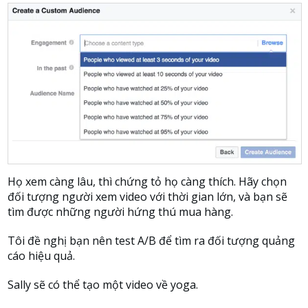
Họ xem càng lâu, thì chứng tỏ họ càng thích. Hãy chọn
đối tượng người xem video với thời gian lớn, và bạn sẽ
tìm được những người hứng thú mua hàng.
Tôi đề nghị bạn nên test A/B để tìm ra đối tượng quảng
cáo hiệu quả.
Sally sẽ có thể tạo một video về yoga.