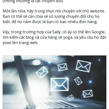
(thông thường là các chuyển đổi).
Một lần nữa, hãy trung thực nói chuyện với chủ website.
Bạn có thể sẽ cần chia sẻ số lượng chuyển đổi cho họ
biết, để họ nắm được là bạn có bao nhiêu đơn hàng.
Vậy, trong trường hợp của Sally, cô ấy có thể lên Google,
tìm kiếm các blog và cửa hàng về yoga, và yêu cầu họ đặt
pixel lên trang web.