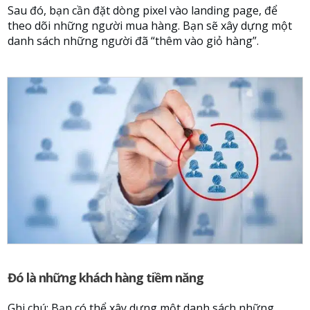
Sau đó, bạn cần đặt dòng pixel vào landing page, để
theo dõi những người mua hàng. Bạn sẽ xây dựng một
danh sách những người đã “thêm vào giỏ hàng”.
Đó là những khách hàng tiềm năng
Ghi chú: Bạn có thể xây dựng một danh sách những