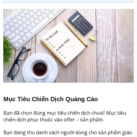
Mục Tiêu Chiến Dịch Quảng Cáo
Bạn đã chọn đúng mục tiêu chiến dịch chưa? Mục tiêu
chiến dịch phục thuộc vào offer – sản phẩm.
Bạn đang thu danh sách người dùng cho sản phẩm giáo