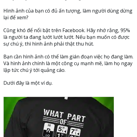
Hình ảnh của bạn có đủ ấn tượng, làm người dùng dừng
lại để xem?
Cũng khó để nổi bật trên Facebook. Hãy nhớ rằng, 95%
là người ta đang lướt lướt lướt. Nếu bạn muốn có được
sự chú ý, thì hình ảnh phải thật thu hút.
Bạn cần hình ảnh có thể làm gián đoạn việc họ đang làm.
Và hình ảnh chính là một công cụ mạnh mẽ, làm họ ngay
lập tức chú ý tới quảng cáo.
Dưới đây là một ví dụ.