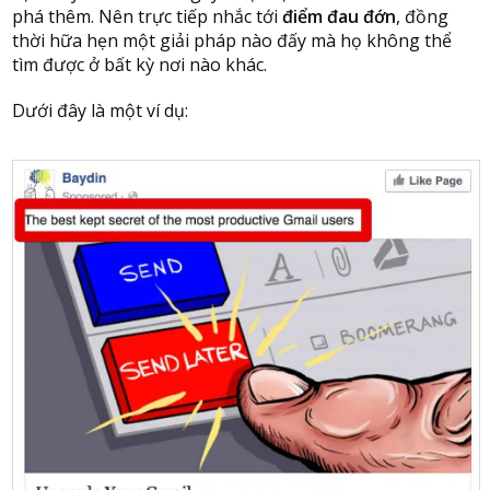
phá thêm. Nên trực tiếp nhắc tới
điểm đau đớn
, đồng
thời hữa hẹn một giải pháp nào đấy mà họ không thể
tìm được ở bất kỳ nơi nào khác.
Dưới đây là một ví dụ: