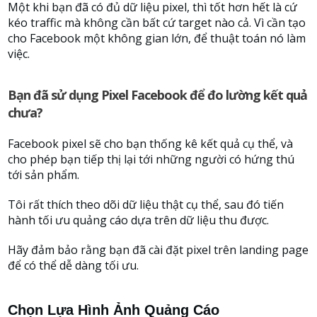
Một khi bạn đã có đủ dữ liệu pixel, thì tốt hơn hết là cứ
kéo traffic mà không cần bất cứ target nào cả. Vì cần tạo
cho Facebook một không gian lớn, để thuật toán nó làm
việc.
Bạn đã sử dụng Pixel Facebook để đo lường kết quả
chưa?
Facebook pixel sẽ cho bạn thống kê kết quả cụ thể, và
cho phép bạn tiếp thị lại tới những người có hứng thú
tới sản phẩm.
Tôi rất thích theo dõi dữ liệu thật cụ thể, sau đó tiến
hành tối ưu quảng cáo dựa trên dữ liệu thu được.
Hãy đảm bảo rằng bạn đã cài đặt pixel trên landing page
để có thể dễ dàng tối ưu.
Chọn Lựa Hình Ảnh Quảng Cáo