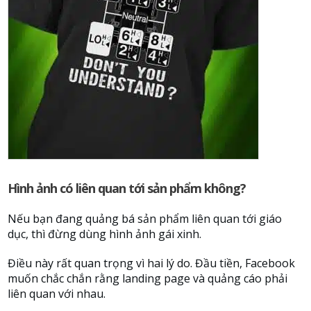
Hình ảnh có liên quan tới sản phẩm không?
Nếu bạn đang quảng bá sản phẩm liên quan tới giáo
dục, thì đừng dùng hình ảnh gái xinh.
Điều này rất quan trọng vì hai lý do. Đầu tiền, Facebook
muốn chắc chắn rằng landing page và quảng cáo phải
liên quan với nhau.