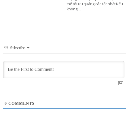
thể tối ưu quảng cáo tốt nhất.Nếu
không
...
Subscribe
0
COMMENTS