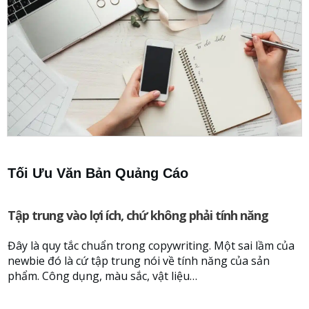
Tối Ưu Văn Bản Quảng Cáo
Tập trung vào lợi ích, chứ không phải tính năng
Đây là quy tắc chuẩn trong copywriting. Một sai lầm của
newbie đó là cứ tập trung nói về tính năng của sản
phẩm. Công dụng, màu sắc, vật liệu…