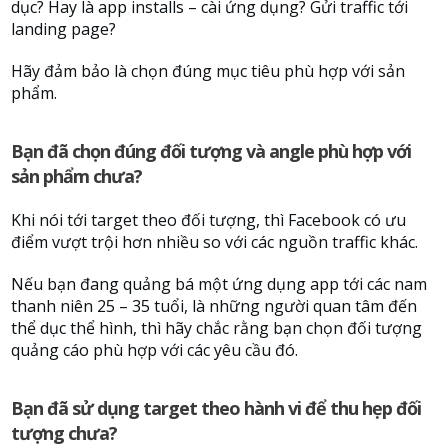
dục? Hay là app installs – cài ứng dụng? Gửi traffic tới
landing page?
Hãy đảm bảo là chọn đúng mục tiêu phù hợp với sản
phẩm.
Bạn đã chọn đúng đối tượng và angle phù hợp với
sản phẩm chưa?
Khi nói tới target theo đối tượng, thì Facebook có ưu
điểm vượt trội hơn nhiều so với các nguồn traffic khác.
Nếu bạn đang quảng bá một ứng dụng app tới các nam
thanh niên 25 – 35 tuổi, là những người quan tâm đến
thể dục thể hình, thì hãy chắc rằng bạn chọn đối tượng
quảng cáo phù hợp với các yêu cầu đó.
Bạn đã sử dụng target theo hành vi để thu hẹp đối
tượng chưa?