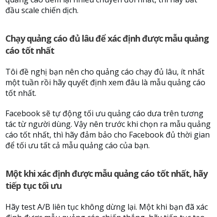
đầu scale chiến dịch.
Chạy quảng cáo đủ lâu để xác định được mẫu quảng
cáo tốt nhất
Tôi đề nghị bạn nên cho quảng cáo chạy đủ lâu, ít nhất
một tuần rồi hãy quyết định xem đâu là mẫu quảng cáo
tốt nhất.
Facebook sẽ tự động tối ưu quảng cáo dưa trên tương
tác từ người dùng. Vậy nên trước khi chọn ra mẫu quảng
cáo tốt nhất, thì hãy đảm bảo cho Facebook đủ thời gian
để tối ưu tất cả mẫu quảng cáo của bạn.
Một khi xác định được mẫu quảng cáo tốt nhất, hãy
tiếp tục tối ưu
Hãy test A/B liên tục không dừng lại. Một khi bạn đã xác