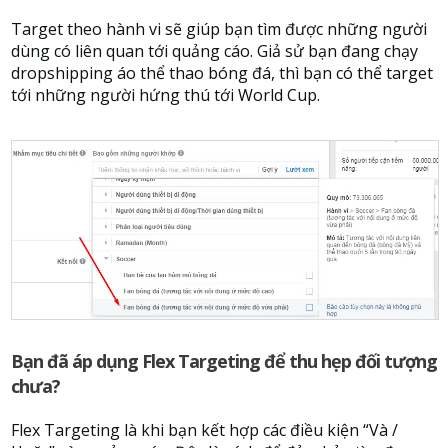
Target theo hành vi sẽ giúp bạn tìm được những người
dùng có liên quan tới quảng cáo. Giả sử bạn đang chạy
dropshipping áo thể thao bóng đá, thì bạn có thể target
tới những người hứng thú tới World Cup.
Bạn đã áp dụng Flex Targeting để thu hẹp đối tượng
chưa?
Flex Targeting là khi bạn kết hợp các điều kiện “Và /