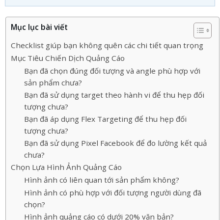
Mục lục bài viết
Checklist giúp bạn không quên các chi tiết quan trọng
Mục Tiêu Chiến Dịch Quảng Cáo
Bạn đã chọn đúng đối tượng và angle phù hợp với
sản phẩm chưa?
Bạn đã sử dụng target theo hành vi để thu hẹp đối
tượng chưa?
Bạn đã áp dụng Flex Targeting để thu hẹp đối
tượng chưa?
Bạn đã sử dụng Pixel Facebook để đo lường kết quả
chưa?
Chọn Lựa Hình Ảnh Quảng Cáo
Hình ảnh có liên quan tới sản phẩm không?
Hình ảnh có phù hợp với đối tượng người dùng đã
chọn?
Hình ảnh quảng cáo có dưới 20% văn bản?