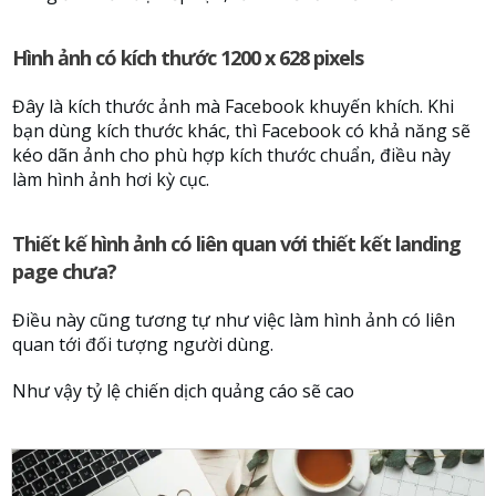
Hình ảnh có kích thước 1200 x 628 pixels
Đây là kích thước ảnh mà Facebook khuyến khích. Khi
bạn dùng kích thước khác, thì Facebook có khả năng sẽ
kéo dãn ảnh cho phù hợp kích thước chuẩn, điều này
làm hình ảnh hơi kỳ cục.
Thiết kế hình ảnh có liên quan với thiết kết landing
page chưa?
Điều này cũng tương tự như việc làm hình ảnh có liên
quan tới đối tượng người dùng.
Như vậy tỷ lệ chiến dịch quảng cáo sẽ cao