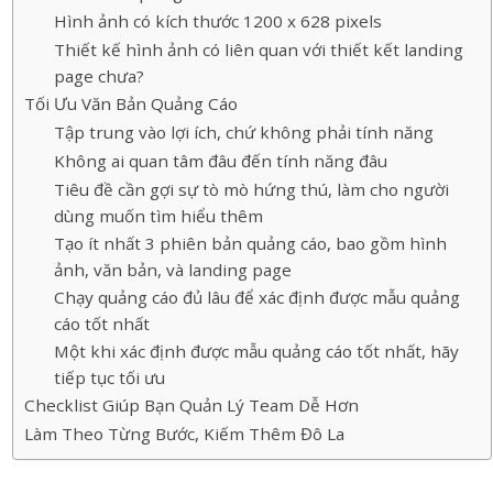
Hình ảnh có kích thước 1200 x 628 pixels
Thiết kế hình ảnh có liên quan với thiết kết landing
page chưa?
Tối Ưu Văn Bản Quảng Cáo
Tập trung vào lợi ích, chứ không phải tính năng
Không ai quan tâm đâu đến tính năng đâu
Tiêu đề cần gợi sự tò mò hứng thú, làm cho người
dùng muốn tìm hiểu thêm
Tạo ít nhất 3 phiên bản quảng cáo, bao gồm hình
ảnh, văn bản, và landing page
Chạy quảng cáo đủ lâu để xác định được mẫu quảng
cáo tốt nhất
Một khi xác định được mẫu quảng cáo tốt nhất, hãy
tiếp tục tối ưu
Checklist Giúp Bạn Quản Lý Team Dễ Hơn
Làm Theo Từng Bước, Kiếm Thêm Đô La