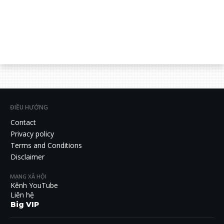
ĐIỀU HƯỚNG
Contact
Privacy policy
Terms and Conditions
Disclaimer
MẠNG XÃ HỘI
Kênh YouTube
Liên hệ
Big VIP