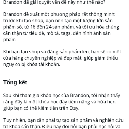
Brandon đã giải quyết vấn đề này như thế nào?
Brandon đề xuất một phương pháp rất thông minh:
trước khi tạo shop, bạn nên tạo một lượng lớn sản
phẩm số, từ 16 đến 24 sản phẩm, và tối ưu hóa chúng
cẩn thận từ tiêu đề, mô tả, tags, đến hình ảnh sản
phẩm.
Khi bạn tạo shop và đăng sản phẩm lên, bạn sẽ có một
cửa hàng chuyên nghiệp và đẹp mắt, giúp giảm thiểu
nguy cơ bị khóa tài khoản.
Tổng kết
Sau khi tham gia khóa học của Brandon, tôi nhận thấy
rằng đây là một khóa học đầy tiềm năng và hứa hẹn,
giúp bạn có thể kiếm tiền trên Etsy.
Tuy nhiên, bạn cần phải tự tạo sản phẩm và nghiên cứu
từ khóa cẩn thận. Điều này đòi hỏi bạn phải học hỏi và