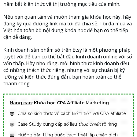
nắm bắt kiến thức về thị trường mục tiêu của mình.
Nếu bạn quan tâm và muốn tham gia khóa học này, hãy
đăng ký qua đường link mà tôi đã chia sẻ. Tôi đã mua và
Việt hóa toàn bộ nội dung khóa học để bạn có thể tiếp
cận dễ dàng.
Kinh doanh sản phẩm số trên Etsy là một phương pháp
tuyệt vời để bạn có thể bắt đầu kinh doanh online với số
vốn thấp. Hãy nhớ rằng, mỗi hình thức kinh doanh đều
có những thách thức riêng, nhưng với sự chuẩn bị kỹ
lưỡng và kiến thức đúng đắn, bạn hoàn toàn có thể
thành công.
Nâng cao
: Khóa học CPA Affiliate Marketing
Chia sẻ kiến thức về cách kiếm tiền với CPA affiliate
Case Study cung cấp số liệu
thực chiến
rõ ràng
Hướng dẫn từng bước cách thiết lập chiến dịch