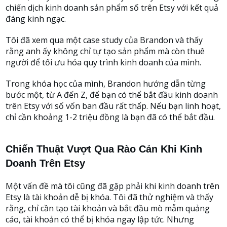
chiến dịch kinh doanh sản phẩm số trên Etsy với kết quả
đáng kinh ngạc.
Tôi đã xem qua một case study của Brandon và thấy
rằng anh ấy không chỉ tự tạo sản phẩm mà còn thuê
người để tối ưu hóa quy trình kinh doanh của mình.
Trong khóa học của mình, Brandon hướng dẫn từng
bước một, từ A đến Z, để bạn có thể bắt đầu kinh doanh
trên Etsy với số vốn ban đầu rất thấp. Nếu bạn linh hoạt,
chỉ cần khoảng 1-2 triệu đồng là bạn đã có thể bắt đầu.
Chiến Thuật Vượt Qua Rào Cản Khi Kinh
Doanh Trên Etsy
Một vấn đề mà tôi cũng đã gặp phải khi kinh doanh trên
Etsy là tài khoản dễ bị khóa. Tôi đã thử nghiệm và thấy
rằng, chỉ cần tạo tài khoản và bắt đầu mò mẫm quảng
cáo, tài khoản có thể bị khóa ngay lập tức. Nhưng