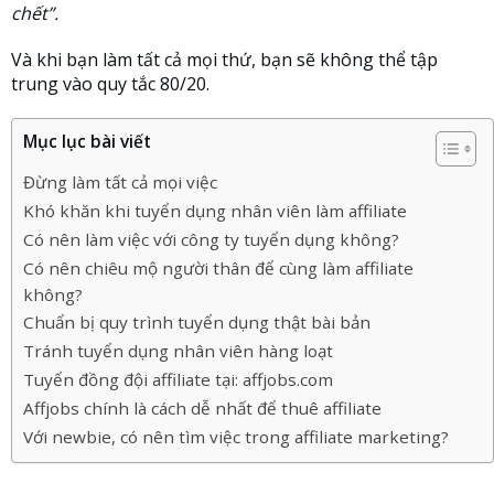
chết”.
Và khi bạn làm tất cả mọi thứ, bạn sẽ không thể tập
trung vào quy tắc 80/20.
Mục lục bài viết
Đừng làm tất cả mọi việc
Khó khăn khi tuyển dụng nhân viên làm affiliate
Có nên làm việc với công ty tuyển dụng không?
Có nên chiêu mộ người thân để cùng làm affiliate
không?
Chuẩn bị quy trình tuyển dụng thật bài bản
Tránh tuyển dụng nhân viên hàng loạt
Tuyển đồng đội affiliate tại: affjobs.com
Affjobs chính là cách dễ nhất để thuê affiliate
Với newbie, có nên tìm việc trong affiliate marketing?