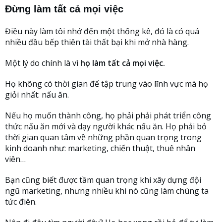
Đừng làm tất cả mọi việc
Điều này làm tôi nhớ đến một thống kê, đó là có quá
nhiều đầu bếp thiên tài thất bại khi mở nhà hàng.
Một lý do chính là vì
họ làm tất cả mọi việc.
Họ không có thời gian để tập trung vào lĩnh vực mà họ
giỏi nhất: nấu ăn.
Nếu họ muốn thành công, họ phải phải phát triển công
thức nấu ăn mới và dạy người khác nấu ăn. Họ phải bỏ
thời gian quan tâm về những phần quan trọng trong
kinh doanh như: marketing, chiến thuật, thuê nhân
viên…
Bạn cũng biết được tầm quan trọng khi xây dựng đội
ngũ marketing, nhưng nhiều khi nó cũng làm chúng ta
tức điên.