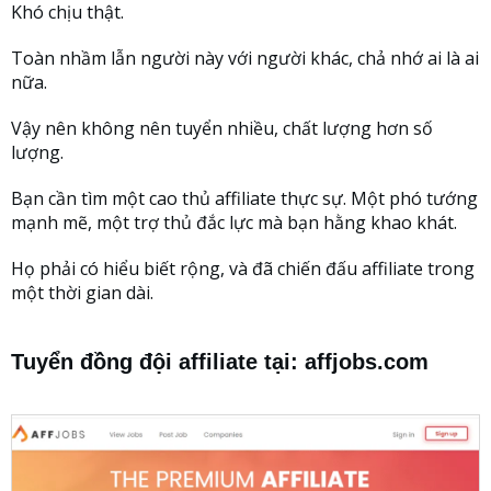
Khó chịu thật.
Toàn nhầm lẫn người này với người khác, chả nhớ ai là ai
nữa.
Vậy nên không nên tuyển nhiều, chất lượng hơn số
lượng.
Bạn cần tìm một cao thủ affiliate thực sự. Một phó tướng
mạnh mẽ, một trợ thủ đắc lực mà bạn hằng khao khát.
Họ phải có hiểu biết rộng, và đã chiến đấu affiliate trong
một thời gian dài.
Tuyển đồng đội affiliate tại: affjobs.com