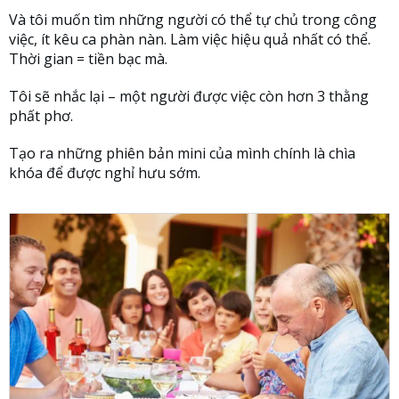
Và tôi muốn tìm những người có thể tự chủ trong công
việc, ít kêu ca phàn nàn. Làm việc hiệu quả nhất có thể.
Thời gian = tiền bạc mà.
Tôi sẽ nhắc lại – một người được việc còn hơn 3 thằng
phất phơ.
Tạo ra những phiên bản mini của mình chính là chìa
khóa để được nghỉ hưu sớm.