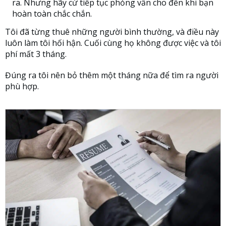
ra. Nhưng hãy cứ tiếp tục phỏng vấn cho đến khi bạn
hoàn toàn chắc chắn.
Tôi đã từng thuê những người bình thường, và điều này
luôn làm tôi hối hận. Cuối cùng họ không được việc và tôi
phí mất 3 tháng.
Đúng ra tôi nên bỏ thêm một tháng nữa để tìm ra người
phù hợp.