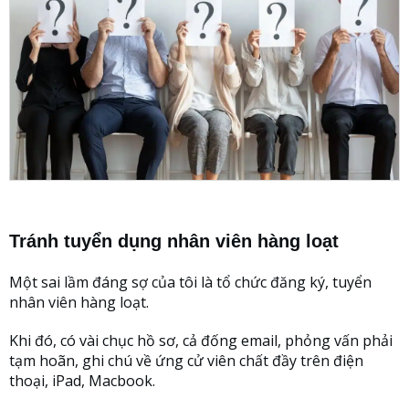
Tránh tuyển dụng nhân viên hàng loạt
Một sai lầm đáng sợ của tôi là tổ chức đăng ký, tuyển
nhân viên hàng loạt.
Khi đó, có vài chục hồ sơ, cả đống email, phỏng vấn phải
tạm hoãn, ghi chú về ứng cử viên chất đầy trên điện
thoại, iPad, Macbook.