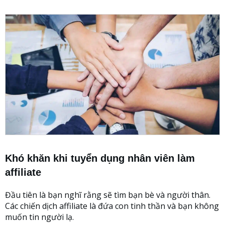
Khó khăn khi tuyển dụng nhân viên làm
affiliate
Đầu tiên là bạn nghĩ rằng sẽ tìm bạn bè và người thân.
Các chiến dịch affiliate là đứa con tinh thần và bạn không
muốn tin người lạ.