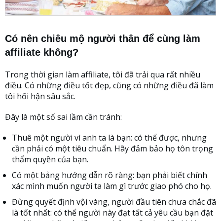
Có nên chiêu mộ người thân để cùng làm
affiliate không?
Trong thời gian làm affiliate, tôi đã trải qua rất nhiều
điều. Có những điều tốt đẹp, cũng có những điều đã làm
tôi hối hận sâu sắc.
Đây là một số sai lầm cần tránh:
Thuê một người vì anh ta là bạn: có thể được, nhưng
cần phải có một tiêu chuẩn. Hãy đảm bảo họ tôn trọng
thẩm quyền của bạn.
Có một bảng hướng dẫn rõ ràng: bạn phải biết chính
xác mình muốn người ta làm gì trước giao phó cho họ.
Đừng quyết định vội vàng, người đầu tiên chưa chắc đã
là tốt nhất: có thể người này đạt tất cả yêu cầu bạn đặt