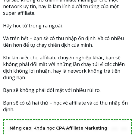
network uy tín, hay là làm lính dưới trướng của một
super affiliate.
Hãy học từ trong ra ngoài.
Và trên hết – bạn sẽ có thu nhập ổn định. Và có nhiều
tiền hơn để tự chạy chiến dịch của mình.
Khi làm việc cho affiliate chuyên nghiệp khác, bạn sẽ
không phải đối mặt với những lần cháy túi vì các chiến
dịch không lợi nhuận, hay là network không trả tiền
đúng hạn.
Bạn sẽ không phải đối mặt với nhiều rủi ro.
Bạn sẽ có cả hai thứ – học về affiliate và có thu nhập ổn
định.
Nâng cao
: Khóa học CPA Affiliate Marketing