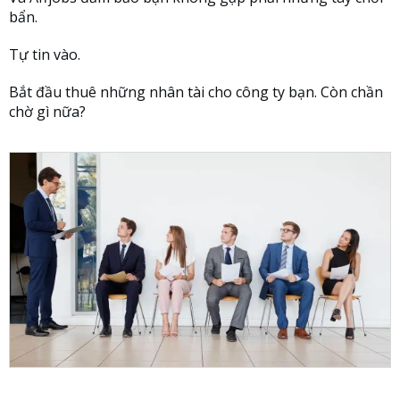
bẩn.
Tự tin vào.
Bắt đầu thuê những nhân tài cho công ty bạn. Còn chần
chờ gì nữa?