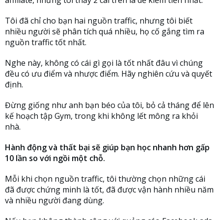
Tôi đã chỉ cho bạn hai nguồn traffic, nhưng tôi biết
nhiều người sẽ phân tích quá nhiều, họ cố gắng tìm ra
nguồn traffic tốt nhất.
Nghe này, không có cái gì gọi là tốt nhất đâu vì chúng
đều có ưu điểm và nhược điểm. Hãy nghiên cứu và quyết
định.
Đừng giống như anh bạn béo của tôi, bỏ cả tháng để lên
kế hoạch tập Gym, trong khi không lết mông ra khỏi
nhà.
Hành động và thất bại sẽ giúp bạn học nhanh hơn gấp
10 lần so với ngồi một chỗ.
Mỗi khi chọn nguồn traffic, tôi thường chọn những cái
đã được chứng minh là tốt, đã được vận hành nhiều năm
và nhiều người đang dùng.