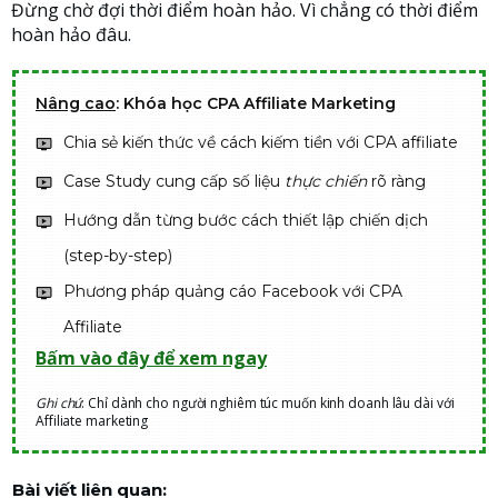
Đừng chờ đợi thời điểm hoàn hảo. Vì chẳng có thời điểm
hoàn hảo đâu.
Nâng cao
: Khóa học CPA Affiliate Marketing
Chia sẻ kiến thức về cách kiếm tiền với CPA affiliate
Case Study cung cấp số liệu
thực chiến
rõ ràng
Hướng dẫn từng bước cách thiết lập chiến dịch
(step-by-step)
Phương pháp quảng cáo Facebook với CPA
Affiliate
Bấm vào đây để xem ngay
Ghi chú
: Chỉ dành cho người nghiêm túc muốn kinh doanh lâu dài với
Affiliate marketing
Bài viết liên quan: