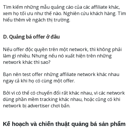
Tìm kiếm những mẫu quảng cáo của các affiliate khác,
xem họ tối ưu như thế nào. Nghiên cứu khách hàng. Tìm
hiểu thêm về ngách thị trường.
D. Quảng bá offer ở đâu
Nếu offer độc quyền trên một network, thì không phải
làm gì nhiều. Nhưng nếu nó xuất hiện trên những
network khác thì sao?
Bạn nên test offer những affiliate network khác nhau
ngay cả khi họ có cùng một offer.
Bởi vì có thể có chuyển đổi rất khác nhau, vì các network
dùng phần mềm tracking khác nhau, hoặc cũng có khi
network bị advertiser chơi bẩn.
Kế hoạch và chiến thuật quảng bá sản phẩm