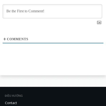
0
COMMENTS
ĐIỀU HƯỚNG
Contact