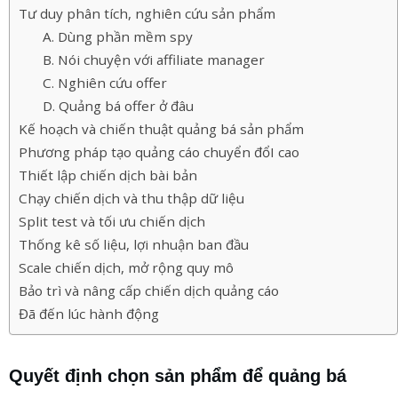
Tư duy phân tích, nghiên cứu sản phẩm
A. Dùng phần mềm spy
B. Nói chuyện với affiliate manager
C. Nghiên cứu offer
D. Quảng bá offer ở đâu
Kế hoạch và chiến thuật quảng bá sản phẩm
Phương pháp tạo quảng cáo chuyển đổI cao
Thiết lập chiến dịch bài bản
Chạy chiến dịch và thu thập dữ liệu
Split test và tối ưu chiến dịch
Thống kê số liệu, lợi nhuận ban đầu
Scale chiến dịch, mở rộng quy mô
Bảo trì và nâng cấp chiến dịch quảng cáo
Đã đến lúc hành động
Quyết định chọn sản phẩm để quảng bá