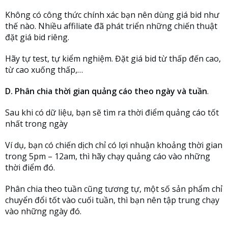
Không có công thức chính xác bạn nên dùng giá bid như
thế nào. Nhiều affiliate đã phát triển những chiến thuật
đặt giá bid riêng.
Hãy tự test, tự kiểm nghiệm. Đặt giá bid từ thấp đến cao,
từ cao xuống thấp,…
D. Phân chia thời gian quảng cáo theo ngày và tuần
.
Sau khi có dữ liệu, bạn sẽ tìm ra thời điểm quảng cáo tốt
nhất trong ngày
Ví dụ, bạn có chiến dịch chỉ có lợi nhuận khoảng thời gian
trong 5pm – 12am, thì hãy chạy quảng cáo vào những
thời điểm đó.
Phân chia theo tuần cũng tương tự, một số sản phẩm chỉ
chuyển đổi tốt vào cuối tuần, thì bạn nên tập trung chạy
vào những ngày đó.