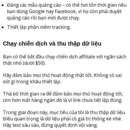
Đăng các mẫu quảng cáo – có thể hơi tốn thời gian nếu
bạn dùng Google hay Facebook, vì họ còn phải duyệt
quảng cáo rồi bạn mới được chạy.
Thiết lập phần mềm tracking.
Chạy chiến dịch và thu thập dữ liệu
Bạn có thể bắt đầu chạy chiến dịch affiliate với ngân sách
thật nhỏ (dưới $50).
Hãy đảm bảo mọi thứ hoạt động thật tốt. Không có sai
sót gì trong khâu thiết lập.
Thà bỏ thời gian ra để đảm bảo mọi thứ hoạt động tốt,
còn hơn mất hàng ngàn đô là vì link chưa tiết lập đúng.
Trong giai đoạn này, mục tiêu của tôi là thu thập dữ liệu.
Điều quan trọng là dữ liệu phải có giá trị thống kê nhé.
Hãy test sâu vào, đừng quyết định vội vàng.