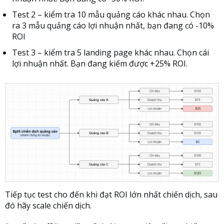
Test 2 – kiểm tra 10 mẫu quảng cáo khác nhau. Chọn
ra 3 mẫu quảng cáo lợi nhuận nhất, bạn đang có -10%
ROI
Test 3 – kiểm tra 5 landing page khác nhau. Chọn cái
lợi nhuận nhất. Bạn đang kiếm được +25% ROI.
Tiếp tục test cho đến khi đạt ROI lớn nhất chiến dịch, sau
đó hãy scale chiến dịch.