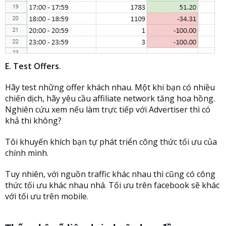
E. Test Offers
.
Hãy test những offer khách nhau. Một khi bạn có nhiều
chiến dịch, hãy yêu cầu affiliate network tăng hoa hồng.
Nghiên cứu xem nếu làm trực tiếp với Advertiser thì có
khả thi không?
Tôi khuyến khích bạn tự phát triển công thức tối ưu của
chính mình.
Tuy nhiên, với nguồn traffic khác nhau thì cũng có công
thức tối ưu khác nhau nhá. Tối ưu trên facebook sẽ khác
với tối ưu trên mobile.