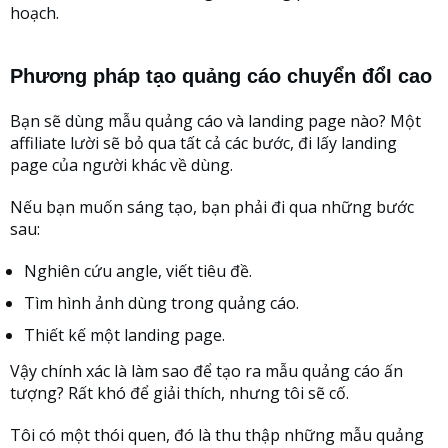
hoạch.
Phương pháp tạo quảng cáo chuyển đổI cao
Bạn sẽ dùng mẫu quảng cáo và landing page nào? Một
affiliate lười sẽ bỏ qua tất cả các bước, đi lấy landing
page của người khác về dùng.
Nếu bạn muốn sáng tạo, bạn phải đi qua những bước
sau:
Nghiên cứu angle, viết tiêu đề.
Tìm hình ảnh dùng trong quảng cáo.
Thiết kế một landing page.
Vậy chính xác là làm sao để tạo ra mẫu quảng cáo ấn
tượng? Rất khó để giải thích, nhưng tôi sẽ cố.
Tôi có một thói quen, đó là thu thập những mẫu quảng