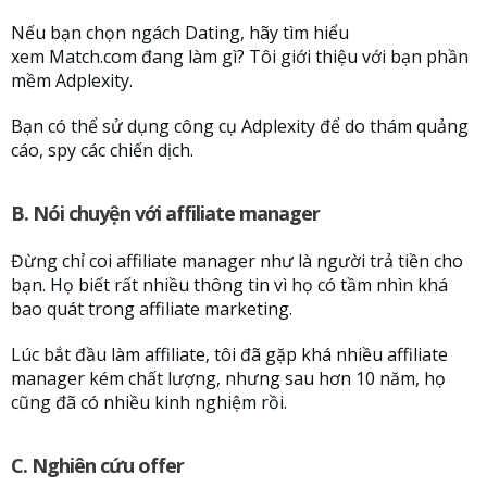
Nếu bạn chọn ngách Dating, hãy tìm hiểu
xem Match.com đang làm gì? Tôi giới thiệu với bạn phần
mềm Adplexity.
Bạn có thể sử dụng công cụ Adplexity để do thám quảng
cáo, spy các chiến dịch.
B. Nói chuyện với affiliate manager
Đừng chỉ coi affiliate manager như là người trả tiền cho
bạn. Họ biết rất nhiều thông tin vì họ có tầm nhìn khá
bao quát trong affiliate marketing.
Lúc bắt đầu làm affiliate, tôi đã gặp khá nhiều affiliate
manager kém chất lượng, nhưng sau hơn 10 năm, họ
cũng đã có nhiều kinh nghiệm rồi.
C. Nghiên cứu offer