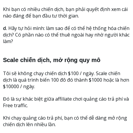
Khi bạn có nhiều chiến dịch, bạn phải quyết định xem cái
nào đáng để bạn đầu tư thời gian.
d.
Hãy tự hỏi mình: làm sao để có thể hệ thống hóa chiến
dịch? Có phần nào có thể thuê ngoài hay nhờ người khác
làm?
Scale chiến dịch, mở rộng quy mô
Tôi sẽ không chạy chiến dịch $100 / ngày. Scale chiến
dịch là quá trình biến 100 đô đó thành $1000 hoặc là hơn
$10000 / ngày.
Đó là sự khác biệt giữa affiliate chơi quảng cáo trả phí và
Free traffic.
Khi chạy quảng cáo trả phí, bạn có thể dễ dàng mở rộng
chiến dịch lên nhiều lần.