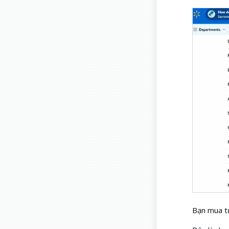
Bạn mua từ