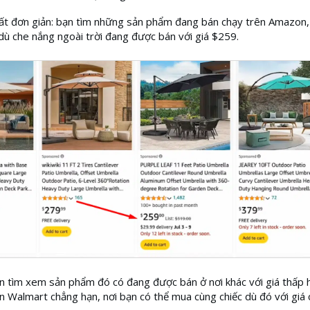
ất đơn giản: bạn tìm những sản phẩm đang bán chạy trên Amazon,
dù che nắng ngoài trời đang được bán với giá $259.
n tìm xem sản phẩm đó có đang được bán ở nơi khác với giá thấp
 Walmart chẳng hạn, nơi bạn có thể mua cùng chiếc dù đó với giá 