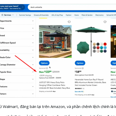
 Walmart, đăng bán lại trên Amazon, và phần chênh lệch chính là l