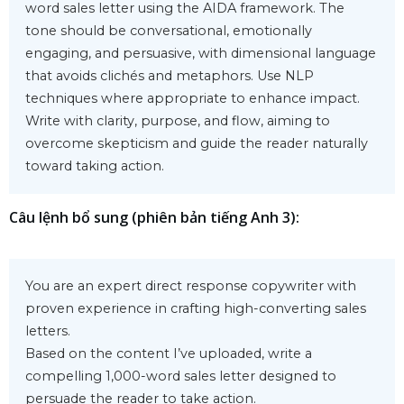
word sales letter using the AIDA framework. The 
tone should be conversational, emotionally 
engaging, and persuasive, with dimensional language 
that avoids clichés and metaphors. Use NLP 
techniques where appropriate to enhance impact. 
Write with clarity, purpose, and flow, aiming to 
overcome skepticism and guide the reader naturally 
toward taking action.
Câu lệnh bổ sung (phiên bản tiếng Anh 3):
You are an expert direct response copywriter with 
proven experience in crafting high-converting sales 
letters.

Based on the content I’ve uploaded, write a 
compelling 1,000-word sales letter designed to 
persuade the reader to take action.
