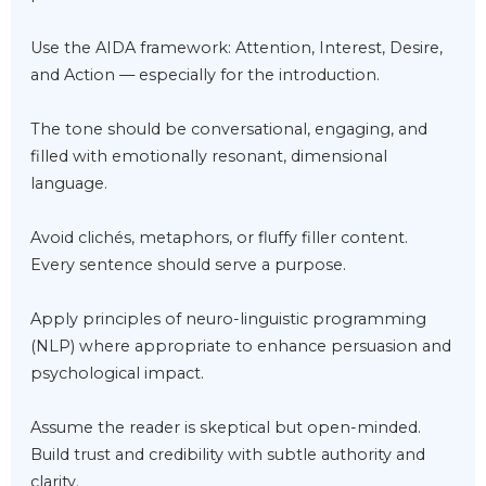
Use the AIDA framework: Attention, Interest, Desire, 
and Action — especially for the introduction.

The tone should be conversational, engaging, and 
filled with emotionally resonant, dimensional 
language.

Avoid clichés, metaphors, or fluffy filler content. 
Every sentence should serve a purpose.

Apply principles of neuro-linguistic programming 
(NLP) where appropriate to enhance persuasion and 
psychological impact.

Assume the reader is skeptical but open-minded. 
Build trust and credibility with subtle authority and 
clarity.
