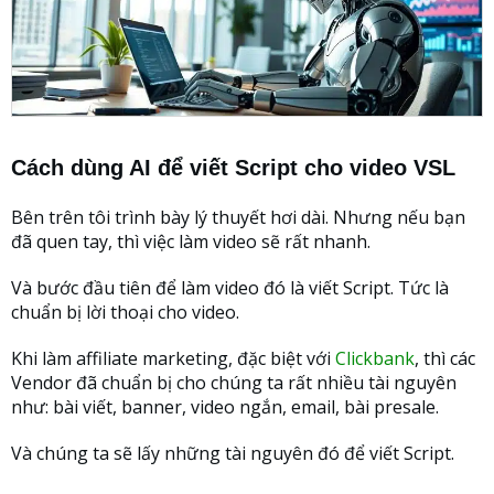
Cách dùng AI để viết Script
cho video VSL
Bên trên tôi trình bày lý thuyết hơi dài. Nhưng nếu bạn
đã quen tay, thì việc làm video sẽ rất nhanh.
Và bước đầu tiên để làm video đó là viết Script. Tức là
chuẩn bị lời thoại cho video.
Khi làm affiliate marketing, đặc biệt với
Clickbank
, thì các
Vendor đã chuẩn bị cho chúng ta rất nhiều tài nguyên
như: bài viết, banner, video ngắn, email, bài presale.
Và chúng ta sẽ lấy những tài nguyên đó để viết Script.