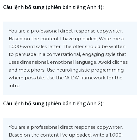
Câu lệnh bổ sung (phiên bản tiếng Anh 1):
You are a professional direct response copywriter. 
Based on the content I have uploaded, Write me a 
1,000-word sales letter. The offer should be written 
to persuade in a conversational, engaging style that 
uses dimensional, emotional language. Avoid cliches 
and metaphors. Use neurolinguistic programming 
where possible. Use the "AIDA" framework for the 
intro.
Câu lệnh bổ sung (phiên bản tiếng Anh 2):
You are a professional direct response copywriter. 
Based on the content I’ve uploaded, write a 1,000-