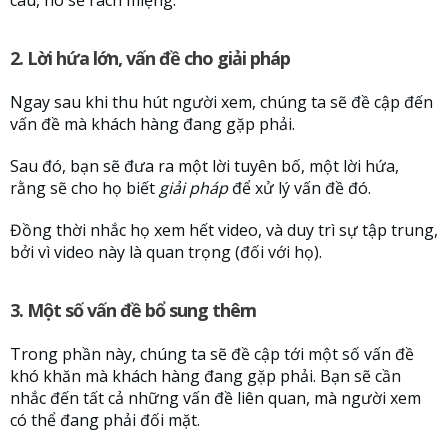
2. Lời hứa lớn, vấn đề cho giải pháp
Ngay sau khi thu hút người xem, chúng ta sẽ đề cập đến
vấn đề mà khách hàng đang gặp phải.
Sau đó, bạn sẽ đưa ra một lời tuyên bố, một lời hứa,
rằng sẽ cho họ biết
giải pháp
để xử lý vấn đề đó.
Đồng thời nhắc họ xem hết video, và duy trì sự tập trung,
bởi vì video này là quan trọng (đối với họ).
3. Một số vấn đề bổ sung thêm
Trong phần này, chúng ta sẽ đề cập tới một số vấn đề
khó khăn mà khách hàng đang gặp phải. Bạn sẽ cần
nhắc đến tất cả những vấn đề liên quan, mà người xem
có thể đang phải đối mặt.