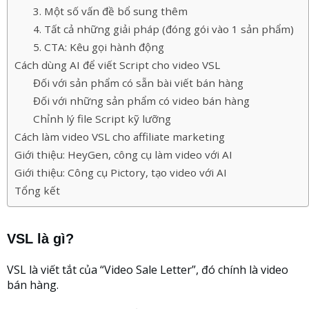
3. Một số vấn đề bổ sung thêm
4. Tất cả những giải pháp (đóng gói vào 1 sản phẩm)
5. CTA: Kêu gọi hành động
Cách dùng AI để viết Script cho video VSL
Đối với sản phẩm có sẵn bài viết bán hàng
Đối với những sản phẩm có video bán hàng
Chỉnh lý file Script kỹ lưỡng
Cách làm video VSL cho affiliate marketing
Giới thiệu: HeyGen, công cụ làm video với AI
Giới thiệu: Công cụ Pictory, tạo video với AI
Tổng kết
VSL là gì?
VSL là viết tắt của “Video Sale Letter”, đó chính là video
bán hàng.