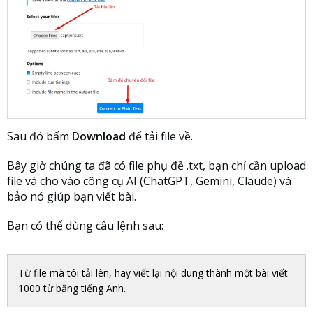
Sau đó bấm
Download
để tải file về.
Bây giờ chúng ta đã có file phụ đề .txt, bạn chỉ cần upload
file và cho vào công cụ AI (ChatGPT, Gemini, Claude) và
bảo nó giúp bạn viết bài.
Bạn có thể dùng câu lệnh sau:
Từ file mà tôi tải lên, hãy viết lại nội dung thành một bài viết
1000 từ bằng tiếng Anh.