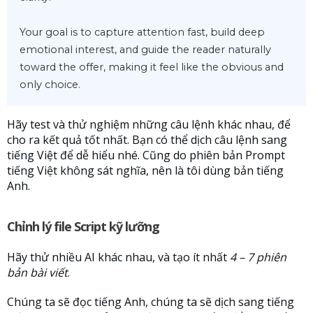
Your goal is to capture attention fast, build deep 
emotional interest, and guide the reader naturally 
toward the offer, making it feel like the obvious and 
only choice.
Hãy test và thử nghiệm những câu lệnh khác nhau, để
cho ra kết quả tốt nhất. Bạn có thể dịch câu lệnh sang
tiếng Việt để dễ hiểu nhé. Cũng do phiên bản Prompt
tiếng Việt không sát nghĩa, nên là tôi dùng bản tiếng
Anh.
Chỉnh lý file Script kỹ lưỡng
Hãy thử nhiều AI khác nhau, và tạo ít nhất
4 – 7 phiên
bản bài viết
.
Chúng ta sẽ đọc tiếng Anh, chúng ta sẽ dịch sang tiếng