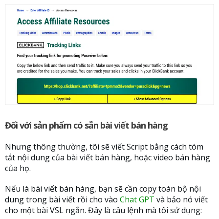
Đối với sản phẩm có sẵn bài viết bán hàng
Nhưng thông thường, tôi sẽ viết Script bằng cách tóm
tắt nội dung của bài viết bán hàng, hoặc video bán hàng
của họ.
Nếu là bài viết bán hàng, bạn sẽ cần copy toàn bộ nội
dung trong bài viết rồi cho vào
Chat GPT
và bảo nó viết
cho một bài VSL ngắn. Đây là câu lệnh mà tôi sử dụng: