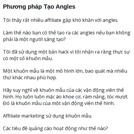
Phương pháp Tạo Angles
Tôi thấy rất nhiều affiliate gặp khó khăn với angles.
Làm thế nào bạn có thể tạo ra các angles nếu bạn không
phải là một người sáng tạo?
Tôi đã sử dụng một bản hack vì tôi nhận ra rằng thực sự
có một số khuôn mẫu.
Một khuôn mẫu là một mô hình lớn, bao quát mà nhiều
thứ khác nhau phù hợp.
Hãy suy nghĩ về khuôn mẫu của các vận động viên thể
hình. Họ luôn luôn mặc áo khoe cơ, rám nắng, tóc mượt.
Đó là khuôn mẫu của một vận động viên thể hình.
Affiliate marketing sử dụng khuôn mẫu.
Các tiêu đề quảng cáo hoạt động như thế nào?