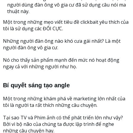
người dùng đàn ông vô gia cư đã sử dụng câu nói ma
thuật này.
Một trong những mẹo viết tiêu đề clickbait yêu thích của
tôi là sử dụng các ĐỐI CỰC.
Những người đàn ông nào khó cưa gái nhất? Là một
người đàn ông vô gia cư.
Nó cho thấy sản phẩm mạnh đến mức nó hoạt động
ngay cả với những người như họ.
Bí quyết sáng tạo angle
Một trong những khám phá về marketing lớn nhất của
tôi là người ta rất thích những câu chuyện.
Tại sao TV và Phim ảnh có thể phát triển lớn như vậy?
Bởi vì bộ não của chúng ta được lập trình để nghe
những câu chuyện hay.