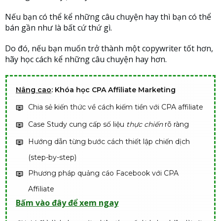
Nếu bạn có thể kể những câu chuyện hay thì bạn có thể
bán gần như là bất cứ thứ gì.
Do đó, nếu bạn muốn trở thành một copywriter tốt hơn,
hãy học cách kể những câu chuyện hay hơn.
Nâng cao
: Khóa học CPA Affiliate Marketing
Chia sẻ kiến thức về cách kiếm tiền với CPA affiliate
Case Study cung cấp số liệu
thực chiến
rõ ràng
Hướng dẫn từng bước cách thiết lập chiến dịch
(step-by-step)
Phương pháp quảng cáo Facebook với CPA
Affiliate
Bấm vào đây để xem ngay