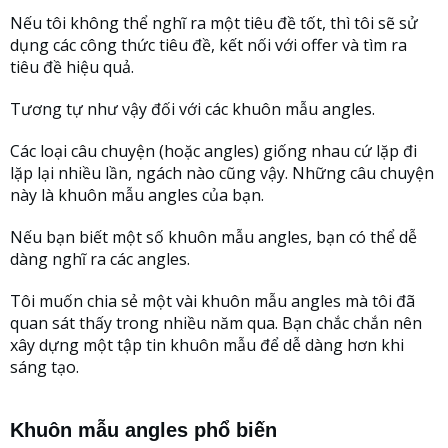
Nếu tôi không thể nghĩ ra một tiêu đề tốt, thì tôi sẽ sử
dụng các công thức tiêu đề, kết nối với offer và tìm ra
tiêu đề hiệu quả.
Tương tự như vậy đối với các khuôn mẫu angles.
Các loại câu chuyện (hoặc angles) giống nhau cứ lặp đi
lặp lại nhiều lần, ngách nào cũng vậy. Những câu chuyện
này là khuôn mẫu angles của bạn.
Nếu bạn biết một số khuôn mẫu angles, bạn có thể dễ
dàng nghĩ ra các angles.
Tôi muốn chia sẻ một vài khuôn mẫu angles mà tôi đã
quan sát thấy trong nhiều năm qua. Bạn chắc chắn nên
xây dựng một tập tin khuôn mẫu để dễ dàng hơn khi
sáng tạo.
Khuôn mẫu angles phổ biến