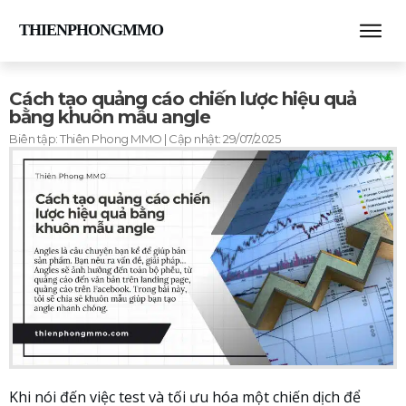
THIENPHONGMMO
Cách tạo quảng cáo chiến lược hiệu quả
bằng khuôn mẫu angle
Biên tập:
Thiên Phong MMO
| Cập nhật:
29/07/2025
Khi nói đến việc test và tối ưu hóa một chiến dịch để