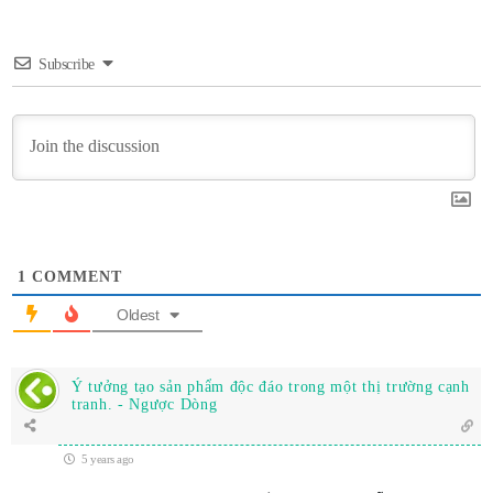
Subscribe
1
COMMENT
Oldest
Ý tưởng tạo sản phẩm độc đáo trong một thị trường cạnh
tranh. - Ngược Dòng
5 years ago