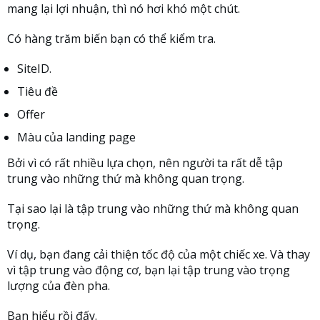
mang lại lợi nhuận, thì nó hơi khó một chút.
Có hàng trăm biến bạn có thể kiểm tra.
SiteID.
Tiêu đề
Offer
Màu của landing page
Bởi vì có rất nhiều lựa chọn, nên người ta rất dễ tập
trung vào những thứ mà không quan trọng.
Tại sao lại là tập trung vào những thứ mà không quan
trọng.
Ví dụ, bạn đang cải thiện tốc độ của một chiếc xe. Và thay
vì tập trung vào động cơ, bạn lại tập trung vào trọng
lượng của đèn pha.
Bạn hiểu rồi đấy.