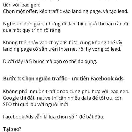
tiền với lead gen:
Chọn một offer, kéo traffic vào landing page, và tạo lead.
Nghe thì đơn giản, nhưng để làm hiệu quả thì bạn cần đi
qua một quy trình rõ ràng.
Không thể nhảy vào chạy ads bừa, cũng không thể lấy
landing page có sẵn trên Internet rồi hy vọng có lead.
Dưới đây là 5 bước mà bạn có thể áp dụng.
Bước 1: Chọn nguồn traffic – ưu tiên Facebook Ads
Không phải nguồn traffic nào cũng phù hợp với lead gen.
Google thì đắt, native thì cần nhiều data để tối ưu, còn
SEO thì quá lâu với người mới.
Facebook Ads vẫn là lựa chọn số 1 để bắt đầu.
Tại sao?