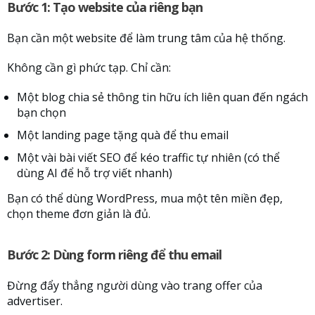
Bước 1: Tạo website của riêng bạn
Bạn cần một website để làm trung tâm của hệ thống.
Không cần gì phức tạp. Chỉ cần:
Một blog chia sẻ thông tin hữu ích liên quan đến ngách
bạn chọn
Một landing page tặng quà để thu email
Một vài bài viết SEO để kéo traffic tự nhiên (có thể
dùng AI để hỗ trợ viết nhanh)
Bạn có thể dùng WordPress, mua một tên miền đẹp,
chọn theme đơn giản là đủ.
Bước 2: Dùng form riêng để thu email
Đừng đẩy thẳng người dùng vào trang offer của
advertiser.