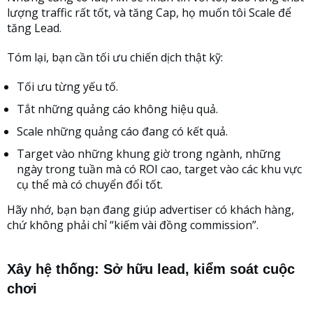
lượng traffic rất tốt, và tăng Cap, họ muốn tôi Scale để
tăng Lead.
Tóm lại, bạn cần tối ưu chiến dịch thật kỹ:
Tối ưu từng yếu tố.
Tắt những quảng cáo không hiệu quả.
Scale những quảng cáo đang có kết quả.
Target vào những khung giờ trong ngành, những
ngày trong tuần mà có ROI cao, target vào các khu vực
cụ thể mà có chuyển đổi tốt.
Hãy nhớ, bạn bạn đang giúp advertiser có khách hàng,
chứ không phải chỉ “kiếm vài đồng commission”.
Xây hệ thống: Sở hữu lead, kiểm soát cuộc
chơi