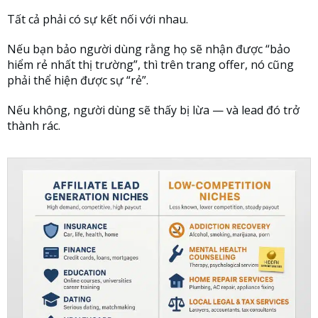
Tất cả phải có sự kết nối với nhau.
Nếu bạn bảo người dùng rằng họ sẽ nhận được “bảo
hiểm rẻ nhất thị trường”, thì trên trang offer, nó cũng
phải thể hiện được sự “rẻ”.
Nếu không, người dùng sẽ thấy bị lừa — và lead đó trở
thành rác.