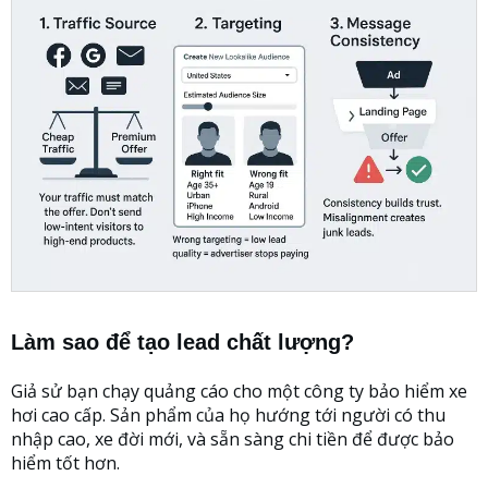
Làm sao để tạo lead chất lượng?
Giả sử bạn chạy quảng cáo cho một công ty bảo hiểm xe
hơi cao cấp. Sản phẩm của họ hướng tới người có thu
nhập cao, xe đời mới, và sẵn sàng chi tiền để được bảo
hiểm tốt hơn.