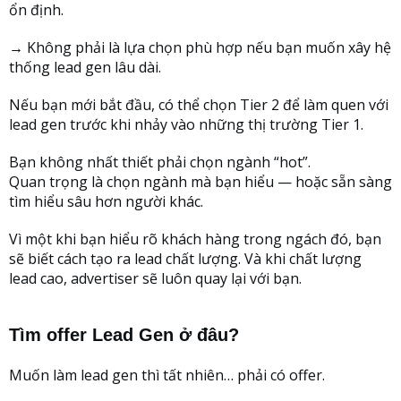
ổn định.
→ Không phải là lựa chọn phù hợp nếu bạn muốn xây hệ
thống lead gen lâu dài.
Nếu bạn mới bắt đầu, có thể chọn Tier 2 để làm quen với
lead gen trước khi nhảy vào những thị trường Tier 1.
Bạn không nhất thiết phải chọn ngành “hot”.
Quan trọng là chọn ngành mà bạn hiểu — hoặc sẵn sàng
tìm hiểu sâu hơn người khác.
Vì một khi bạn hiểu rõ khách hàng trong ngách đó, bạn
sẽ biết cách tạo ra lead chất lượng. Và khi chất lượng
lead cao, advertiser sẽ luôn quay lại với bạn.
Tìm offer Lead Gen ở đâu?
Muốn làm lead gen thì tất nhiên… phải có offer.