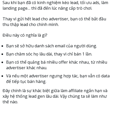
Sau khi bạn đã có kinh nghiệm kéo lead, tối ưu ads, làm
landing page… thì đã đến lúc nâng cấp trò chơi.
Thay vì gửi hết lead cho advertiser, bạn có thể bắt đầu
thu thập lead cho chính mình.
Điều này có nghĩa là gì?
Bạn sẽ sở hữu danh sách email của người dùng.
Bạn chăm sóc họ lâu dài, thay vì chỉ bán 1 lần.
Bạn có thể quảng bá nhiều offer khác nhau, từ nhiều
advertiser khác nhau.
Và nếu một advertiser ngưng hợp tác, bạn vẫn có data
để tiếp tục bán hàng.
Đây chính là sự khác biệt giữa làm affiliate ngắn hạn và
xây hệ thống lead gen lâu dài. Vậy chúng ta sẽ làm như
thế nào.