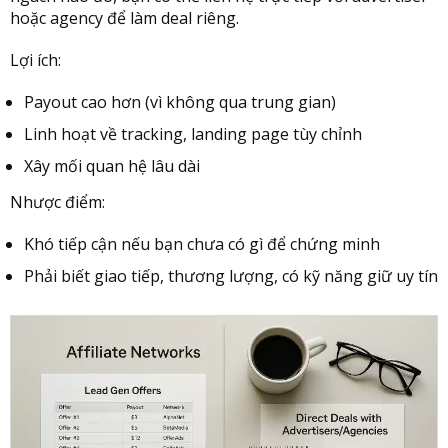
hoặc agency để làm deal riêng.
Lợi ích:
Payout cao hơn (vì không qua trung gian)
Linh hoạt về tracking, landing page tùy chỉnh
Xây mối quan hệ lâu dài
Nhược điểm:
Khó tiếp cận nếu bạn chưa có gì để chứng minh
Phải biết giao tiếp, thương lượng, có kỹ năng giữ uy tín