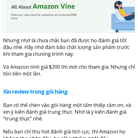
Nhưng nhớ là chưa chắc bạn đã được họ đánh giá tốt
đâu nhé. Hãy nhớ đảm bảo chất lượng sản phẩm trước
khi tham gia chương trình này.
Và Amazon tính giá $200 thì mới cho tham gia. Nhưng chỉ
tốn tiền một lần.
Xin review trong gói hàng
Bạn có thể chèn vào gói hàng một tấm thiệp cảm ơn, và
xin ý kiến đánh giá trung thực. Nhớ là ý kiến đánh giá
“trung thực” nhé.
Nếu bạn chỉ thu hút đánh giá tích cực, thì Amazon họ