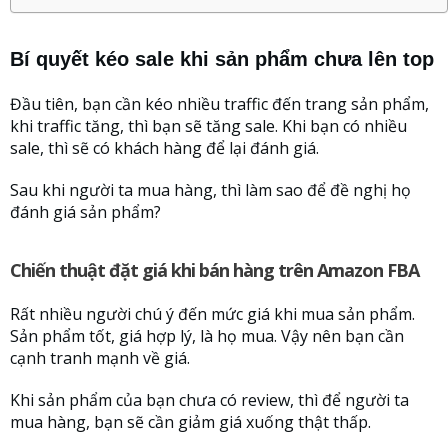
Bí quyết kéo sale khi sản phẩm chưa lên top
Đầu tiên, bạn cần kéo nhiều traffic đến trang sản phẩm,
khi traffic tăng, thì bạn sẽ tăng sale. Khi bạn có nhiều
sale, thì sẽ có khách hàng để lại đánh giá.
Sau khi người ta mua hàng, thì làm sao để đề nghị họ
đánh giá sản phẩm?
Chiến thuật đặt giá khi bán hàng trên Amazon FBA
Rất nhiều người chú ý đến mức giá khi mua sản phẩm.
Sản phẩm tốt, giá hợp lý, là họ mua. Vậy nên bạn cần
cạnh tranh mạnh về giá.
Khi sản phẩm của bạn chưa có review, thì để người ta
mua hàng, bạn sẽ cần giảm giá xuống thật thấp.