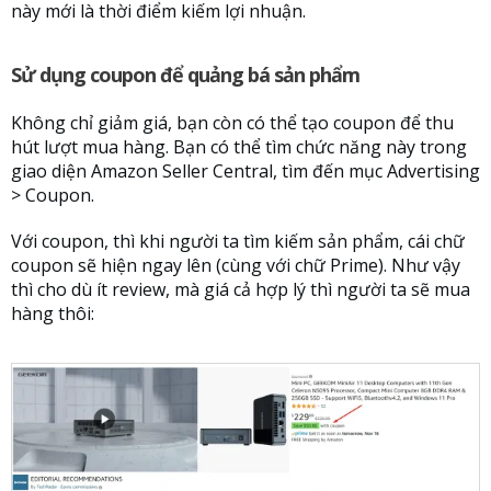
này mới là thời điểm kiếm lợi nhuận.
Sử dụng coupon để quảng bá sản phẩm
Không chỉ giảm giá, bạn còn có thể tạo coupon để thu
hút lượt mua hàng. Bạn có thể tìm chức năng này trong
giao diện Amazon Seller Central, tìm đến mục Advertising
> Coupon.
Với coupon, thì khi người ta tìm kiếm sản phẩm, cái chữ
coupon sẽ hiện ngay lên (cùng với chữ Prime). Như vậy
thì cho dù ít review, mà giá cả hợp lý thì người ta sẽ mua
hàng thôi: