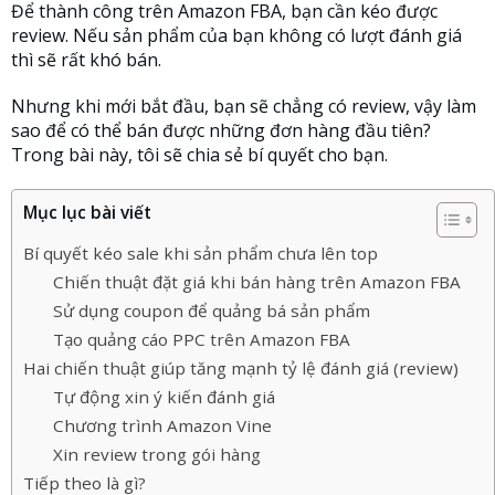
Để thành công trên Amazon FBA, bạn cần kéo được
review. Nếu sản phẩm của bạn không có lượt đánh giá
thì sẽ rất khó bán.
Nhưng khi mới bắt đầu, bạn sẽ chẳng có review, vậy làm
sao để có thể bán được những đơn hàng đầu tiên?
Trong bài này, tôi sẽ chia sẻ bí quyết cho bạn.
Mục lục bài viết
Bí quyết kéo sale khi sản phẩm chưa lên top
Chiến thuật đặt giá khi bán hàng trên Amazon FBA
Sử dụng coupon để quảng bá sản phẩm
Tạo quảng cáo PPC trên Amazon FBA
Hai chiến thuật giúp tăng mạnh tỷ lệ đánh giá (review)
Tự động xin ý kiến đánh giá
Chương trình Amazon Vine
Xin review trong gói hàng
Tiếp theo là gì?