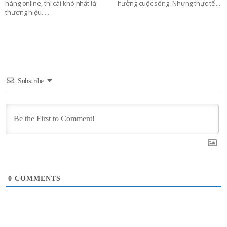
hàng online, thì cái khó nhất là
hưởng cuộc sống. Nhưng thực tế
...
thương hiệu.
...
Subscribe
0
COMMENTS