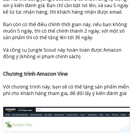
xin ý kiến đánh giá. Bạn chỉ cần bật nó lên, và sau 5 ngày
kể từ lúc nhận hàng, thì khách hàng nhận được email.
Bạn còn có thể điều chỉnh thời gian này, nếu bạn không
muốn 5 ngày, thì có thể chỉnh thành 2 ngày, với một số
sản phẩm thì có thể tăng lên tới 30 ngày.
Và công cụ Jungle Scout này hoàn toàn được Amazon
đồng ý (không vi phạm chính sách).
Chương trình Amazon Vine
Với chương trình này, bạn sẽ có thể tặng sản phẩm miễn
phí cho khách hàng tham gia, để đổi lấy ý kiến đánh giá: