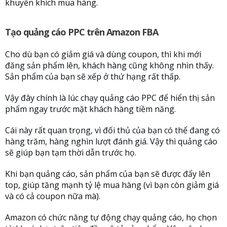
khuyến khích mua hàng.
Tạo quảng cáo PPC trên Amazon FBA
Cho dù bạn có giảm giá và dùng coupon, thì khi mới
đăng sản phẩm lên, khách hàng cũng không nhìn thấy.
Sản phẩm của bạn sẽ xếp ở thứ hạng rất thấp.
Vậy đây chính là lúc chạy quảng cáo PPC để hiển thị sản
phẩm ngay trước mặt khách hàng tiềm năng.
Cái này rất quan trọng, vì đối thủ của bạn có thể đang có
hàng trăm, hàng nghìn lượt đánh giá. Vậy thì quảng cáo
sẽ giúp bạn tạm thời dẫn trước họ.
Khi bạn quảng cáo, sản phẩm của bạn sẽ được đẩy lên
top, giúp tăng mạnh tỷ lệ mua hàng (vì bạn còn giảm giá
và có cả coupon nữa mà).
Amazon có chức năng tự động chạy quảng cáo, họ chọn