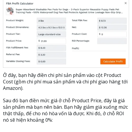
Ở đây, bạn hãy điền chi phí sản phẩm vào cột Product
Cost (gồm chi phí mua sản phẩm và chi phí giao hàng tới
Amazon).
Sau đó bạn điền mức giá ở chỗ Product Price, đây là giá
sản phẩm mà bạn nên bán. Bạn hãy giảm giá xuống mức
thật thấp, để cho nó hòa vốn là được. Khi đó, ở chỗ ROI
nó sẽ hiện khoảng 0%: