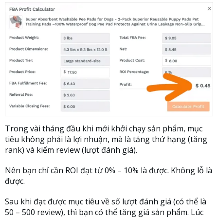
Trong vài tháng đầu khi mới khởi chạy sản phẩm, mục
tiêu không phải là lợi nhuận, mà là tăng thứ hạng (tăng
rank) và kiếm review (lượt đánh giá).
Nên bạn chỉ cần ROI đạt từ 0% – 10% là được. Không lỗ là
được.
Sau khi đạt được mục tiêu về số lượt đánh giá (có thể là
50 – 500 review), thì bạn có thể tăng giá sản phẩm. Lúc