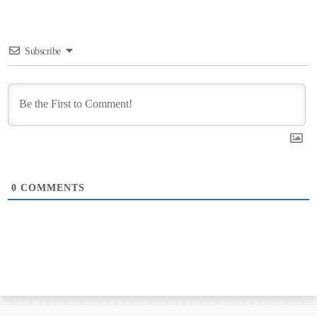
Subscribe
0
COMMENTS