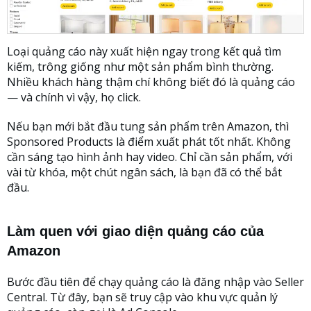
Loại quảng cáo này xuất hiện ngay trong kết quả tìm
kiếm, trông giống như một sản phẩm bình thường.
Nhiều khách hàng thậm chí không biết đó là quảng cáo
— và chính vì vậy, họ click.
Nếu bạn mới bắt đầu tung sản phẩm trên Amazon, thì
Sponsored Products là điểm xuất phát tốt nhất. Không
cần sáng tạo hình ảnh hay video. Chỉ cần sản phẩm, với
vài từ khóa, một chút ngân sách, là bạn đã có thể bắt
đầu.
Làm quen với giao diện quảng cáo của
Amazon
Bước đầu tiên để chạy quảng cáo là đăng nhập vào Seller
Central. Từ đây, bạn sẽ truy cập vào khu vực quản lý