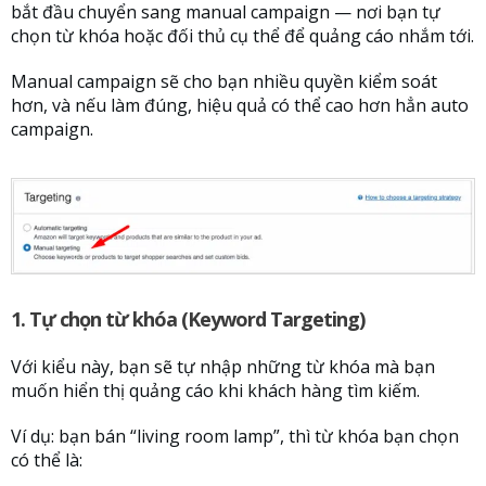
bắt đầu chuyển sang manual campaign — nơi bạn tự
chọn từ khóa hoặc đối thủ cụ thể để quảng cáo nhắm tới.
Manual campaign sẽ cho bạn nhiều quyền kiểm soát
hơn, và nếu làm đúng, hiệu quả có thể cao hơn hẳn auto
campaign.
1. Tự chọn từ khóa (Keyword Targeting)
Với kiểu này, bạn sẽ tự nhập những từ khóa mà bạn
muốn hiển thị quảng cáo khi khách hàng tìm kiếm.
Ví dụ: bạn bán “living room lamp”, thì từ khóa bạn chọn
có thể là: