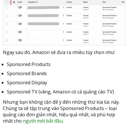
Ngay sau đó, Amazon sẽ đưa ra nhiều tùy chọn như:
Sponsored Products
Sponsored Brands
Sponsored Display
Sponsored TV (vâng, Amazon có cả quảng cáo TV)
Nhưng bạn không cần để ý đến những thứ kia lúc này.
Chúng ta sẽ tập trung vào Sponsored Products – loại
quảng cáo đơn giản nhất, hiệu quả nhất, và phù hợp
nhất cho
người mới bắt đầu
.