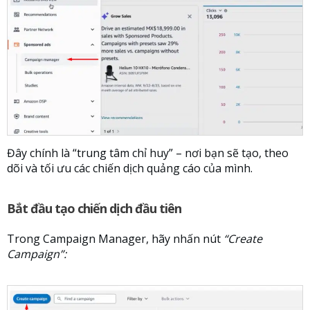
Đây chính là “trung tâm chỉ huy” – nơi bạn sẽ tạo, theo
dõi và tối ưu các chiến dịch quảng cáo của mình.
Bắt đầu tạo chiến dịch đầu tiên
Trong Campaign Manager, hãy nhấn nút
“Create
Campaign”: