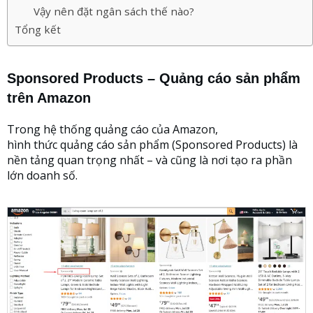
Vậy nên đặt ngân sách thế nào?
Tổng kết
Sponsored Products – Quảng cáo sản phẩm
trên Amazon
Trong hệ thống quảng cáo của Amazon,
hình thức quảng cáo sản phẩm (Sponsored Products) là
nền tảng quan trọng nhất – và cũng là nơi tạo ra phần
lớn doanh số.