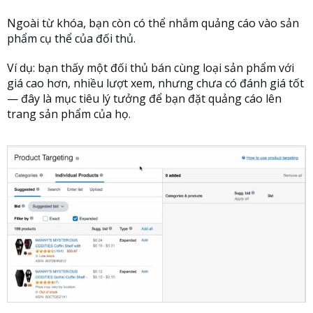
Ngoài từ khóa, bạn còn có thể nhắm quảng cáo vào sản
phẩm cụ thể của đối thủ.
Ví dụ: bạn thấy một đối thủ bán cùng loại sản phẩm với
giá cao hơn, nhiều lượt xem, nhưng chưa có đánh giá tốt
— đây là mục tiêu lý tưởng để bạn đặt quảng cáo lên
trang sản phẩm của họ.