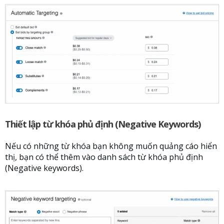
Thiết lập từ khóa phủ định (Negative Keywords)
Nếu có những từ khóa bạn không muốn quảng cáo hiển
thị, bạn có thể thêm vào danh sách từ khóa phủ định
(Negative keywords).