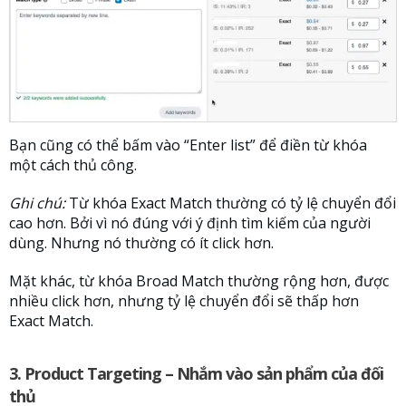
Bạn cũng có thể bấm vào “Enter list” để điền từ khóa
một cách thủ công.
Ghi chú:
Từ khóa Exact Match thường có tỷ lệ chuyển đổi
cao hơn. Bởi vì nó đúng với ý định tìm kiếm của người
dùng. Nhưng nó thường có ít click hơn.
Mặt khác, từ khóa Broad Match thường rộng hơn, được
nhiều click hơn, nhưng tỷ lệ chuyển đổi sẽ thấp hơn
Exact Match.
3. Product Targeting – Nhắm vào sản phẩm của đối
thủ