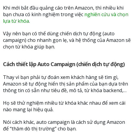
Khi mới bắt đầu quảng cáo trên Amazon, thì nhiều khi
bạn chưa có kinh nghiệm trong việc
nghiên cứu và chọn
lựa từ khóa
.
Vậy nên bạn có thể dùng chiến dịch tự động (auto
campaign) cho nhanh gọn lẹ, và hệ thống của Amazon sẽ
chọn từ khóa giúp bạn.
Cách thiết lập Auto Campaign (chiến dịch tự động)
Thay vì bạn phải tự đoán xem khách hàng sẽ tìm gì,
Amazon sẽ tự động hiển thị sản phẩm của bạn dựa trên
thông tin có sẵn như tiêu đề, mô tả, từ khóa backend,…
Họ sẽ thử nghiệm nhiều từ khóa khác nhau để xem cái
nào mang lại hiệu quả.
Nói cách khác, auto campaign là cách sử dụng Amazon
để “thăm dò thị trường” cho bạn.