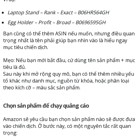
Laptop Stand – Rank – Exact – B06HR564GH
Egg Holder – Profit – Broad – B0696595GH
Bạn cũng có thể thêm ASIN nếu muốn, nhưng điều quan
trọng nhất là tên phải giúp bạn nhìn vào là hiểu ngay
mục tiêu chiến dịch.
Mẹo: Nếu bạn mới bắt đầu, cứ dùng tên sản phẩm + mục
tiêu là đủ.
Sau này khi mở rộng quy mô, bạn có thể thêm nhiều yếu
tố khác như danh mục, nguồn từ khóa, hoặc phân loại
theo kích cỡ – màu sắc sản phẩm.
Chọn sản phẩm để chạy quảng cáo
Amazon sẽ yêu cầu bạn chọn sản phẩm nào sẽ được đưa
vào chiến dịch. Ở bước này, có một nguyên tắc rất quan
trọng: