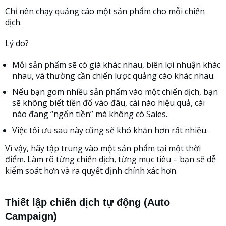
Chỉ nên chạy quảng cáo một sản phẩm cho mỗi chiến
dịch.
Lý do?
Mỗi sản phẩm sẽ có giá khác nhau, biên lợi nhuận khác
nhau, và thường cần chiến lược quảng cáo khác nhau.
Nếu bạn gom nhiều sản phẩm vào một chiến dịch, bạn
sẽ không biết tiền đổ vào đâu, cái nào hiệu quả, cái
nào đang “ngốn tiền” mà không có Sales.
Việc tối ưu sau này cũng sẽ khó khăn hơn rất nhiều.
Vì vậy, hãy tập trung vào một sản phẩm tại một thời
điểm. Làm rõ từng chiến dịch, từng mục tiêu – bạn sẽ dễ
kiểm soát hơn và ra quyết định chính xác hơn.
Thiết lập chiến dịch tự động (Auto
Campaign)