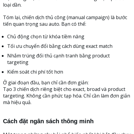
loại dần.
Tóm lại, chiến dịch thủ công (manual campaign) là bước
tiến quan trọng sau auto. Bạn có thể:
Chủ động chọn từ khóa tiềm năng
Tối ưu chuyển đổi bằng cách dùng exact match
Nhắm trúng đối thủ cạnh tranh bằng product
targeting
Kiểm soát chi phí tốt hơn
Ở giai đoạn đầu, bạn chỉ cần đơn giản:
Tạo 3 chiến dịch riêng biệt cho exact, broad và product
targeting. Không cần phức tạp hóa. Chỉ cần làm đơn giản
mà hiệu quả.
Cách đặt ngân sách thông minh