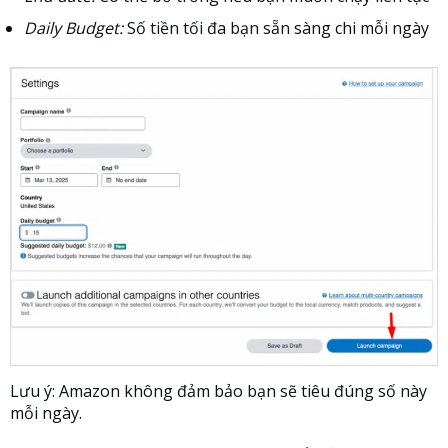
Daily Budget:
Số tiền tối đa bạn sẵn sàng chi mỗi ngày
Lưu ý: Amazon không đảm bảo bạn sẽ tiêu đúng số này
mỗi ngày.