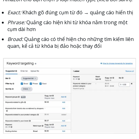
Exact:
Khách gõ đúng cụm từ đó → quảng cáo hiển thị
Phrase:
Quảng cáo hiện khi từ khóa nằm trong một
cụm dài hơn
Broad:
Quảng cáo có thể hiện cho những tìm kiếm liên
quan, kể cả từ khóa bị đảo hoặc thay đổi