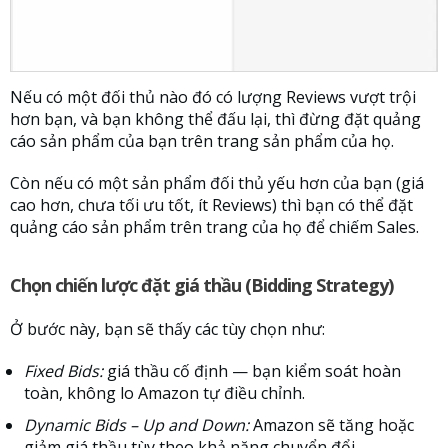
Nếu có một đối thủ nào đó có lượng Reviews vượt trội
hơn bạn, và bạn không thể đấu lại, thì đừng đặt quảng
cáo sản phẩm của bạn trên trang sản phẩm của họ.
Còn nếu có một sản phẩm đối thủ yếu hơn của bạn (giá
cao hơn, chưa tối ưu tốt, ít Reviews) thì bạn có thể đặt
quảng cáo sản phẩm trên trang của họ để chiếm Sales.
Chọn chiến lược đặt giá thầu (Bidding Strategy)
Ở bước này, bạn sẽ thấy các tùy chọn như:
Fixed Bids:
giá thầu cố định — bạn kiểm soát hoàn
toàn, không lo Amazon tự điều chỉnh.
Dynamic Bids – Up and Down:
Amazon sẽ tăng hoặc
giảm giá thầu tùy theo khả năng chuyển đổi.