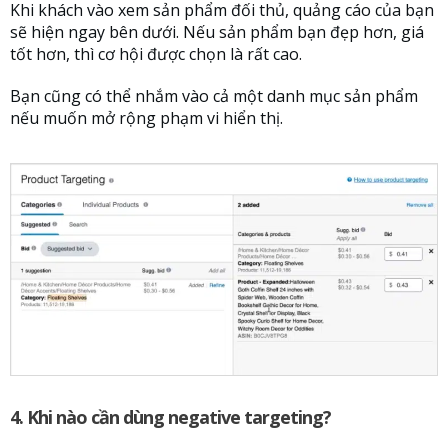
Khi khách vào xem sản phẩm đối thủ, quảng cáo của bạn
sẽ hiện ngay bên dưới. Nếu sản phẩm bạn đẹp hơn, giá
tốt hơn, thì cơ hội được chọn là rất cao.
Bạn cũng có thể nhắm vào cả một danh mục sản phẩm
nếu muốn mở rộng phạm vi hiển thị.
4. Khi nào cần dùng negative targeting?