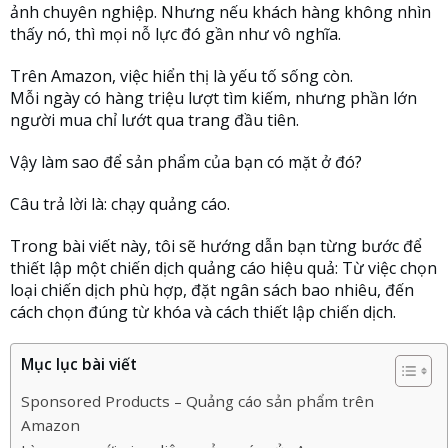
ảnh chuyên nghiệp. Nhưng nếu khách hàng không nhìn
thấy nó, thì mọi nỗ lực đó gần như vô nghĩa.
Trên Amazon, việc hiển thị là yếu tố sống còn.
Mỗi ngày có hàng triệu lượt tìm kiếm, nhưng phần lớn
người mua chỉ lướt qua trang đầu tiên.
Vậy làm sao để sản phẩm của bạn có mặt ở đó?
Câu trả lời là: chạy quảng cáo.
Trong bài viết này, tôi sẽ hướng dẫn bạn từng bước để
thiết lập một chiến dịch quảng cáo hiệu quả: Từ việc chọn
loại chiến dịch phù hợp, đặt ngân sách bao nhiêu, đến
cách chọn đúng từ khóa và cách thiết lập chiến dịch.
Mục lục bài viết
Sponsored Products – Quảng cáo sản phẩm trên
Amazon