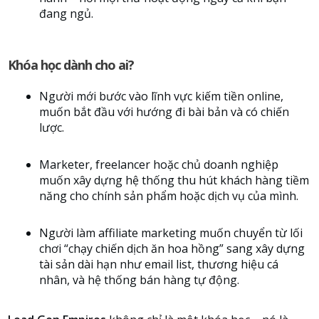
đang ngủ.
Khóa học dành cho ai?
Người mới bước vào lĩnh vực kiếm tiền online,
muốn bắt đầu với hướng đi bài bản và có chiến
lược.
Marketer, freelancer hoặc chủ doanh nghiệp
muốn xây dựng hệ thống thu hút khách hàng tiềm
năng cho chính sản phẩm hoặc dịch vụ của mình.
Người làm affiliate marketing muốn chuyển từ lối
chơi “chạy chiến dịch ăn hoa hồng” sang xây dựng
tài sản dài hạn như email list, thương hiệu cá
nhân, và hệ thống bán hàng tự động.