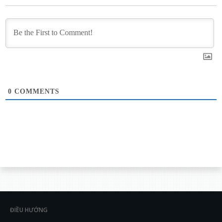
0
COMMENTS
ĐIỀU HƯỚNG