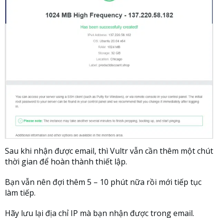
Sau khi nhận được email, thì Vultr vẫn cần thêm một chút
thời gian để hoàn thành thiết lập.
Bạn vẫn nên đợi thêm 5 – 10 phút nữa rồi mới tiếp tục
làm tiếp.
Hãy lưu lại địa chỉ IP mà bạn nhận được trong email.