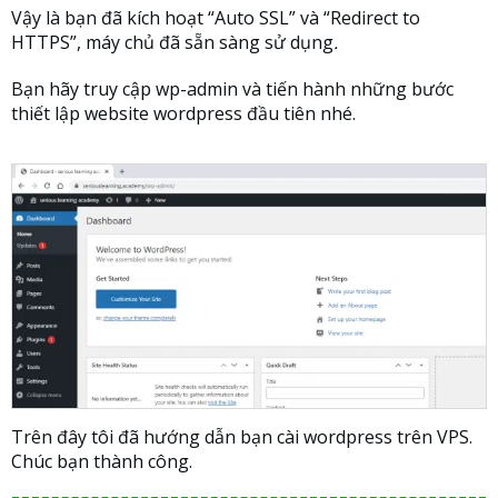
Vậy là bạn đã kích hoạt “Auto SSL” và “Redirect to
HTTPS”, máy chủ đã sẵn sàng sử dụng
.
Bạn hãy truy cập wp-admin và tiến hành những bước
thiết lập website wordpress đầu tiên nhé.
Trên đây tôi đã hướng dẫn bạn cài wordpress trên VPS.
Chúc bạn thành công.