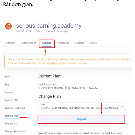
Rất đơn giản.