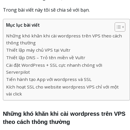
Trong bài viết này tôi sẽ chia sẻ với bạn.
Mục lục bài viết
Những khó khăn khi cài wordpress trên VPS theo cách
thông thường
Thiết lập máy chủ VPS tại Vultr
Thiết lập DNS – Trỏ tên miền về Vultr
Cài đặt WordPress + SSL cực nhanh chóng với
Serverpilot
Tiến hành tạo App với wordpress và SSL
Kích hoạt SSL cho website wordpress VPS chỉ với một
vài click
Những khó khăn khi cài wordpress trên VPS
theo cách thông thường