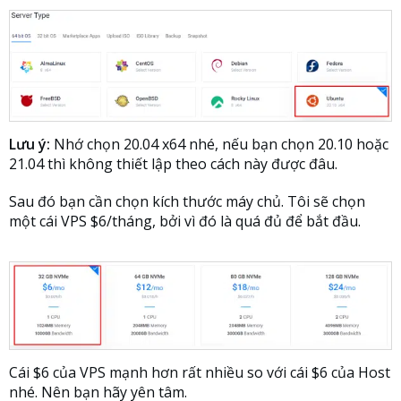
Lưu ý:
Nhớ chọn 20.04 x64 nhé, nếu bạn chọn 20.10 hoặc
21.04 thì không thiết lập theo cách này được đâu.
Sau đó bạn cần chọn kích thước máy chủ. Tôi sẽ chọn
một cái VPS $6/tháng, bởi vì đó là quá đủ để bắt đầu.
Cái $6 của VPS mạnh hơn rất nhiều so với cái $6 của Host
nhé. Nên bạn hãy yên tâm.