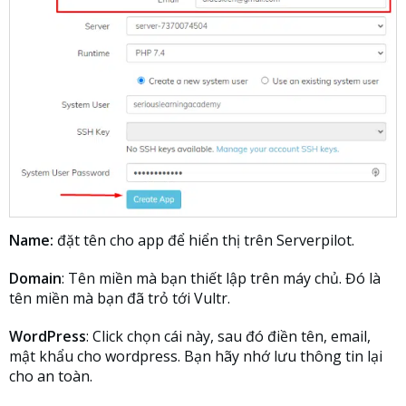
Name:
đặt tên cho app để hiển thị trên Serverpilot.
Domain
: Tên miền mà bạn thiết lập trên máy chủ. Đó là
tên miền mà bạn đã trỏ tới Vultr.
WordPress
: Click chọn cái này, sau đó điền tên, email,
mật khẩu cho wordpress. Bạn hãy nhớ lưu thông tin lại
cho an toàn.