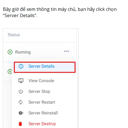
Bây giờ để xem thông tin máy chủ, bạn hãy click chọn
“Server Details”.