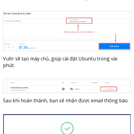
Vultr sẽ tạo máy chủ, giúp cài đặt Ubuntu trong vài
phút.
Sau khi hoàn thành, bạn sẽ nhận được email thông báo.