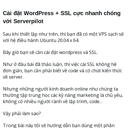
Cài đặt WordPress + SSL cực nhanh chóng
với Serverpilot
Sau khi thiết lập như trên, thì bạn đã có một VPS sạch sẽ
với hệ điều hành Ubuntu 20.04 x 64.
Bây giờ bạn sẽ cần cài đặt wordpress và SSL.
Như ở đầu bài đã thảo luận, thì việc cài SSL không hề
đơn giản, bạn cần phải biết về code và có chút kiến thức
về server.
Nhưng những người kinh doanh online như chúng ta
thường tập trung học các kỹ năng marketing là chủ yếu,
không có nhiều người rành về lập trình, code…
Vậy phải làm sao?
Trong bài này tôi sẽ hướng dẫn bạn dùng một phần