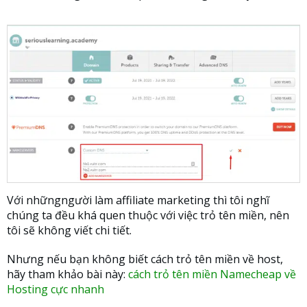
Với nhữngngười làm affiliate marketing thì tôi nghĩ
chúng ta đều khá quen thuộc với việc trỏ tên miền, nên
tôi sẽ không viết chi tiết.
Nhưng nếu bạn không biết cách trỏ tên miền về host,
hãy tham khảo bài này:
cách trỏ tên miền Namecheap về
Hosting cực nhanh