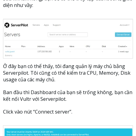
diện như vầy:
Ở đây bạn có thể thấy, tôi đang quản lý máy chủ bằng
Serverpilot. Tôi cũng có thể kiểm tra CPU, Memory, Disk
usage của các máy chủ.
Ban đầu thì Dashboard của bạn sẽ trống không, bạn cần
kết nối Vultr với Serverpilot.
Click vào nút “Connect server”.