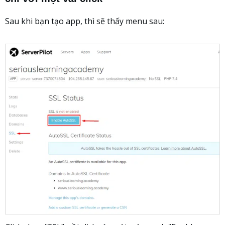
Sau khi bạn tạo app, thì sẽ thấy menu sau: