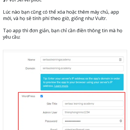
Lúc nào bạn cũng có thể xóa hoặc thêm máy chủ, app
mới, và họ sẽ tính phí theo giờ, giống như Vultr.
Tạo app thì đơn giản, bạn chỉ cần điền thông tin mà họ
yêu cầu: