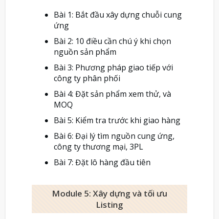
Bài 1: Bắt đầu xây dựng chuỗi cung
ứng
Bài 2: 10 điều cần chú ý khi chọn
nguồn sản phẩm
Bài 3: Phương pháp giao tiếp với
công ty phân phối
Bài 4: Đặt sản phẩm xem thử, và
MOQ
Bài 5: Kiểm tra trước khi giao hàng
Bài 6: Đại lý tìm nguồn cung ứng,
công ty thương mại, 3PL
Bài 7: Đặt lô hàng đầu tiên
Module 5: Xây dựng và tối ưu
Listing