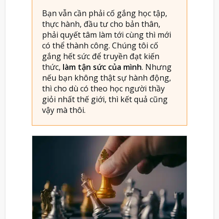
Bạn vẫn cần phải cố gắng học tập,
thực hành, đầu tư cho bản thân,
phải quyết tâm làm tới cùng thì mới
có thể thành công. Chúng tôi cố
gắng hết sức để truyền đạt kiến
thức,
làm tận sức của mình
. Nhưng
nếu bạn không thật sự hành động,
thì cho dù có theo học người thầy
giỏi nhất thế giới, thì kết quả cũng
vậy mà thôi.