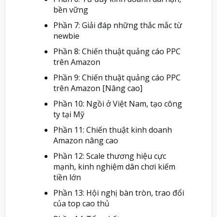
bền vững
Phần 7: Giải đáp những thắc mắc từ
newbie
Phần 8: Chiến thuật quảng cáo PPC
trên Amazon
Phần 9: Chiến thuật quảng cáo PPC
trên Amazon [Nâng cao]
Phần 10: Ngồi ở Việt Nam, tạo công
ty tại Mỹ
Phần 11: Chiến thuật kinh doanh
Amazon nâng cao
Phần 12: Scale thương hiệu cực
mạnh, kinh nghiệm dân chơi kiếm
tiền lớn
Phần 13: Hội nghị bàn tròn, trao đổi
của top cao thủ