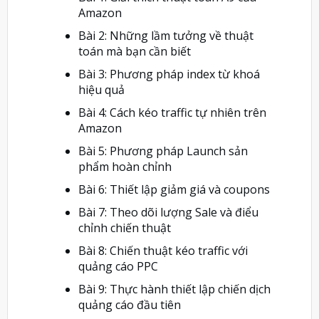
Amazon
Bài 2: Những lầm tưởng về thuật
toán mà bạn cần biết
Bài 3: Phương pháp index từ khoá
hiệu quả
Bài 4: Cách kéo traffic tự nhiên trên
Amazon
Bài 5: Phương pháp Launch sản
phẩm hoàn chỉnh
Bài 6: Thiết lập giảm giá và coupons
Bài 7: Theo dõi lượng Sale và điểu
chỉnh chiến thuật
Bài 8: Chiến thuật kéo traffic với
quảng cáo PPC
Bài 9: Thực hành thiết lập chiến dịch
quảng cáo đầu tiên