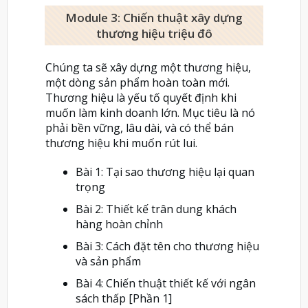
Module 3: Chiến thuật xây dựng
thương hiệu triệu đô
Chúng ta sẽ xây dựng một thương hiệu,
một dòng sản phẩm hoàn toàn mới.
Thương hiệu là yếu tố quyết định khi
muốn làm kinh doanh lớn. Mục tiêu là nó
phải bền vững, lâu dài, và có thể bán
thương hiệu khi muốn rút lui.
Bài 1: Tại sao thương hiệu lại quan
trọng
Bài 2: Thiết kế trân dung khách
hàng hoàn chỉnh
Bài 3: Cách đặt tên cho thương hiệu
và sản phẩm
Bài 4: Chiến thuật thiết kế với ngân
sách thấp [Phần 1]