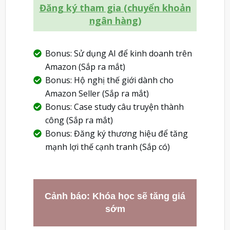
Đăng ký tham gia (chuyển khoản
ngân hàng)
Bonus: Sử dụng AI để kinh doanh trên
Amazon (Sắp ra mắt)
Bonus: Hộ nghị thế giới dành cho
Amazon Seller (Sắp ra mắt)
Bonus: Case study câu truyện thành
công (Sắp ra mắt)
Bonus: Đăng ký thương hiệu để tăng
mạnh lợi thế cạnh tranh (Sắp có)
Cảnh báo: Khóa học sẽ tăng giá
sớm