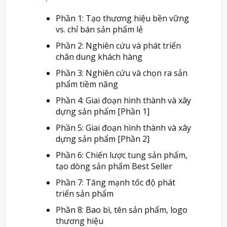
Phần 1: Tạo thương hiệu bền vững
vs. chỉ bán sản phẩm lẻ
Phần 2: Nghiên cứu và phát triển
chân dung khách hàng
Phần 3: Nghiên cứu và chọn ra sản
phẩm tiềm năng
Phần 4: Giai đoạn hình thành và xây
dựng sản phẩm [Phần 1]
Phần 5: Giai đoạn hình thành và xây
dựng sản phẩm [Phần 2]
Phần 6: Chiến lược tung sản phẩm,
tạo dòng sản phẩm Best Seller
Phần 7: Tăng mạnh tốc độ phát
triển sản phẩm
Phần 8: Bao bì, tên sản phẩm, logo
thương hiệu