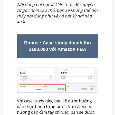
Nội dung bài học là kiến thức độc quyền
từ góc nhìn cao thủ, bạn sẽ không thể tìm
thấy nội dung như vầy ở bất kỳ nơi nào
khác.
Bonus : Case study doanh thu
$180.000 với Amazon FBA
Với case study này, bạn sẽ được hướng
dẫn thực hành từng bước. Với các video
hướng dẫn cầm tay chỉ việc, bạn sẽ được