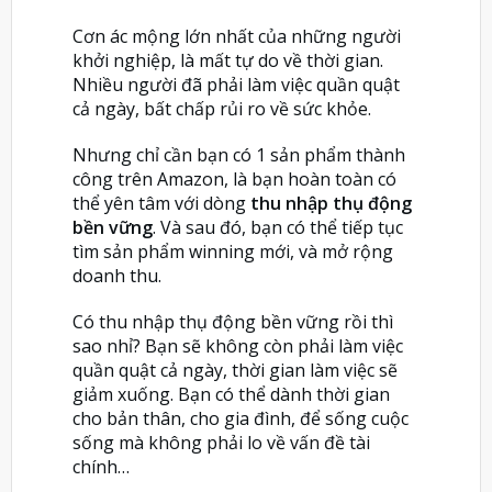
Cơn ác mộng lớn nhất của những người
khởi nghiệp, là mất tự do về thời gian.
Nhiều người đã phải làm việc quần quật
cả ngày, bất chấp rủi ro về sức khỏe.
Nhưng chỉ cần bạn có 1 sản phẩm thành
công trên Amazon, là bạn hoàn toàn có
thể yên tâm với dòng
thu nhập thụ động
bền vững
. Và sau đó, bạn có thể tiếp tục
tìm sản phẩm winning mới, và mở rộng
doanh thu.
Có thu nhập thụ động bền vững rồi thì
sao nhỉ? Bạn sẽ không còn phải làm việc
quần quật cả ngày, thời gian làm việc sẽ
giảm xuống. Bạn có thể dành thời gian
cho bản thân, cho gia đình, để sống cuộc
sống mà không phải lo về vấn đề tài
chính…