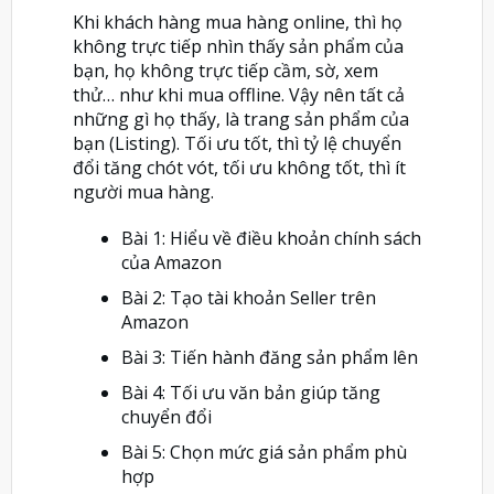
Khi khách hàng mua hàng online, thì họ
không trực tiếp nhìn thấy sản phẩm của
bạn, họ không trực tiếp cầm, sờ, xem
thử… như khi mua offline. Vậy nên tất cả
những gì họ thấy, là trang sản phẩm của
bạn (Listing). Tối ưu tốt, thì tỷ lệ chuyển
đổi tăng chót vót, tối ưu không tốt, thì ít
người mua hàng.
Bài 1: Hiểu về điều khoản chính sách
của Amazon
Bài 2: Tạo tài khoản Seller trên
Amazon
Bài 3: Tiến hành đăng sản phẩm lên
Bài 4: Tối ưu văn bản giúp tăng
chuyển đổi
Bài 5: Chọn mức giá sản phẩm phù
hợp