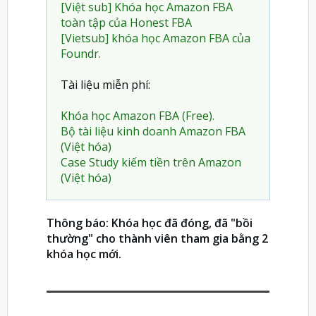
[Việt sub] Khóa học Amazon FBA
toàn tập của Honest FBA
[Vietsub] khóa học Amazon FBA của
Foundr.
Tài liệu miễn phí:
Khóa học Amazon FBA (Free).
Bộ tài liệu kinh doanh Amazon FBA
(Việt hóa)
Case Study kiếm tiền trên Amazon
(Việt hóa)
Thông báo: Khóa học đã đóng, đã "bồi
thường" cho thành viên tham gia bằng 2
khóa học mới.