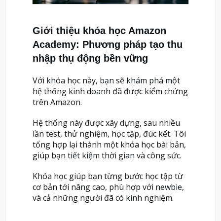
Giới thiệu khóa học Amazon
Academy: Phương pháp tạo thu
nhập thụ động bền vững
Với khóa học này, bạn sẽ khám phá một
hệ thống kinh doanh đã được kiểm chứng
trên Amazon.
Hệ thống này được xây dựng, sau nhiều
lần test, thử nghiệm, học tập, đúc kết. Tôi
tổng hợp lại thành một khóa học bài bản,
giúp bạn tiết kiệm thời gian và công sức.
Khóa học giúp bạn từng bước học tập từ
cơ bản tới nâng cao, phù hợp với newbie,
và cả những người đã có kinh nghiệm.