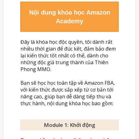
Nội dung khóa học Amazon
Academy
Đây là khóa học độc quyền, tôi dành rất
nhiều thời gian để đúc kết, đảm bảo đem
lại kiến thức tốt nhất có thể, dành cho
những độc giả trung thành của Thiên
Phong MMO.
Bạn sẽ học học toàn tập về Amazon FBA,
với kiến thức được sắp xếp từ cơ bản tới
nâng cao, giúp bạn dễ dàng tiếp thu và
thực hành, nội dung khóa học bao gồm:
Module 1: Khởi động