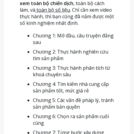
xem toàn bộ chiến dịch
, toàn bộ cách
làm, và
toàn bộ số liệu
. Chỉ cần xem video
thực hành, thì bạn cũng đã nắm được một
số kinh nghiệm nhất định.
Chương 1: Mở đầu, câu truyện đằng
sau
Chương 2: Thực hành nghiên cứu
tìm sản phẩm
Chương 3: Thực hành phân tích từ
khoá chuyên sâu
Chương 4: Tìm kiếm nhà cung cấp
sản phẩm tốt, mức giá rẻ
Chương 5: Các vấn đề pháp lý, tránh
sản phẩm bản quyền
Chương 6: Chọn ra sản phẩm cuối
cùng
Chương 7: Từng bước xây dựng