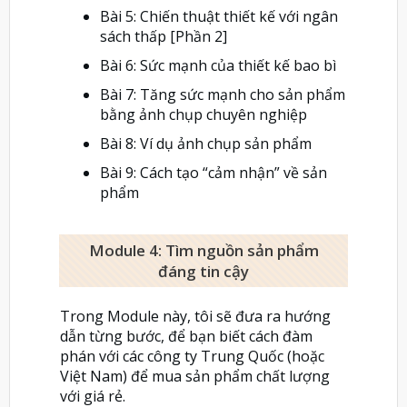
Bài 5: Chiến thuật thiết kế với ngân
sách thấp [Phần 2]
Bài 6: Sức mạnh của thiết kế bao bì
Bài 7: Tăng sức mạnh cho sản phẩm
bằng ảnh chụp chuyên nghiệp
Bài 8: Ví dụ ảnh chụp sản phẩm
Bài 9: Cách tạo “cảm nhận” về sản
phẩm
Module 4: Tìm nguồn sản phẩm
đáng tin cậy
Trong Module này, tôi sẽ đưa ra hướng
dẫn từng bước, để bạn biết cách đàm
phán với các công ty Trung Quốc (hoặc
Việt Nam) để mua sản phẩm chất lượng
với giá rẻ.