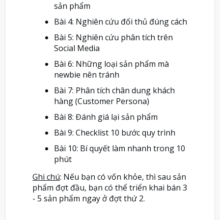
sản phẩm
Bài 4: Nghiên cứu đối thủ đúng cách
Bài 5: Nghiên cứu phân tích trên
Social Media
Bài 6: Những loại sản phẩm mà
newbie nên tránh
Bài 7: Phân tích chân dung khách
hàng (Customer Persona)
Bài 8: Đánh giá lại sản phẩm
Bài 9: Checklist 10 bước quy trình
Bài 10: Bí quyết làm nhanh trong 10
phút
Ghi chú
: Nếu bạn có vốn khỏe, thì sau sản
phẩm đợt đầu, bạn có thể triển khai bán 3
- 5 sản phẩm ngay ở đợt thứ 2.