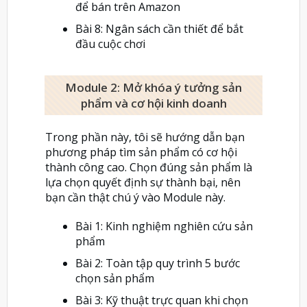
để bán trên Amazon
Bài 8: Ngân sách cần thiết để bắt
đầu cuộc chơi
Module 2: Mở khóa ý tưởng sản
phẩm và cơ hội kinh doanh
Trong phần này, tôi sẽ hướng dẫn bạn
phương pháp tìm sản phẩm có cơ hội
thành công cao. Chọn đúng sản phẩm là
lựa chọn quyết định sự thành bại, nên
bạn cần thật chú ý vào Module này.
Bài 1: Kinh nghiệm nghiên cứu sản
phẩm
Bài 2: Toàn tập quy trình 5 bước
chọn sản phẩm
Bài 3: Kỹ thuật trực quan khi chọn