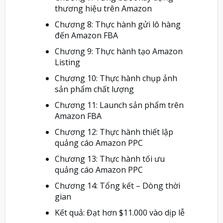
thương hiệu trên Amazon
Chương 8: Thực hành gửi lô hàng
đến Amazon FBA
Chương 9: Thực hành tạo Amazon
Listing
Chương 10: Thực hành chụp ảnh
sản phẩm chất lượng
Chương 11: Launch sản phẩm trên
Amazon FBA
Chương 12: Thực hành thiết lập
quảng cáo Amazon PPC
Chương 13: Thực hành tối ưu
quảng cáo Amazon PPC
Chương 14: Tổng kết – Dòng thời
gian
Kết quả: Đạt hơn $11.000 vào dịp lễ