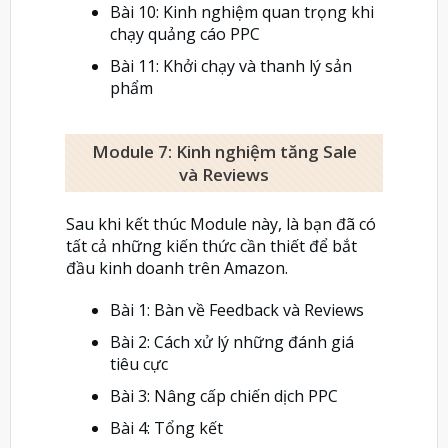
Bài 10: Kinh nghiệm quan trọng khi
chạy quảng cáo PPC
Bài 11: Khởi chạy và thanh lý sản
phẩm
Module 7: Kinh nghiệm tăng Sale
và Reviews
Sau khi kết thúc Module này, là bạn đã có
tất cả những kiến thức cần thiết để bắt
đầu kinh doanh trên Amazon.
Bài 1: Bàn về Feedback và Reviews
Bài 2: Cách xử lý những đánh giá
tiêu cực
Bài 3: Nâng cấp chiến dịch PPC
Bài 4: Tổng kết