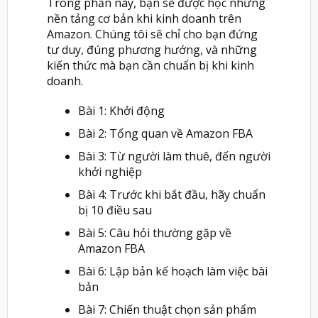
Trong phần này, bạn sẽ được học những
nền tảng cơ bản khi kinh doanh trên
Amazon. Chúng tôi sẽ chỉ cho bạn đứng
tư duy, đúng phương hướng, và những
kiến thức mà bạn cần chuẩn bị khi kinh
doanh.
Bài 1: Khởi động
Bài 2: Tổng quan về Amazon FBA
Bài 3: Từ người làm thuê, đến người
khởi nghiệp
Bài 4: Trước khi bắt đầu, hãy chuẩn
bị 10 điều sau
Bài 5: Câu hỏi thường gặp về
Amazon FBA
Bài 6: Lập bản kế hoạch làm việc bài
bản
Bài 7: Chiến thuật chọn sản phẩm