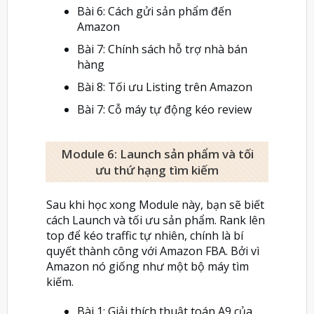
Bài 6: Cách gửi sản phẩm đến
Amazon
Bài 7: Chính sách hỗ trợ nhà bán
hàng
Bài 8: Tối ưu Listing trên Amazon
Bài 7: Cỗ máy tự động kéo review
Module 6: Launch sản phẩm và tối
ưu thứ hạng tìm kiếm
Sau khi học xong Module này, bạn sẽ biết
cách Launch và tối ưu sản phẩm. Rank lên
top để kéo traffic tự nhiên, chính là bí
quyết thành công với Amazon FBA. Bởi vì
Amazon nó giống như một bộ máy tìm
kiếm.
Bài 1: Giải thích thuật toán A9 của