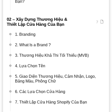
Bạn?
02 – Xây Dựng Thương Hiệu &
7
Thiết Lập Cửa Hàng Của Bạn
1. Branding
2. What Is a Brand ?
3. Thương Hiệu Khả Thi Tối Thiểu (MVB)
4. Lựa Chọn Tên
5. Giao Diện Thương Hiệu, Cảm Nhận, Logo,
Bảng Màu, Phông Chữ
6. Các Lựa Chọn Cửa Hàng
7. Thiết Lập Cửa Hàng Shopify Của Bạn