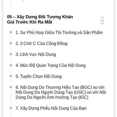
05 – Xây Dựng Đối Tượng Khán
11
Giả Trước Khi Ra Mắt
1. Sự Phù Hợp Giữa Thị Trường và Sản Phẩm
2. 3 Chữ C Của Cộng Đồng
3. Lĩnh Vực Nội Dung
4. Mức Độ Quan Trọng Của Nội Dung
5. Tuyển Chọn Nội Dung
6. Nội Dung Do Thương Hiệu Tạo (BGC) so với
Nội Dung Do Người Dùng Tạo (UGC) so với Nội
Dung Do Người Ảnh Hưởng Tạo (IGC)
7. Xây Dựng Phễu Nội Dung Của Bạn