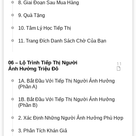
8. Giai Đoạn Sau Mua Hàng
9. Quà Tặng
10. Tâm Lý Học Tiếp Thị
11. Trang Đích Danh Sách Chờ Của Bạn
06 – Lộ Trình Tiếp Thị Người
11
Ảnh Hưởng Triệu Đô
1A. Bắt Đầu Với Tiếp Thị Người Ảnh Hưởng
(Phần A)
1B. Bắt Đầu Với Tiếp Thị Người Ảnh Hưởng
(Phần B)
2. Xác Định Những Người Ảnh Hưởng Phù Hợp
3. Phân Tích Khán Giả