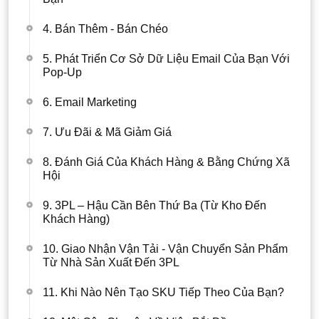
4. Bán Thêm - Bán Chéo
5. Phát Triển Cơ Sở Dữ Liệu Email Của Bạn Với
Pop-Up
6. Email Marketing
7. Ưu Đãi & Mã Giảm Giá
8. Đánh Giá Của Khách Hàng & Bằng Chứng Xã
Hội
9. 3PL – Hậu Cần Bên Thứ Ba (Từ Kho Đến
Khách Hàng)
10. Giao Nhận Vận Tải - Vận Chuyển Sản Phẩm
Từ Nhà Sản Xuất Đến 3PL
11. Khi Nào Nên Tạo SKU Tiếp Theo Của Bạn?