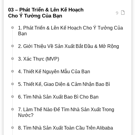
03 – Phát Triển & Lên Kế Hoạch
9
Cho Ý Tưởng Của Bạn
1. Phát Triển & Lên Kế Hoạch Cho Ý Tưởng Của
Bạn
2. Giới Thiệu Về Sản Xuất Bắt Đầu & Mở Rộng
3. Xác Thực (MVP)
4. Thiết Kế Nguyên Mẫu Của Bạn
5. Thiết Kế, Giao Diện & Cảm Nhận Bao Bì
6. Tìm Nhà Sản Xuất Bao Bì Cho Bạn
7. Làm Thế Nào Để Tìm Nhà Sản Xuất Trong
Nước?
8. Tìm Nhà Sản Xuất Toàn Cầu Trên Alibaba